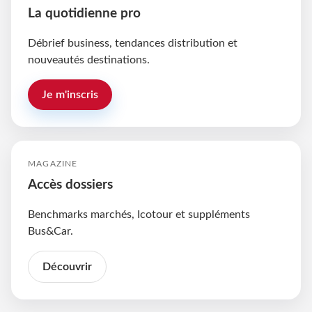
La quotidienne pro
Débrief business, tendances distribution et
nouveautés destinations.
Je m'inscris
MAGAZINE
Accès dossiers
Benchmarks marchés, Icotour et suppléments
Bus&Car.
Découvrir