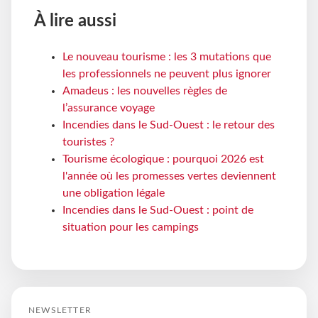
À lire aussi
Le nouveau tourisme : les 3 mutations que
les professionnels ne peuvent plus ignorer
Amadeus : les nouvelles règles de
l’assurance voyage
Incendies dans le Sud-Ouest : le retour des
touristes ?
Tourisme écologique : pourquoi 2026 est
l'année où les promesses vertes deviennent
une obligation légale
Incendies dans le Sud-Ouest : point de
situation pour les campings
NEWSLETTER