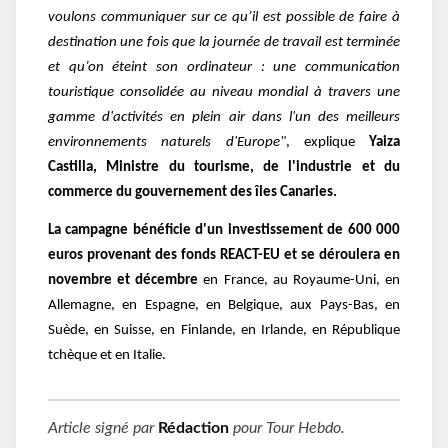
voulons communiquer sur ce qu’il est possible de faire à
destination une fois que la journée de travail est terminée
et qu’on éteint son ordinateur : une communication
touristique consolidée au niveau mondial à travers une
gamme d'activités en plein air dans l'un des meilleurs
environnements naturels d'Europe"
, explique
Yaiza
Castilla, Ministre du tourisme, de l'industrie et du
commerce du gouvernement des îles Canaries.
La campagne bénéficie d'un investissement de 600 000
euros provenant des fonds REACT-EU et
se déroulera en
novembre et décembre
en France, au Royaume-Uni, en
Allemagne, en Espagne, en Belgique, aux Pays-Bas, en
Suède, en Suisse, en Finlande, en Irlande, en République
tchèque et en Italie.
Article signé par
Rédaction
pour
Tour Hebdo
.