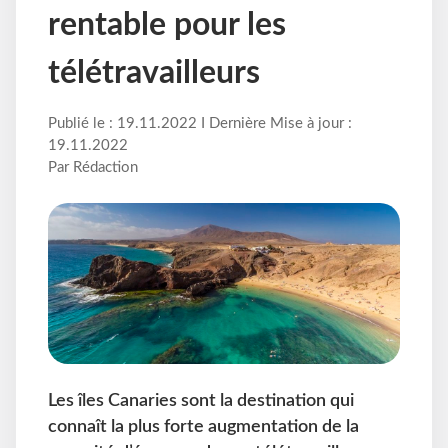
rentable pour les
télétravailleurs
Publié le : 19.11.2022 I Dernière Mise à jour :
19.11.2022
Par Rédaction
Les îles Canaries sont la destination qui
connaît la plus forte augmentation de la