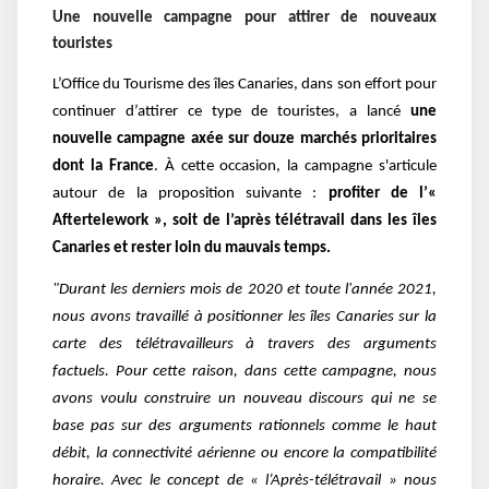
Une nouvelle campagne pour attirer de nouveaux
touristes
L’Office du Tourisme des îles Canaries, dans son effort pour
continuer d’attirer ce type de touristes, a lancé
une
nouvelle campagne axée sur douze marchés prioritaires
dont la France
. À cette occasion, la campagne s'articule
autour de la proposition suivante :
profiter de l’«
Aftertelework », soit de l’après télétravail dans les îles
Canaries et rester loin du mauvais temps.
"Durant les derniers mois de 2020 et toute l'année 2021,
nous avons travaillé à positionner les îles Canaries sur la
carte des télétravailleurs à travers des arguments
factuels. Pour cette raison, dans cette campagne, nous
avons voulu construire un nouveau discours qui ne se
base pas sur des arguments rationnels comme le haut
débit, la connectivité aérienne ou encore la compatibilité
horaire. Avec le concept de « l’Après-télétravail » nous