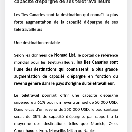
capacité d’épargne de ses télétravailleurs
Les îles Canaries
sont
la destination qui connaît la plus
forte augmentation de la capacité d’épargne de ses
télétravailleurs
Une destination rentable
Selon les données de
Nomad List
, le portail de référence
mondial pour les télétravailleurs,
les îles Canaries sont
l’une des destinations qui connaissent la plus grande
augmentation de capacité d'épargne en fonction du
revenu généré dans le pays d'origine du télétravailleur
.
Le télétravail pourrait offrir une capacité d'épargne
supérieure à 61% pour un revenu annuel de 50 000 USD.
Dans le cas d'un revenu de 250 000 USD, le pourcentage
serait de 38% de capacité d'épargne, par rapport à la
moyenne des destinations telles que Munich, Oslo,
Copenhague, Lyon, Marseille, Milan ou Naples.