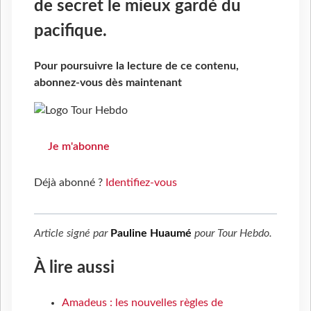
de secret le mieux gardé du
pacifique.
Pour poursuivre la lecture de ce contenu,
abonnez-vous dès maintenant
Je m'abonne
Déjà abonné ?
Identifiez-vous
Article signé par
Pauline Huaumé
pour
Tour Hebdo
.
À lire aussi
Amadeus : les nouvelles règles de