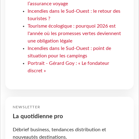
l’assurance voyage
Incendies dans le Sud-Ouest : le retour des
touristes ?
Tourisme écologique : pourquoi 2026 est
l'année où les promesses vertes deviennent
une obligation légale
Incendies dans le Sud-Ouest : point de
situation pour les campings
Portrait - Gérard Goy : « Le fondateur
discret »
NEWSLETTER
La quotidienne pro
Débrief business, tendances distribution et
nouveautés destinations.