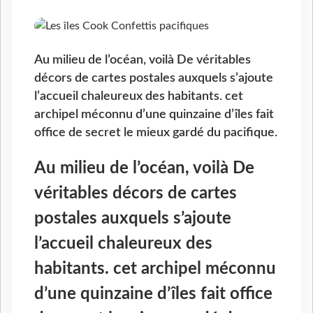
Au milieu de l’océan, voilà De véritables
décors de cartes postales auxquels s’ajoute
l’accueil chaleureux des habitants. cet
archipel méconnu d’une quinzaine d’îles fait
office de secret le mieux gardé du pacifique.
Au milieu de l’océan, voilà De
véritables décors de cartes
postales auxquels s’ajoute
l’accueil chaleureux des
habitants. cet archipel méconnu
d’une quinzaine d’îles fait office