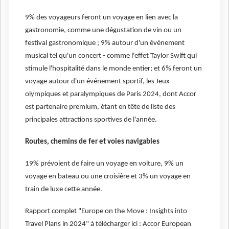
9% des voyageurs feront un voyage en lien avec la
gastronomie, comme une dégustation de vin ou un
festival gastronomique ; 9% autour d'un événement
musical tel qu'un concert - comme l'effet Taylor Swift qui
stimule l'hospitalité dans le monde entier; et 6% feront un
voyage autour d'un événement sportif, les Jeux
olympiques et paralympiques de Paris 2024, dont Accor
est partenaire premium, étant en tête de liste des
principales attractions sportives de l'année.
Routes, chemins de fer et voies navigables
19% prévoient de faire un voyage en voiture, 9% un
voyage en bateau ou une croisière et 3% un voyage en
train de luxe cette année.
Rapport complet "Europe on the Move : Insights into
Travel Plans in 2024" à télécharger ici : Accor European