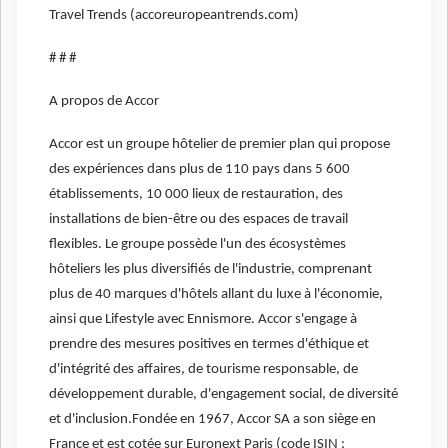
Travel Trends (accoreuropeantrends.com)
# # #
A propos de Accor
Accor est un groupe hôtelier de premier plan qui propose
des expériences dans plus de 110 pays dans 5 600
établissements, 10 000 lieux de restauration, des
installations de bien-être ou des espaces de travail
flexibles. Le groupe possède l'un des écosystèmes
hôteliers les plus diversifiés de l'industrie, comprenant
plus de 40 marques d'hôtels allant du luxe à l'économie,
ainsi que Lifestyle avec Ennismore. Accor s'engage à
prendre des mesures positives en termes d'éthique et
d'intégrité des affaires, de tourisme responsable, de
développement durable, d'engagement social, de diversité
et d'inclusion.Fondée en 1967, Accor SA a son siège en
France et est cotée sur Euronext Paris (code ISIN :