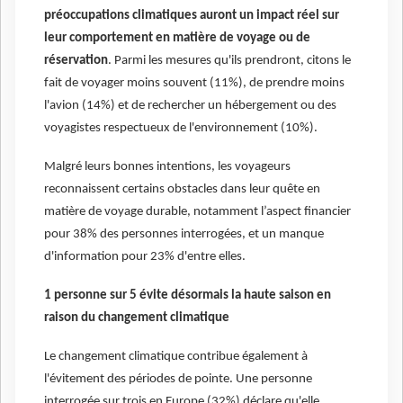
préoccupations climatiques auront un impact réel sur
leur comportement en matière de voyage ou de
réservation
. Parmi les mesures qu'ils prendront, citons le
fait de voyager moins souvent (11%), de prendre moins
l'avion (14%) et de rechercher un hébergement ou des
voyagistes respectueux de l'environnement (10%).
Malgré leurs bonnes intentions, les voyageurs
reconnaissent certains obstacles dans leur quête en
matière de voyage durable, notamment l’aspect financier
pour 38% des personnes interrogées, et un manque
d'information pour 23% d'entre elles.
1 personne sur 5 évite désormais la haute saison en
raison du changement climatique
Le changement climatique contribue également à
l'évitement des périodes de pointe. Une personne
interrogée sur trois en Europe (32%) déclare qu'elle