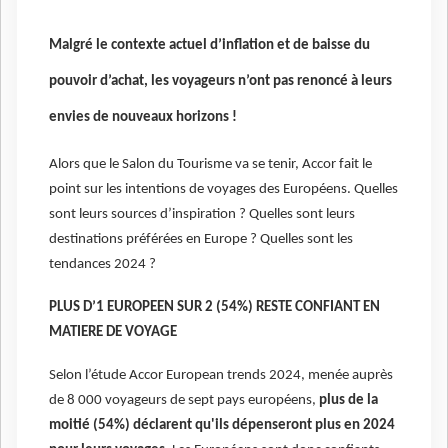
Malgré le contexte actuel d’inflation et de baisse du
pouvoir d’achat, les voyageurs n’ont pas renoncé à leurs
envies de nouveaux horizons !
Alors que le Salon du Tourisme va se tenir, Accor fait le
point sur les intentions de voyages des Européens. Quelles
sont leurs sources d’inspiration ? Quelles sont leurs
destinations préférées en Europe ? Quelles sont les
tendances 2024 ?
PLUS D’1 EUROPEEN SUR 2 (54%) RESTE CONFIANT EN
MATIERE DE VOYAGE
Selon l’étude Accor European trends 2024, menée auprès
de 8 000 voyageurs de sept pays européens,
plus de la
moitié (54%) déclarent qu'ils dépenseront plus en 2024