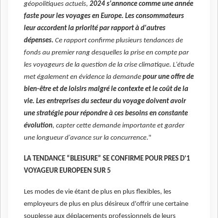
géopolitiques actuels,
2024 s'annonce comme une année
faste pour les voyages en Europe.
Les consommateurs
leur accordent la priorité par rapport à d'autres
dépenses.
Ce rapport confirme plusieurs tendances de
fonds au premier rang desquelles la prise en compte par
les voyageurs de la question de la crise climatique. L'étude
met également en évidence la demande
pour une offre de
bien-être et de loisirs malgré le contexte et le coût de la
vie. Les entreprises du secteur du voyage doivent avoir
une stratégie pour répondre à ces besoins en constante
évolution
, capter cette demande importante et garder
une longueur d'avance sur la concurrence
."
LA TENDANCE “BLEISURE” SE CONFIRME POUR PRES D’1
VOYAGEUR EUROPEEN SUR 5
Les modes de vie étant de plus en plus flexibles, les
employeurs de plus en plus désireux d'offrir une certaine
souplesse aux déplacements professionnels de leurs