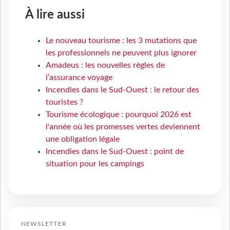
À lire aussi
Le nouveau tourisme : les 3 mutations que
les professionnels ne peuvent plus ignorer
Amadeus : les nouvelles règles de
l’assurance voyage
Incendies dans le Sud-Ouest : le retour des
touristes ?
Tourisme écologique : pourquoi 2026 est
l'année où les promesses vertes deviennent
une obligation légale
Incendies dans le Sud-Ouest : point de
situation pour les campings
NEWSLETTER