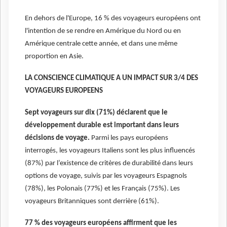
En dehors de l'Europe, 16 % des voyageurs européens ont
l'intention de se rendre en Amérique du Nord ou en
Amérique centrale cette année, et dans une même
proportion en Asie.
LA CONSCIENCE CLIMATIQUE A UN IMPACT SUR 3/4 DES
VOYAGEURS EUROPEENS
Sept voyageurs sur dix (71%) déclarent que le
développement durable est important dans leurs
décisions de voyage.
Parmi les pays européens
interrogés, les voyageurs Italiens sont les plus influencés
(87%) par l’existence de critères de durabilité dans leurs
options de voyage, suivis par les voyageurs Espagnols
(78%), les Polonais (77%) et les Français (75%). Les
voyageurs Britanniques sont derrière (61%).
77 % des voyageurs européens affirment que les