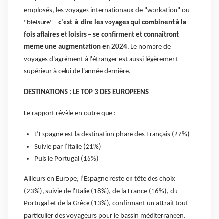
employés, les voyages internationaux de "workation" ou
"bleisure" -
c'est-à-dire les voyages qui combinent à la
fois affaires et loisirs – se confirment et connaîtront
même une augmentation en 2024
. Le nombre de
voyages d'agrément à l'étranger est aussi légèrement
supérieur à celui de l'année dernière.
DESTINATIONS : LE TOP 3 DES EUROPEENS
Le rapport révèle en outre que :
L’Espagne est la destination phare des Français (27%)
Suivie par l’Italie (21%)
Puis le Portugal (16%)
Ailleurs en Europe, l’Espagne reste en tête des choix
(23%), suivie de l'Italie (18%), de la France (16%), du
Portugal et de la Grèce (13%), confirmant un attrait tout
particulier des voyageurs pour le bassin méditerranéen.