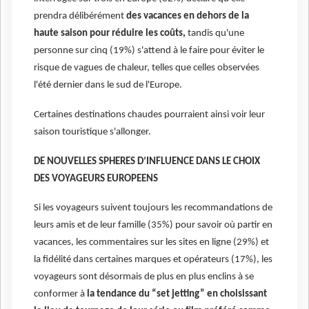
prendra délibérément
des vacances en dehors de la
haute saison pour réduire les coûts,
tandis qu'une
personne sur cinq (19%) s'attend à le faire pour éviter le
risque de vagues de chaleur, telles que celles observées
l'été dernier dans le sud de l'Europe.
Certaines destinations chaudes pourraient ainsi voir leur
saison touristique s'allonger.
DE NOUVELLES SPHERES D’INFLUENCE DANS LE CHOIX
DES VOYAGEURS EUROPEENS
Si les voyageurs suivent toujours les recommandations de
leurs amis et de leur famille (35%) pour savoir où partir en
vacances, les commentaires sur les sites en ligne (29%) et
la fidélité dans certaines marques et opérateurs (17%), les
voyageurs sont désormais de plus en plus enclins à se
conformer à
la tendance du “set jetting” en choisissant