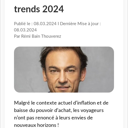
trends 2024
Publié le : 08.03.2024 I Dernière Mise à jour :
08.03.2024
Par Rémi Bain Thouverez
Malgré le contexte actuel d’inflation et de
baisse du pouvoir d’achat, les voyageurs
n’ont pas renoncé à leurs envies de
nouveaux horizons !