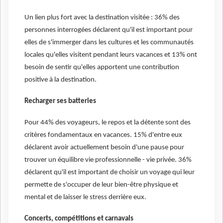
Un lien plus fort avec la destination visitée : 36% des
personnes interrogées déclarent qu'il est important pour
elles de s'immerger dans les cultures et les communautés
locales qu'elles visitent pendant leurs vacances et 13% ont
besoin de sentir qu'elles apportent une contribution
positive à la destination.
Recharger ses batteries
Pour 44% des voyageurs, le repos et la détente sont des
critères fondamentaux en vacances. 15% d'entre eux
déclarent avoir actuellement besoin d'une pause pour
trouver un équilibre vie professionnelle - vie privée. 36%
déclarent qu'il est important de choisir un voyage qui leur
permette de s'occuper de leur bien-être physique et
mental et de laisser le stress derrière eux.
Concerts, compétitions et carnavals