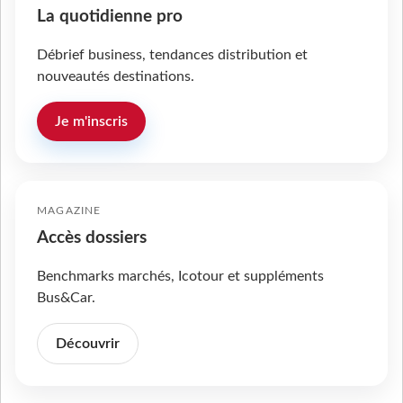
La quotidienne pro
Débrief business, tendances distribution et
nouveautés destinations.
Je m'inscris
MAGAZINE
Accès dossiers
Benchmarks marchés, Icotour et suppléments
Bus&Car.
Découvrir