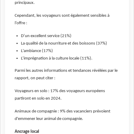
principaux.
Cependant, les voyageurs sont également sensibles à
l’offre :
D’un excellent service (21%)
La qualité de la nourriture et des boissons (37%)
L'ambiance (17%)
L’imprégnation à la culture locale (11%).
Parmi les autres informations et tendances révélées par le
rapport, on peut citer :
Voyageurs en solo : 17% des voyageurs européens
partiront en solo en 2024.
Animaux de compagnie : 9% des vacanciers prévoient
d'emmener leur animal de compagnie.
Ancrage local