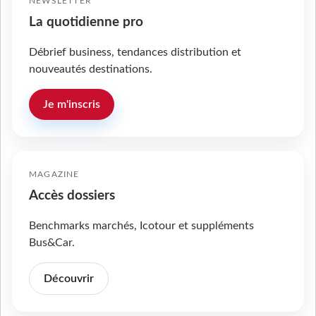
NEWSLETTER
La quotidienne pro
Débrief business, tendances distribution et
nouveautés destinations.
Je m'inscris
MAGAZINE
Accès dossiers
Benchmarks marchés, Icotour et suppléments
Bus&Car.
Découvrir