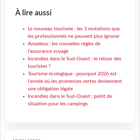
À lire aussi
Le nouveau tourisme : les 3 mutations que
les professionnels ne peuvent plus ignorer
Amadeus : les nouvelles règles de
l’assurance voyage
Incendies dans le Sud-Ouest : le retour des
touristes ?
Tourisme écologique : pourquoi 2026 est
l'année où les promesses vertes deviennent
une obligation légale
Incendies dans le Sud-Ouest : point de
situation pour les campings