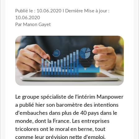
Publié le : 10.06.2020 I Dernière Mise à jour :
10.06.2020
Par Manon Gayet
Le groupe spécialiste de l'intérim Manpower
a publié hier son baromètre des intentions
d'embauches dans plus de 40 pays dans le
monde, dont la France. Les entreprises
tricolores ont le moral en berne, tout
comme leur prévision nette d'emploi.