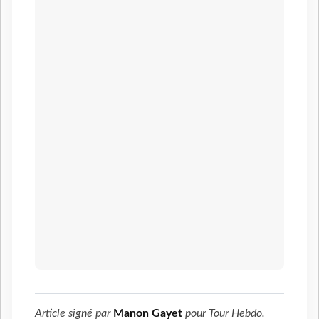
Article signé par
Manon Gayet
pour
Tour Hebdo
.