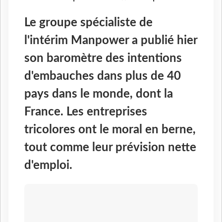
Le groupe spécialiste de
l'intérim Manpower a publié hier
son baromètre des intentions
d'embauches dans plus de 40
pays dans le monde, dont la
France. Les entreprises
tricolores ont le moral en berne,
tout comme leur prévision nette
d'emploi.