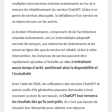
multiples microservices orientés événements au fur et à
mesure du rétablissement du service ChatGPT. Grâce à ce
genre de services découplés, la défaillance d'un service ne
se répercute pas sur les autres.
Le broker d'événements, composant clé de l'architecture
orientée événements, est un intermédiaire adaptatif
servant de tampon, qui mémorise les événements et les
remet en ligne dès que le service est rétabli. Grâce à cette
intervention, les instances de service peuvent être
rapidement ajoutées à l'échelle car elles
n'entraînent
aucun temps d'arrêt, améliorant ainsi la disponibilité et
l'évolutivité
.
Avec l'aide de l'EDA, les utilisateurs des services ChatGPT et
autres outils d'IA générative peuvent demander à tout
moment ce dont ils ont besoin, et
ChatGPT leur renverra
les résultats dès qu'ils sont prêts.
Ils n'ont pas besoin de
ressaisir leur demande pour obtenir une réponse