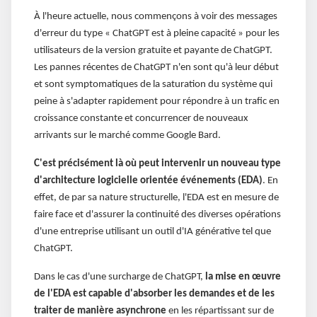
À l'heure actuelle, nous commençons à voir des messages
d'erreur du type « ChatGPT est à pleine capacité » pour les
utilisateurs de la version gratuite et payante de ChatGPT.
Les pannes récentes de ChatGPT n'en sont qu'à leur début
et sont symptomatiques de la saturation du système qui
peine à s'adapter rapidement pour répondre à un trafic en
croissance constante et concurrencer de nouveaux
arrivants sur le marché comme Google Bard.
C'est précisément là où peut intervenir un nouveau type
d'architecture logicielle orientée événements (EDA)
. En
effet, de par sa nature structurelle, l'EDA est en mesure de
faire face et d'assurer la continuité des diverses opérations
d'une entreprise utilisant un outil d'IA générative tel que
ChatGPT.
Dans le cas d'une surcharge de ChatGPT,
la mise en œuvre
de l'EDA est capable d'absorber les demandes et de les
traiter de manière asynchrone
en les répartissant sur de