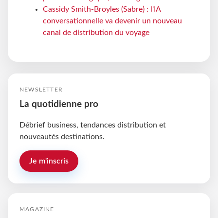
Cassidy Smith-Broyles (Sabre) : l'IA
conversationnelle va devenir un nouveau
canal de distribution du voyage
NEWSLETTER
La quotidienne pro
Débrief business, tendances distribution et
nouveautés destinations.
Je m'inscris
MAGAZINE