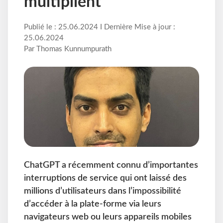
multiplient
Publié le : 25.06.2024 I Dernière Mise à jour :
25.06.2024
Par Thomas Kunnumpurath
ChatGPT a récemment connu d’importantes
interruptions de service qui ont laissé des
millions d’utilisateurs dans l’impossibilité
d’accéder à la plate-forme via leurs
navigateurs web ou leurs appareils mobiles