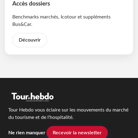
Accès dossiers
Benchmarks marchés, Icotour et suppléments
Bus&Car.
Découvrir
Tour Hebdo vous éclaire sur les mouvements du marché
du tourisme et de l'hospitalité.
Ne rien manquer
Recevoir la newsletter