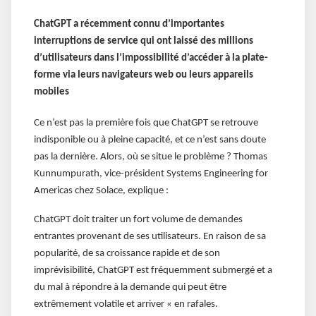
ChatGPT a récemment connu d’importantes
interruptions de service qui ont laissé des millions
d’utilisateurs dans l’impossibilité d’accéder à la plate-
forme via leurs navigateurs web ou leurs appareils
mobiles
Ce n’est pas la première fois que ChatGPT se retrouve
indisponible ou à pleine capacité, et ce n’est sans doute
pas la dernière. Alors, où se situe le problème ? Thomas
Kunnumpurath, vice-président Systems Engineering for
Americas chez Solace, explique :
ChatGPT doit traiter un fort volume de demandes
entrantes provenant de ses utilisateurs. En raison de sa
popularité, de sa croissance rapide et de son
imprévisibilité, ChatGPT est fréquemment submergé et a
du mal à répondre à la demande qui peut être
extrêmement volatile et arriver « en rafales.