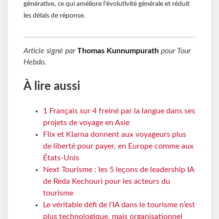
générative, ce qui améliore l'évolutivité générale et réduit
les délais de réponse.
Article signé par
Thomas Kunnumpurath
pour
Tour
Hebdo
.
À lire aussi
1 Français sur 4 freiné par la langue dans ses
projets de voyage en Asie
Flix et Klarna donnent aux voyageurs plus
de liberté pour payer, en Europe comme aux
États-Unis
Next Tourisme : les 5 leçons de leadership IA
de Reda Kechouri pour les acteurs du
tourisme
Le véritable défi de l’IA dans le tourisme n’est
plus technologique, mais organisationnel