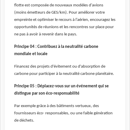
flotte est composée de nouveaux modèles d’avions
(moins émetteurs de GES/km). Pour améliorer votre
empreinte et optimiser le recours à l’aérien, encouragez les
opportunités de réunions et les rencontres sur place pour
ne pas à avoir à revenir dans le pays.
Principe 04 : Contribuez à la neutralité carbone
mondiale et locale
Financez des projets d'évitement ou d'absorption de
carbone pour participer à la neutralité carbone planétaire.
Principe 05 : Déplacez-vous sur un événement qui se
distingue par son éco-responsabilité
Par exemple grâce à des bâtiments vertueux, des
fournisseurs éco- responsables, ou une faible génération
de déchets.