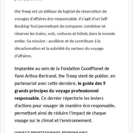
the Treep est un éditeur de logiciel de réservation de
voyages d’affaires éco-responsable. Il s'agit d'un Self-
Booking Tool permettant de comparer, combiner et
réserver les trains, vols, voitures et hôtels dans le monde
entier. Sa mission : accélérer et de contribuer à la
décarbonation et la sobriété du secteur du voyage
d’affaires.
Implantée au sein de la Fondation GoodPlanet de
Yann Arthus-Bertrand, the Treep vient de publier, en
partenariat avec cette dernière,
le guide des 9
grands principes du voyage professionnel
responsable
.
Ce dernier répertorie les leviers
d’actions pour voyager de manière éco-responsable,
permettant ainsi de réduire l’impact de chaque
voyage sur le climat et l’environnement.