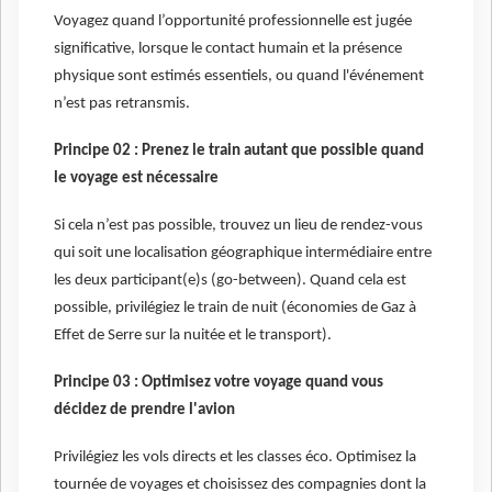
Voyagez quand l’opportunité professionnelle est jugée
significative, lorsque le contact humain et la présence
physique sont estimés essentiels, ou quand l'événement
n’est pas retransmis.
Principe 02 : Prenez le train autant que possible quand
le voyage est nécessaire
Si cela n’est pas possible, trouvez un lieu de rendez-vous
qui soit une localisation géographique intermédiaire entre
les deux participant(e)s (go-between). Quand cela est
possible, privilégiez le train de nuit (économies de Gaz à
Effet de Serre sur la nuitée et le transport).
Principe 03 : Optimisez votre voyage quand vous
décidez de prendre l'avion
Privilégiez les vols directs et les classes éco. Optimisez la
tournée de voyages et choisissez des compagnies dont la