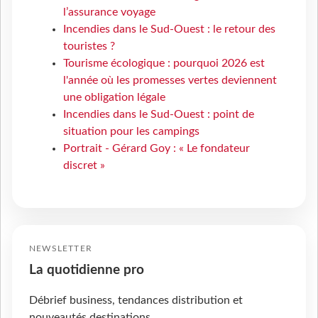
l’assurance voyage
Incendies dans le Sud-Ouest : le retour des
touristes ?
Tourisme écologique : pourquoi 2026 est
l'année où les promesses vertes deviennent
une obligation légale
Incendies dans le Sud-Ouest : point de
situation pour les campings
Portrait - Gérard Goy : « Le fondateur
discret »
NEWSLETTER
La quotidienne pro
Débrief business, tendances distribution et
nouveautés destinations.