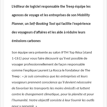
L’éditeur de logiciel responsable the Treep équipe les
agences de voyage et les entreprises de son
Mobility
Planner
, un
Self-Booking Tool
qui facilite l’expérience
des voyageurs d’affaires et les aide à réduire leurs
émissions carbones
Son équipe sera présente au salon IFTM Top Résa (stand
1-C61) pour vous faire découvrir qu’il est possible de
voyager professionnellement de façon responsable
comme l’explique Laurent La Rocca le fondateur de The
Treep : «
je suis convaincu que les entreprises et leurs
voyageurs prennent conscience qu’il devient nécessaire
de favoriser les transports les moins émissifs et luttent
contre le changement climatique, pour la planète et pour
l’humanité. Notre objectif consiste à leur fournir les outils
pour y parvenir.
»