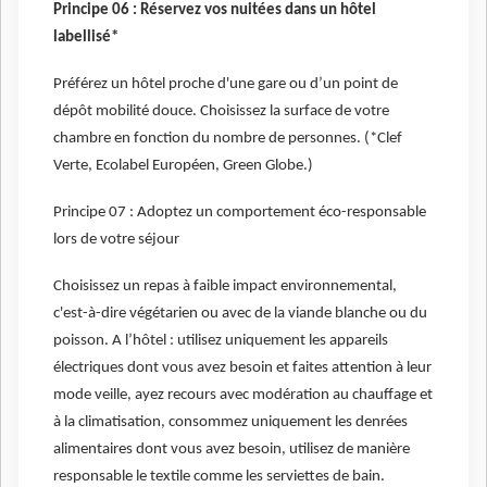
Principe 06 : Réservez vos nuitées dans un hôtel
labellisé*
Préférez un hôtel proche d'une gare ou d’un point de
dépôt mobilité douce. Choisissez la surface de votre
chambre en fonction du nombre de personnes. (*Clef
Verte, Ecolabel Européen, Green Globe.)
Principe 07 : Adoptez un comportement éco-responsable
lors de votre séjour
Choisissez un repas à faible impact environnemental,
c'est-à-dire végétarien ou avec de la viande blanche ou du
poisson. A l’hôtel : utilisez uniquement les appareils
électriques dont vous avez besoin et faites attention à leur
mode veille, ayez recours avec modération au chauffage et
à la climatisation, consommez uniquement les denrées
alimentaires dont vous avez besoin, utilisez de manière
responsable le textile comme les serviettes de bain.