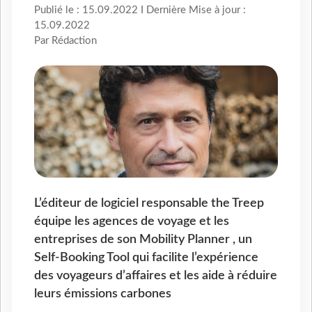
Publié le : 15.09.2022 I Dernière Mise à jour :
15.09.2022
Par Rédaction
L’éditeur de logiciel responsable the Treep
équipe les agences de voyage et les
entreprises de son Mobility Planner , un
Self-Booking Tool qui facilite l’expérience
des voyageurs d’affaires et les aide à réduire
leurs émissions carbones