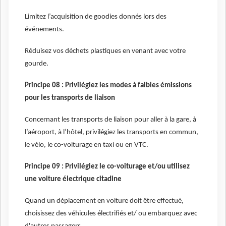
Limitez l’acquisition de goodies donnés lors des
événements.
Réduisez vos déchets plastiques en venant avec votre
gourde.
Principe 08 : Privilégiez les modes à faibles émissions
pour les transports de liaison
Concernant les transports de liaison pour aller à la gare, à
l’aéroport, à l’hôtel, privilégiez les transports en commun,
le vélo, le co-voiturage en taxi ou en VTC.
Principe 09 : Privilégiez le co-voiturage et/ou utilisez
une voiture électrique citadine
Quand un déplacement en voiture doit être effectué,
choisissez des véhicules électrifiés et/ ou embarquez avec