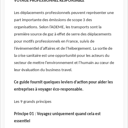
VOYAGE PROFESSIONNEL RESPONSABLE
Les déplacements professionnels peuvent représenter une
part importante des émissions de scope 3 des
organisations. Selon l’ADEME, les transports sont la
première source de gaz à effet de serre des déplacements
pour motifs professionnels en France, suivis de
l’évènementiel d’affaires et de l’hébergement. La sortie de
la crise sanitaire est une opportunité pour les acteurs du
secteur de mettre l’environnement et l’humain au cœur de
leur évaluation du business travel.
Ce guide fournit quelques leviers d’action pour aider les
entreprises à voyager éco-responsable.
Les 9 grands principes
Principe 01 : Voyagez uniquement quand cela est
essentiel