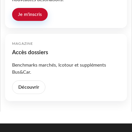
Je m'inscris
MAGAZINE
Accès dossiers
Benchmarks marchés, Icotour et suppléments
Bus&Car.
Découvrir