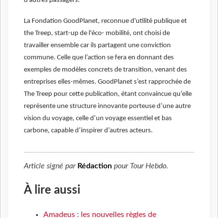
d'autres passagers.
La Fondation GoodPlanet, reconnue d'utilité publique et
the Treep, start-up de l'éco- mobilité, ont choisi de
travailler ensemble car ils partagent une conviction
commune. Celle que l’action se fera en donnant des
exemples de modèles concrets de transition, venant des
entreprises elles-mêmes. GoodPlanet s’est rapprochée de
The Treep pour cette publication, étant convaincue qu’elle
représente une structure innovante porteuse d’une autre
vision du voyage, celle d’un voyage essentiel et bas
carbone, capable d’inspirer d’autres acteurs.
Article signé par
Rédaction
pour
Tour Hebdo
.
À lire aussi
Amadeus : les nouvelles règles de