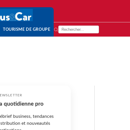
TOURISME DE GROUPE
EWSLETTER
a quotidienne pro
ébrief business, tendances
istribution et nouveautés