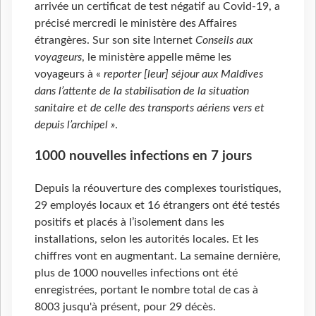
arrivée un certificat de test négatif au Covid-19, a
précisé mercredi le ministère des Affaires
étrangères. Sur son site Internet
Conseils aux
voyageurs
, le ministère appelle même les
voyageurs à «
reporter [leur] séjour aux Maldives
dans l’attente de la stabilisation de la situation
sanitaire et de celle des transports aériens vers et
depuis l’archipel »
.
1000 nouvelles infections en 7 jours
Depuis la réouverture des complexes touristiques,
29 employés locaux et 16 étrangers ont été testés
positifs et placés à l’isolement dans les
installations, selon les autorités locales. Et les
chiffres vont en augmentant. La semaine dernière,
plus de 1000 nouvelles infections ont été
enregistrées, portant le nombre total de cas à
8003 jusqu'à présent, pour 29 décès.