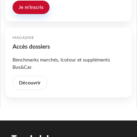
Je m'inscris
MAGAZINE
Accès dossiers
Benchmarks marchés, Icotour et suppléments
Bus&Car.
Découvrir