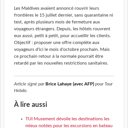
Les Maldives avaient annoncé rouvrir leurs
frontières le 15 juillet dernier, sans quarantaine ni
test, après plusieurs mois de fermeture aux
voyageurs étrangers. Depuis, les hôtels rouvrent
eux aussi, petit à petit, pour accueillir les clients.
Objectif : proposer une offre complète aux
voyageurs d'ici le mois d'octobre prochain. Mais
ce prochain retour à la normale pourrait être
retardé par les nouvelles restrictions sanitaires.
Article signé par
Brice Lahaye (avec AFP)
pour
Tour
Hebdo
.
À lire aussi
TUI Musement dévoile les destinations les
mieux notées pour les excursions en bateau