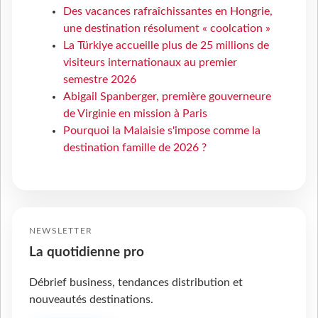
Des vacances rafraîchissantes en Hongrie,
une destination résolument « coolcation »
La Türkiye accueille plus de 25 millions de
visiteurs internationaux au premier
semestre 2026
Abigail Spanberger, première gouverneure
de Virginie en mission à Paris
Pourquoi la Malaisie s'impose comme la
destination famille de 2026 ?
NEWSLETTER
La quotidienne pro
Débrief business, tendances distribution et
nouveautés destinations.