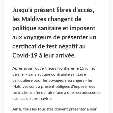
Jusqu'à présent libres d'accès,
les Maldives changent de
politique sanitaire et imposent
aux voyageurs de présenter un
certificat de test négatif au
Covid-19 à leur arrivée.
Après avoir rouvert leurs frontières le 15 juillet
dernier - sans aucune contrainte sanitaire
particulière pour les voyageurs étrangers - les
Maldives sont à présent obligées d'imposer des
restrictions afin de faire face à une recrudescence
des cas de coronavirus.
Ainsi, tous les touristes doivent présenter à leur