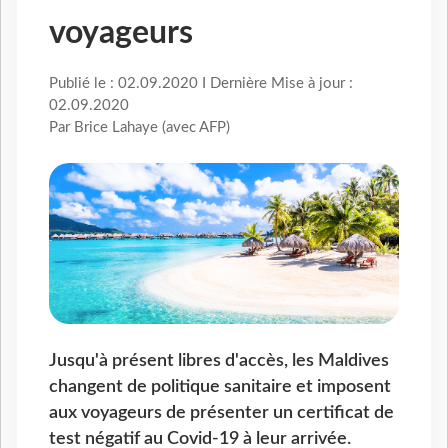
voyageurs
Publié le : 02.09.2020 I Dernière Mise à jour :
02.09.2020
Par Brice Lahaye (avec AFP)
Jusqu'à présent libres d'accès, les Maldives
changent de politique sanitaire et imposent
aux voyageurs de présenter un certificat de
test négatif au Covid-19 à leur arrivée.