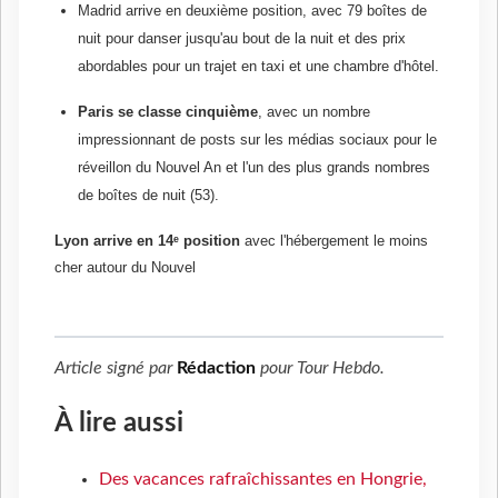
Madrid arrive en deuxième position, avec 79 boîtes de
nuit pour danser jusqu'au bout de la nuit et des prix
abordables pour un trajet en taxi et une chambre d'hôtel.
Paris se classe cinquième
, avec un nombre
impressionnant de posts sur les médias sociaux pour le
réveillon du Nouvel An et l'un des plus grands nombres
de boîtes de nuit (53).
Lyon arrive en 14ᵉ position
avec l'hébergement le moins
cher autour du Nouvel
Article signé par
Rédaction
pour
Tour Hebdo
.
À lire aussi
Des vacances rafraîchissantes en Hongrie,