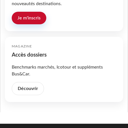
nouveautés destinations.
Je m'inscris
MAGAZINE
Accès dossiers
Benchmarks marchés, Icotour et suppléments
Bus&Car.
Découvrir