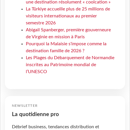
une destination résolument « coolcation »
La Türkiye accueille plus de 25 millions de
visiteurs internationaux au premier
semestre 2026
Abigail Spanberger, première gouverneure
de Virginie en mission à Paris
Pourquoi la Malaisie s'impose comme la
destination famille de 2026 ?
Les Plages du Débarquement de Normandie
inscrites au Patrimoine mondial de
l’UNESCO
NEWSLETTER
La quotidienne pro
Débrief business, tendances distribution et