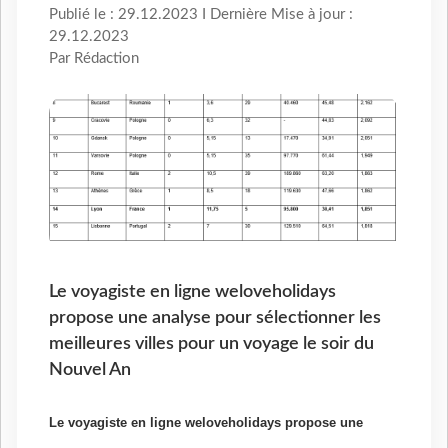
Publié le : 29.12.2023 I Dernière Mise à jour :
29.12.2023
Par Rédaction
Le voyagiste en ligne weloveholidays
propose une analyse pour sélectionner les
meilleures villes pour un voyage le soir du
Nouvel An
Le voyagiste en ligne weloveholidays propose une