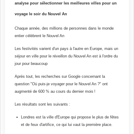
analyse pour sélectionner les meilleures villes pour un
voyage le soir du Nouvel An
Chaque année, des millions de personnes dans le monde
entier célèbrent le Nouvel An
Les festivités varient d'un pays à l'autre en Europe, mais un
séjour en ville pour le réveillon du Nouvel An est à l'ordre du
jour pour beaucoup
Après tout, les recherches sur Google concernant la
question "Où puis-je voyager pour le Nouvel An ?" ont
augmenté de 600 % au cours du dernier mois !
Les résultats sont les suivants :
Londres est la ville d'Europe qui propose le plus de fêtes
et de feux d'artifice, ce qui lui vaut la première place.