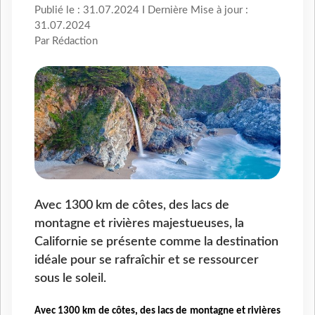
Publié le : 31.07.2024 I Dernière Mise à jour :
31.07.2024
Par Rédaction
Avec 1300 km de côtes, des lacs de
montagne et rivières majestueuses, la
Californie se présente comme la destination
idéale pour se rafraîchir et se ressourcer
sous le soleil.
Avec 1300 km de côtes, des lacs de montagne et rivières