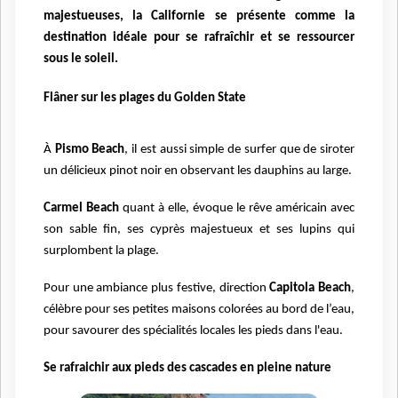
majestueuses, la Californie se présente comme la
destination idéale pour se rafraîchir et se ressourcer
sous le soleil.
Flâner sur les plages du Golden State
À
Pismo Beach
, il est aussi simple de surfer que de siroter
un délicieux pinot noir en observant les dauphins au large.
Carmel Beach
quant à elle, évoque le rêve américain avec
son sable fin, ses cyprès majestueux et ses lupins qui
surplombent la plage.
Pour une ambiance plus festive, direction
Capitola Beach
,
célèbre pour ses petites maisons colorées au bord de l’eau,
pour savourer des spécialités locales les pieds dans l'eau.
Se rafraichir aux pieds des cascades en pleine nature