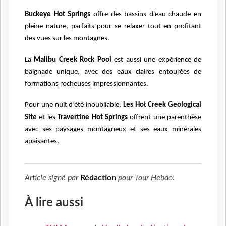
Buckeye Hot Springs
offre des bassins d'eau chaude en
pleine nature, parfaits pour se relaxer tout en profitant
des vues sur les montagnes.
La
Malibu Creek Rock Pool
est aussi une expérience de
baignade unique, avec des eaux claires entourées de
formations rocheuses impressionnantes.
Pour une nuit d’été inoubliable,
Les Hot Creek Geological
Site
et les
Travertine Hot Springs
offrent une parenthèse
avec ses paysages montagneux et ses eaux minérales
apaisantes.
Article signé par
Rédaction
pour
Tour Hebdo
.
À lire aussi