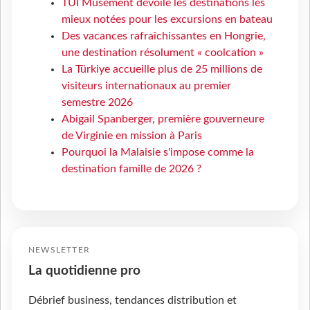
TUI Musement dévoile les destinations les
mieux notées pour les excursions en bateau
Des vacances rafraîchissantes en Hongrie,
une destination résolument « coolcation »
La Türkiye accueille plus de 25 millions de
visiteurs internationaux au premier
semestre 2026
Abigail Spanberger, première gouverneure
de Virginie en mission à Paris
Pourquoi la Malaisie s'impose comme la
destination famille de 2026 ?
NEWSLETTER
La quotidienne pro
Débrief business, tendances distribution et