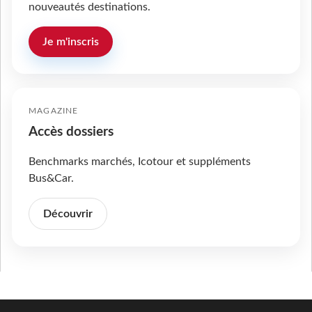
nouveautés destinations.
Je m'inscris
MAGAZINE
Accès dossiers
Benchmarks marchés, Icotour et suppléments
Bus&Car.
Découvrir