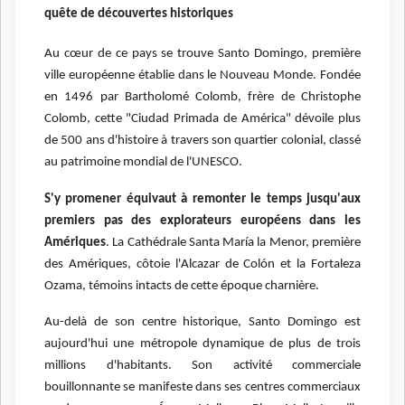
quête de découvertes historiques
Au cœur de ce pays se trouve Santo Domingo, première
ville européenne établie dans le Nouveau Monde. Fondée
en 1496 par Bartholomé Colomb, frère de Christophe
Colomb, cette "Ciudad Primada de América" dévoile plus
de 500 ans d'histoire à travers son quartier colonial, classé
au patrimoine mondial de l'UNESCO.
S'y promener équivaut à remonter le temps jusqu'aux
premiers pas des explorateurs européens dans les
Amériques
. La Cathédrale Santa María la Menor, première
des Amériques, côtoie l'Alcazar de Colón et la Fortaleza
Ozama, témoins intacts de cette époque charnière.
Au-delà de son centre historique, Santo Domingo est
aujourd'hui une métropole dynamique de plus de trois
millions d'habitants. Son activité commerciale
bouillonnante se manifeste dans ses centres commerciaux