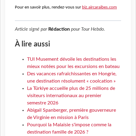
Pour en savoir plus, rendez-vous sur
biz.aircaraibes.com
Article signé par
Rédaction
pour
Tour Hebdo
.
À lire aussi
TUI Musement dévoile les destinations les
mieux notées pour les excursions en bateau
Des vacances rafraîchissantes en Hongrie,
une destination résolument « coolcation »
La Türkiye accueille plus de 25 millions de
visiteurs internationaux au premier
semestre 2026
Abigail Spanberger, première gouverneure
de Virginie en mission à Paris
Pourquoi la Malaisie s'impose comme la
destination famille de 2026 ?