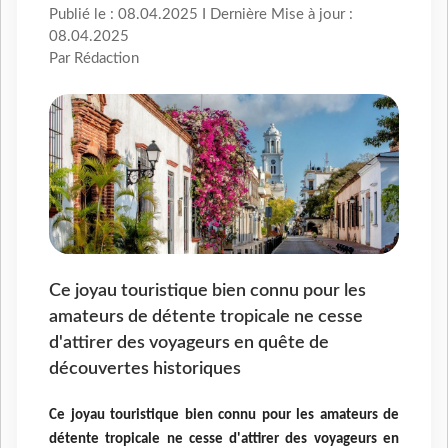
Publié le : 08.04.2025 I Dernière Mise à jour :
08.04.2025
Par Rédaction
Ce joyau touristique bien connu pour les
amateurs de détente tropicale ne cesse
d'attirer des voyageurs en quête de
découvertes historiques
Ce joyau touristique bien connu pour les amateurs de
détente tropicale ne cesse d'attirer des voyageurs en