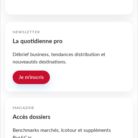
NEWSLETTER
La quotidienne pro
Débrief business, tendances distribution et
nouveautés destinations.
Je m'inscris
MAGAZINE
Accès dossiers
Benchmarks marchés, Icotour et suppléments
Bus&Car.