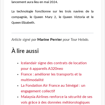
lancement aura lieu en mai 2024.
La technologie fonctionne sur les trois navires de la
compagnie, le Queen Mary 2, le Queen Victoria et le
Queen Elizabeth.
Article signé par
Marine Perrier
pour
Tour Hebdo
.
À lire aussi
Icelandair signe des contrats de location
pour 6 appareils A320neo
France : améliorer les transports et la
multimodalité
La Fondation Air France au Sénégal : un
engagement collectif
Malaysia Airlines renforce la sécurité de ses
vols grâce à des données météorologiques