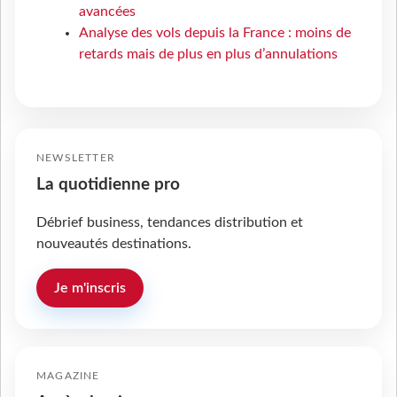
avancées
Analyse des vols depuis la France : moins de
retards mais de plus en plus d’annulations
NEWSLETTER
La quotidienne pro
Débrief business, tendances distribution et
nouveautés destinations.
Je m'inscris
MAGAZINE