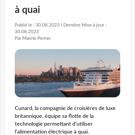
à quai
Publié le : 30.08.2023 I Dernière Mise à jour :
30.08.2023
Par Marine Perrier
Cunard, la compagnie de croisières de luxe
britannique, équipe sa flotte de la
technologie permettant d’utiliser
l’alimentation électrique à quai.