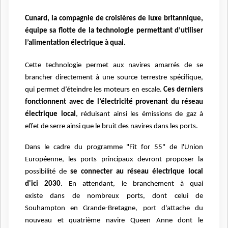
Cunard, la compagnie de croisières de luxe britannique,
équipe sa flotte de la technologie permettant d’utiliser
l’alimentation électrique à quai.
Cette technologie permet aux navires amarrés de se
brancher directement à une source terrestre spécifique,
qui permet d’éteindre les moteurs en escale.
Ces derniers
fonctionnent avec de l’électricité provenant du réseau
électrique local
, réduisant ainsi les émissions de gaz à
effet de serre ainsi que le bruit des navires dans les ports.
Dans le cadre du programme "Fit for 55" de l'Union
Européenne, les ports principaux devront proposer la
possibilité de
se connecter au réseau électrique local
d'ici 2030
. En attendant, le branchement à quai
existe dans de nombreux ports, dont celui de
Souhampton en Grande-Bretagne, port d'attache du
nouveau et quatrième navire Queen Anne dont le