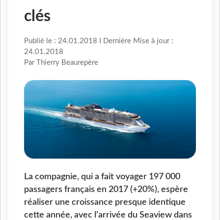
clés
Publié le : 24.01.2018 I Dernière Mise à jour :
24.01.2018
Par Thierry Beaurepère
La compagnie, qui a fait voyager 197 000
passagers français en 2017 (+20%), espère
réaliser une croissance presque identique
cette année, avec l’arrivée du Seaview dans