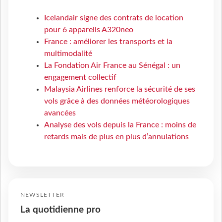
Icelandair signe des contrats de location
pour 6 appareils A320neo
France : améliorer les transports et la
multimodalité
La Fondation Air France au Sénégal : un
engagement collectif
Malaysia Airlines renforce la sécurité de ses
vols grâce à des données météorologiques
avancées
Analyse des vols depuis la France : moins de
retards mais de plus en plus d’annulations
NEWSLETTER
La quotidienne pro