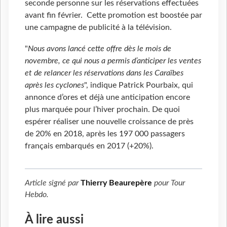
seconde personne sur les réservations effectuées
avant fin février. Cette promotion est boostée par
une campagne de publicité à la télévision.
"
Nous avons lancé cette offre dès le mois de
novembre, ce qui nous a permis d’anticiper les ventes
et de relancer les réservations dans les Caraïbes
après les cyclones
", indique Patrick Pourbaix, qui
annonce d’ores et déjà une anticipation encore
plus marquée pour l’hiver prochain. De quoi
espérer réaliser une nouvelle croissance de près
de 20% en 2018, après les 197 000 passagers
français embarqués en 2017 (+20%).
Article signé par
Thierry Beaurepère
pour
Tour
Hebdo
.
À lire aussi