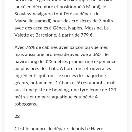
lancé en décembre et positionné à Miami), le
Seaview naviguera tout l’été au départ de
Marseille (samedi) pour des croisières de 7 nuits
avec des escales à Gênes, Naples, Messine, La
Valette et Barcelone, à partir de 779 €.
Avec 76% de cabines avec balcon ou vue mer,
mais aussi une promenade avec vue à 360°, le
navire long de 323 mètres promet une expérience
au plus près des flots. A bord, on retrouvera les
ingrédients qui font le succès des paquebots
géants, notamment 17 bars et 9 restaurants, mais
aussi une piste de bowling, une tyrolienne de 120
mètres et un parc aquatique équipé de 4
toboggans.
22
C’est le nombre de départs depuis Le Havre