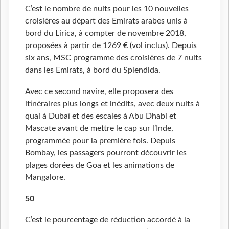
C’est le nombre de nuits pour les 10 nouvelles
croisières au départ des Emirats arabes unis à
bord du Lirica, à compter de novembre 2018,
proposées à partir de 1269 € (vol inclus). Depuis
six ans, MSC programme des croisières de 7 nuits
dans les Emirats, à bord du Splendida.
Avec ce second navire, elle proposera des
itinéraires plus longs et inédits, avec deux nuits à
quai à Dubaï et des escales à Abu Dhabi et
Mascate avant de mettre le cap sur l’Inde,
programmée pour la première fois. Depuis
Bombay, les passagers pourront découvrir les
plages dorées de Goa et les animations de
Mangalore.
50
C’est le pourcentage de réduction accordé à la