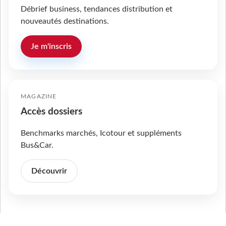
Débrief business, tendances distribution et
nouveautés destinations.
Je m'inscris
MAGAZINE
Accès dossiers
Benchmarks marchés, Icotour et suppléments
Bus&Car.
Découvrir