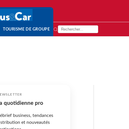
TOURISME DE GROUPE
EWSLETTER
a quotidienne pro
ébrief business, tendances
istribution et nouveautés