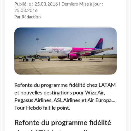
Publié le : 25.03.2016 I Dernière Mise à jour :
25.03.2016
Par Rédaction
Refonte du programme fidélité chez LATAM
et nouvelles destinations pour Wizz Air,
Pegasus Airlines, ASL Airlines et Air Europa...
Tour Hebdo fait le point.
Refonte du programme fidélité