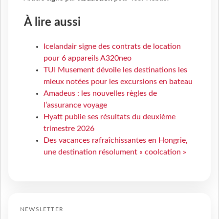
À lire aussi
Icelandair signe des contrats de location
pour 6 appareils A320neo
TUI Musement dévoile les destinations les
mieux notées pour les excursions en bateau
Amadeus : les nouvelles règles de
l’assurance voyage
Hyatt publie ses résultats du deuxième
trimestre 2026
Des vacances rafraîchissantes en Hongrie,
une destination résolument « coolcation »
NEWSLETTER