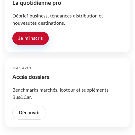
La quotidienne pro
Débrief business, tendances distribution et
nouveautés destinations.
Je m'inscris
MAGAZINE
Accès dossiers
Benchmarks marchés, Icotour et suppléments
Bus&Car.
Découvrir