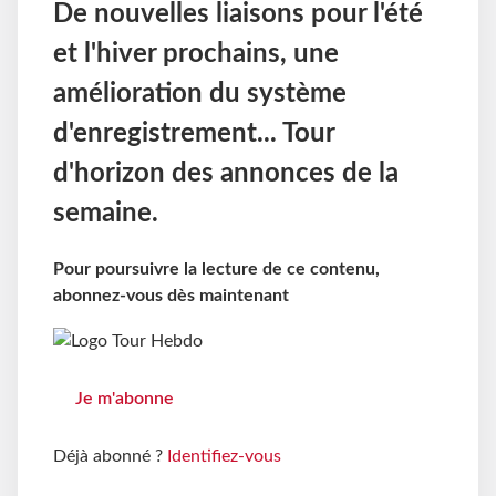
De nouvelles liaisons pour l'été
et l'hiver prochains, une
amélioration du système
d'enregistrement... Tour
d'horizon des annonces de la
semaine.
Pour poursuivre la lecture de ce contenu,
abonnez-vous dès maintenant
Je m'abonne
Déjà abonné ?
Identifiez-vous