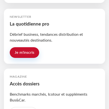
NEWSLETTER
La quotidienne pro
Débrief business, tendances distribution et
nouveautés destinations.
Je m'inscris
MAGAZINE
Accès dossiers
Benchmarks marchés, Icotour et suppléments
Bus&Car.