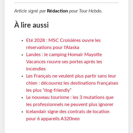
Article signé par
Rédaction
pour
Tour Hebdo
.
À lire aussi
Eté 2028 : MSC Croisières ouvre les
réservations pour l'Alaska
Landes : le camping Homair Mayotte
Vacances rouvre ses portes après les
incendies
Les Français ne veulent plus partir sans leur
chien : découvrez les destinations françaises
les plus “dog-friendly”
Le nouveau tourisme : les 3 mutations que
les professionnels ne peuvent plus ignorer
Icelandair signe des contrats de location
pour 6 appareils A320neo