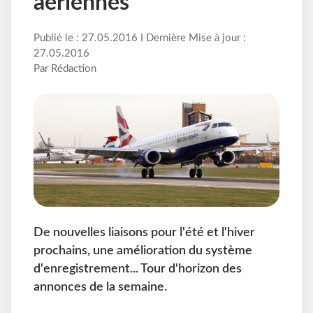
aériennes
Publié le : 27.05.2016 I Dernière Mise à jour :
27.05.2016
Par Rédaction
De nouvelles liaisons pour l'été et l'hiver
prochains, une amélioration du système
d'enregistrement... Tour d'horizon des
annonces de la semaine.