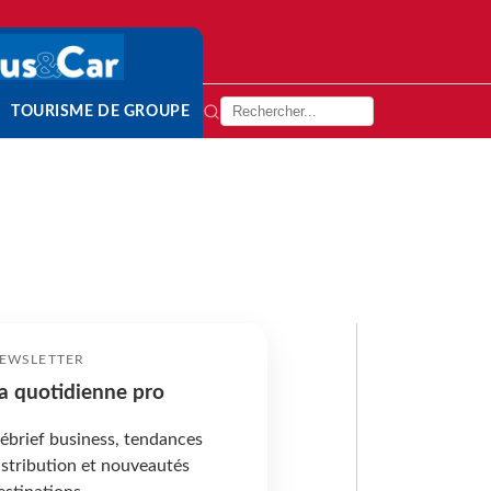
TOURISME DE GROUPE
EWSLETTER
a quotidienne pro
ébrief business, tendances
istribution et nouveautés