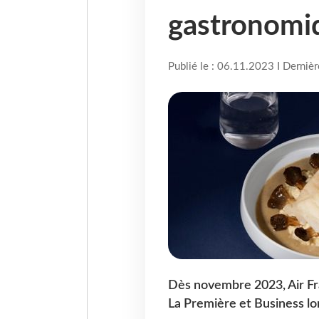
gastronomiq
Publié le : 06.11.2023 I Derniè
Dès novembre 2023, Air Fr
La Première et Business lo