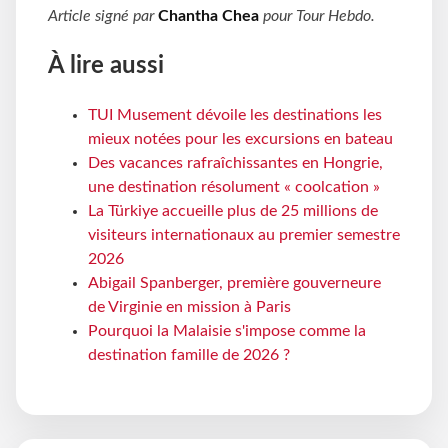
Article signé par
Chantha Chea
pour
Tour Hebdo
.
À lire aussi
TUI Musement dévoile les destinations les
mieux notées pour les excursions en bateau
Des vacances rafraîchissantes en Hongrie,
une destination résolument « coolcation »
La Türkiye accueille plus de 25 millions de
visiteurs internationaux au premier semestre
2026
Abigail Spanberger, première gouverneure
de Virginie en mission à Paris
Pourquoi la Malaisie s'impose comme la
destination famille de 2026 ?