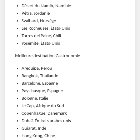
Désert du Namib, Namibie
Pétra, Jordanie
Svalbard, Norvège
Les Rocheuses, États-Unis
Torres del Paine, Chili
Yosemite, États-Unis
Meilleure destination Gastronomie
Arequipa, Pérou
Bangkok, Thaïlande
Barcelone, Espagne
Pays basque, Espagne
Bologne, Italie
Le Cap, Afrique du Sud
Copenhague, Danemark
Dubaï, Émirats arabes unis
Gujarat, Inde
Hong Kong, Chine