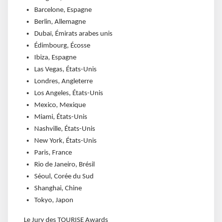
Barcelone, Espagne
Berlin, Allemagne
Dubaï, Émirats arabes unis
Édimbourg, Écosse
Ibiza, Espagne
Las Vegas, États-Unis
Londres, Angleterre
Los Angeles, États-Unis
Mexico, Mexique
Miami, États-Unis
Nashville, États-Unis
New York, États-Unis
Paris, France
Rio de Janeiro, Brésil
Séoul, Corée du Sud
Shanghai, Chine
Tokyo, Japon
Le Jury des TOURISE Awards