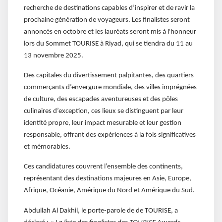
recherche de destinations capables d’inspirer et de ravir la
prochaine génération de voyageurs. Les finalistes seront
annoncés en octobre et les lauréats seront mis à l'honneur
lors du Sommet TOURISE à Riyad, qui se tiendra du 11 au
13 novembre 2025.
Des capitales du divertissement palpitantes, des quartiers
commerçants d’envergure mondiale, des villes imprégnées
de culture, des escapades aventureuses et des pôles
culinaires d’exception, ces lieux se distinguent par leur
identité propre, leur impact mesurable et leur gestion
responsable, offrant des expériences à la fois significatives
et mémorables.
Ces candidatures couvrent l’ensemble des continents,
représentant des destinations majeures en Asie, Europe,
Afrique, Océanie, Amérique du Nord et Amérique du Sud.
Abdullah Al Dakhil, le porte-parole de de TOURISE, a