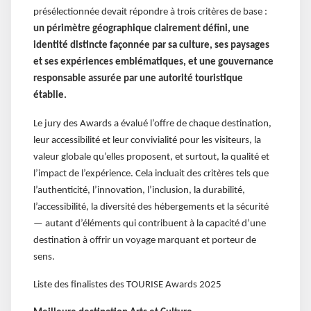
présélectionnée devait répondre à trois critères de base :
un périmètre géographique clairement défini, une
identité distincte façonnée par sa culture, ses paysages
et ses expériences emblématiques, et une gouvernance
responsable assurée par une autorité touristique
établie.
Le jury des Awards a évalué l’offre de chaque destination,
leur accessibilité et leur convivialité pour les visiteurs, la
valeur globale qu’elles proposent, et surtout, la qualité et
l’impact de l’expérience. Cela incluait des critères tels que
l’authenticité, l’innovation, l’inclusion, la durabilité,
l’accessibilité, la diversité des hébergements et la sécurité
— autant d’éléments qui contribuent à la capacité d’une
destination à offrir un voyage marquant et porteur de
sens.
Liste des finalistes des TOURISE Awards 2025