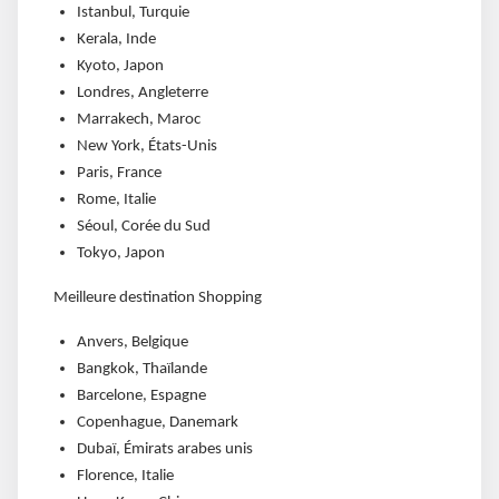
Istanbul, Turquie
Kerala, Inde
Kyoto, Japon
Londres, Angleterre
Marrakech, Maroc
New York, États-Unis
Paris, France
Rome, Italie
Séoul, Corée du Sud
Tokyo, Japon
Meilleure destination Shopping
Anvers, Belgique
Bangkok, Thaïlande
Barcelone, Espagne
Copenhague, Danemark
Dubaï, Émirats arabes unis
Florence, Italie