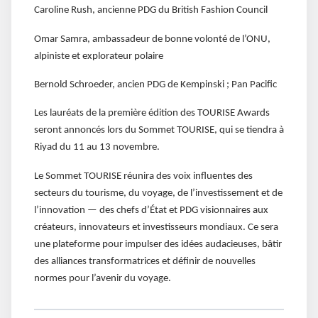
Caroline Rush, ancienne PDG du British Fashion Council
Omar Samra, ambassadeur de bonne volonté de l’ONU,
alpiniste et explorateur polaire
Bernold Schroeder, ancien PDG de Kempinski ; Pan Pacific
Les lauréats de la première édition des TOURISE Awards
seront annoncés lors du Sommet TOURISE, qui se tiendra à
Riyad du 11 au 13 novembre.
Le Sommet TOURISE réunira des voix influentes des
secteurs du tourisme, du voyage, de l’investissement et de
l’innovation — des chefs d’État et PDG visionnaires aux
créateurs, innovateurs et investisseurs mondiaux. Ce sera
une plateforme pour impulser des idées audacieuses, bâtir
des alliances transformatrices et définir de nouvelles
normes pour l’avenir du voyage.