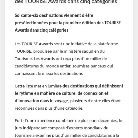
des TOURISE Awards dans cinq catégories
Soixante-six destinations viennent d’être
présélectionnées pour la première édition des TOURISE
Awards dans cinq catégories
Les TOURISE Awards sont une initiative de la plateforme
TOURISE, propulsée par le ministère saoudien du
Tourisme. Les Awards ont reçu plus d’un millier de
candidatures du monde entier, soumises par ceux qui
connaissent le mieux les destinations
Cette liste met en lumière
des destinations qui définissent
le rythme en matière de culture, de connexion et
d’innovation dans le voyage
, plusieurs d’entre elles étant
reconnues dans plus d’une catégorie.
Fort d’une expérience combinée de plusieurs décennies, le
jury indépendant composé d’experts mondiaux du
tourisme a examiné plus d’un millier de candidatures à la