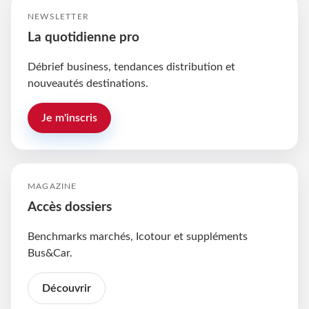
NEWSLETTER
La quotidienne pro
Débrief business, tendances distribution et
nouveautés destinations.
Je m'inscris
MAGAZINE
Accès dossiers
Benchmarks marchés, Icotour et suppléments
Bus&Car.
Découvrir