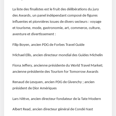
La liste des finalistes est le fruit des délibérations du jury
des Awards, un panel indépendant composé de figures
influentes et pionnières issues de divers secteurs : voyage
et tourisme, mode, gastronomie, art, commerce, culture,
aventure et divertissement :
Filip Boyen, ancien PDG de Forbes Travel Guide
Michael Ellis, ancien directeur mondial des Guides Michelin
Fiona Jeffery, ancienne présidente du World Travel Market;
ancienne présidente des Tourism for Tomorrow Awards
Renaud de Lesquen, ancien PDG de Givenchy ; ancien
président de Dior Amériques
Lars Nittve, ancien directeur fondateur de la Tate Modern
Albert Read, ancien directeur général de Condé Nast