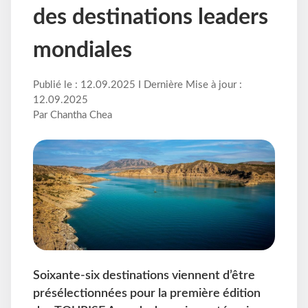
des destinations leaders
mondiales
Publié le : 12.09.2025 I Dernière Mise à jour :
12.09.2025
Par Chantha Chea
Soixante-six destinations viennent d’être
présélectionnées pour la première édition