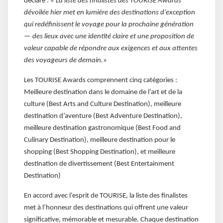
déclaré :
« La liste des finalistes des TOURISE Awards
dévoilée hier met en lumière des destinations d’exception
qui redéfinissent le voyage pour la prochaine génération
— des lieux avec une identité claire et une proposition de
valeur capable de répondre aux exigences et aux attentes
des voyageurs de demain.
»
Les TOURISE Awards comprennent cinq catégories :
Meilleure destination dans le domaine de l’art et de la
culture (Best Arts and Culture Destination), meilleure
destination d’aventure (Best Adventure Destination),
meilleure destination gastronomique (Best Food and
Culinary Destination), meilleure destination pour le
shopping (Best Shopping Destination), et meilleure
destination de divertissement (Best Entertainment
Destination)
En accord avec l’esprit de TOURISE, la liste des finalistes
met à l’honneur des destinations qui offrent une valeur
significative, mémorable et mesurable. Chaque destination