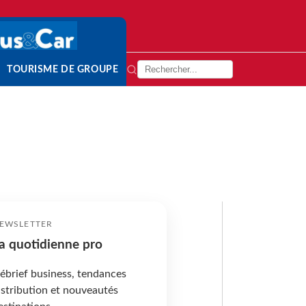
TOURISME DE GROUPE
EWSLETTER
a quotidienne pro
ébrief business, tendances
istribution et nouveautés