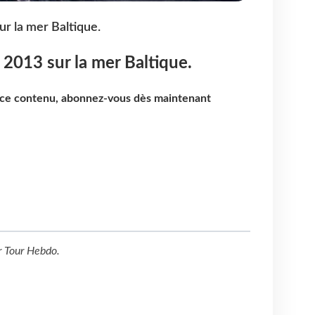
ur la mer Baltique.
n 2013 sur la mer Baltique.
e ce contenu, abonnez-vous dès maintenant
r
Tour Hebdo
.