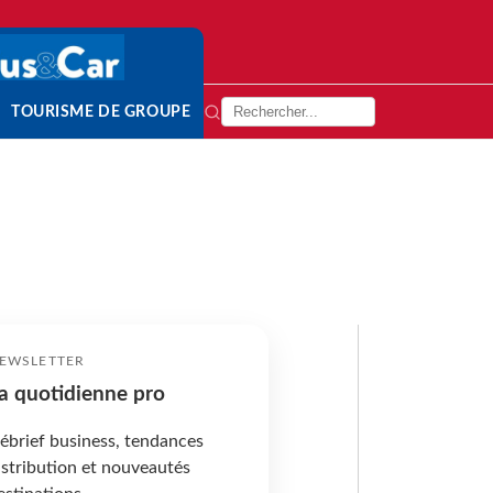
TOURISME DE GROUPE
EWSLETTER
a quotidienne pro
ébrief business, tendances
istribution et nouveautés