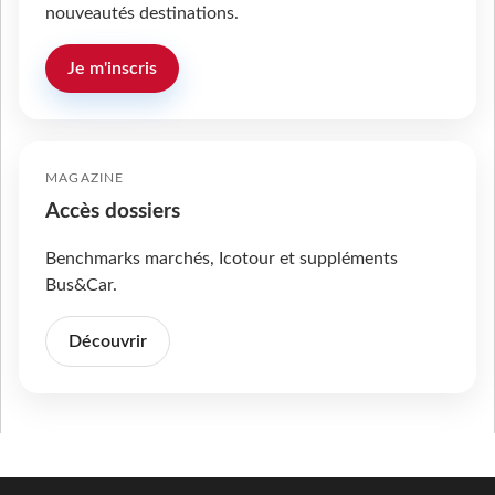
nouveautés destinations.
Je m'inscris
MAGAZINE
Accès dossiers
Benchmarks marchés, Icotour et suppléments
Bus&Car.
Découvrir