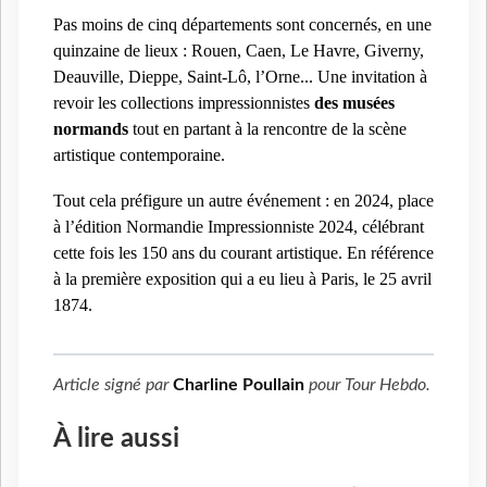
Pas moins de cinq départements sont concernés, en une 
quinzaine de lieux : Rouen, Caen, Le Havre, Giverny, 
Deauville, Dieppe, Saint-Lô, l’Orne... Une invitation à 
revoir les collections impressionnistes 
des musées 
normands
 tout en partant à la rencontre de la scène 
artistique contemporaine.
Tout cela préfigure un autre événement : en 2024, place 
à l’édition Normandie Impressionniste 2024, célébrant 
cette fois les 150 ans du courant artistique. En référence 
à la première exposition qui a eu lieu à Paris, le 25 avril 
1874.
Article signé par
Charline Poullain
pour
Tour Hebdo
.
À lire aussi