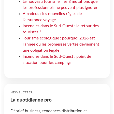
Le nouveau tourisme : les 3 mutations que
les professionnels ne peuvent plus ignorer
Amadeus : les nouvelles règles de
l’assurance voyage
Incendies dans le Sud-Ouest : le retour des
touristes ?
Tourisme écologique : pourquoi 2026 est
l'année où les promesses vertes deviennent
une obligation légale
Incendies dans le Sud-Ouest : point de
situation pour les campings
NEWSLETTER
La quotidienne pro
Débrief business, tendances distribution et