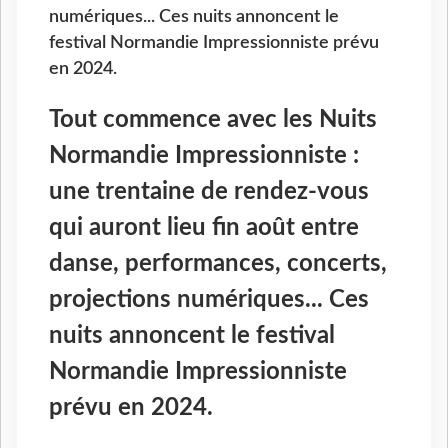
numériques... Ces nuits annoncent le
festival Normandie Impressionniste prévu
en 2024.
Tout commence avec les Nuits
Normandie Impressionniste :
une trentaine de rendez-vous
qui auront lieu fin août entre
danse, performances, concerts,
projections numériques... Ces
nuits annoncent le festival
Normandie Impressionniste
prévu en 2024.