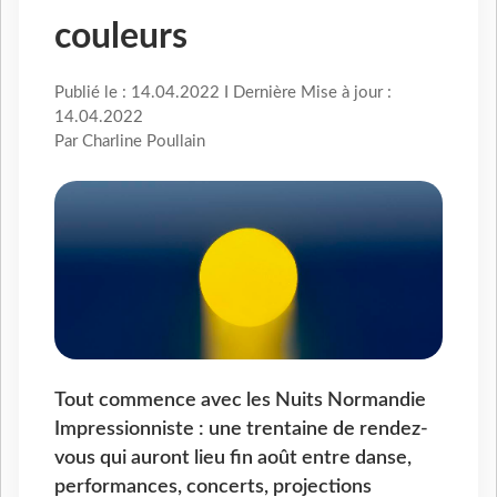
couleurs
Publié le : 14.04.2022 I Dernière Mise à jour :
14.04.2022
Par Charline Poullain
Tout commence avec les Nuits Normandie
Impressionniste : une trentaine de rendez-
vous qui auront lieu fin août entre danse,
performances, concerts, projections