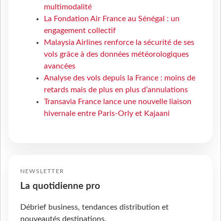
multimodalité
La Fondation Air France au Sénégal : un
engagement collectif
Malaysia Airlines renforce la sécurité de ses
vols grâce à des données météorologiques
avancées
Analyse des vols depuis la France : moins de
retards mais de plus en plus d’annulations
Transavia France lance une nouvelle liaison
hivernale entre Paris-Orly et Kajaani
NEWSLETTER
La quotidienne pro
Débrief business, tendances distribution et
nouveautés destinations.