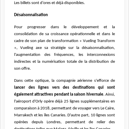
Les billets sont d’ores et déjà disponibles.
Désaisonnalisation
Pour progresser dans le développement et la
consolidation de sa croissance opérationnelle et dans le
cadre de son plan de transformation « Vueling Transform
», Vueling axe sa stratégie sur la désaisonnalisation,
l'augmentation des fréquences, les interconnexions
indirectes et la numérisation totale de la distribution de
son offre.
Dans cette optique, la compagnie aérienne s'efforce de
lancer des lignes vers des destinations qui sont
également attractives pendant la saison hivernale
. Ainsi,
l'aéroport d'Orly opère déjà 25 lignes supplémentaires en
comparaison à 2018, permettant de voyager vers Le Caire,
Marrakech et les îles Canaries. D'autre part, 10 lignes sont
opérées depuis Londres, permettant de relier des