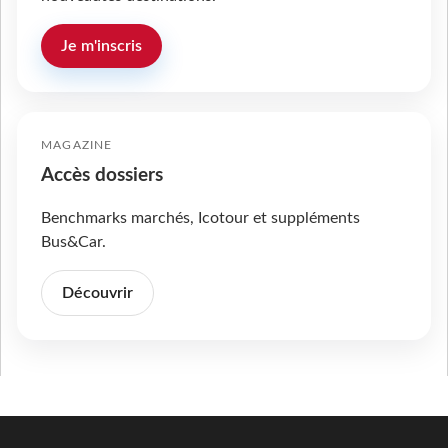
Je m'inscris
MAGAZINE
Accès dossiers
Benchmarks marchés, Icotour et suppléments
Bus&Car.
Découvrir