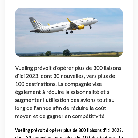
Vueling prévoit d’opérer plus de 300 liaisons
d'ici 2023, dont 30 nouvelles, vers plus de
100 destinations. La compagnie vise
également à réduire la saisonnalité et à
augmenter l'utilisation des avions tout au
long de l'année afin de réduire le coût
moyen et de gagner en compétitivité
Vueling prévoit d’opérer plus de 300 liaisons d'ici 2023,