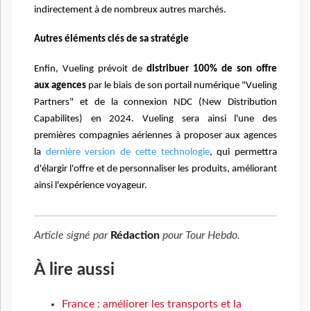
indirectement à de nombreux autres marchés.
Autres éléments clés de sa stratégie
Enfin, Vueling prévoit de
distribuer 100% de son offre
aux agences
par le biais de son portail numérique "Vueling
Partners" et de la connexion NDC (New Distribution
Capabilites) en 2024. Vueling sera ainsi l'une des
premières compagnies aériennes à proposer aux agences
la
dernière version de cette technologie
, qui permettra
d'élargir l'offre et de personnaliser les produits, améliorant
ainsi l'expérience voyageur.
Article signé par
Rédaction
pour
Tour Hebdo
.
À lire aussi
France : améliorer les transports et la