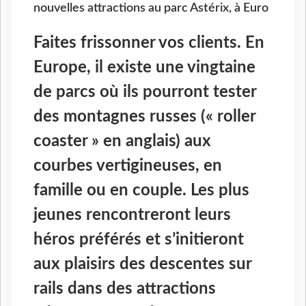
nouvelles attractions au parc Astérix, à Euro
Faites frissonner vos clients. En
Europe, il existe une vingtaine
de parcs où ils pourront tester
des montagnes russes (« roller
coaster » en anglais) aux
courbes vertigineuses, en
famille ou en couple. Les plus
jeunes rencontreront leurs
héros préférés et s’initieront
aux plaisirs des descentes sur
rails dans des attractions