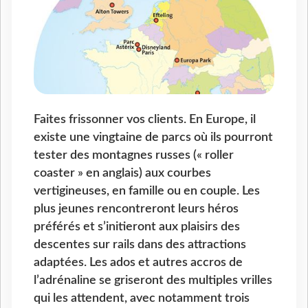
Faites frissonner vos clients. En Europe, il
existe une vingtaine de parcs où ils pourront
tester des montagnes russes (« roller
coaster » en anglais) aux courbes
vertigineuses, en famille ou en couple. Les
plus jeunes rencontreront leurs héros
préférés et s’initieront aux plaisirs des
descentes sur rails dans des attractions
adaptées. Les ados et autres accros de
l’adrénaline se griseront des multiples vrilles
qui les attendent, avec notamment trois