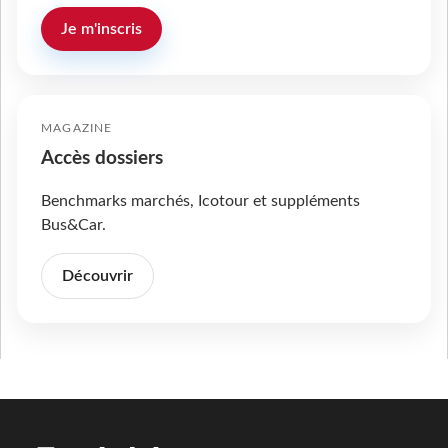
Je m'inscris
MAGAZINE
Accès dossiers
Benchmarks marchés, Icotour et suppléments
Bus&Car.
Découvrir