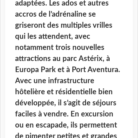
adaptées. Les ados et autres
accros de l’adrénaline se
griseront des multiples vrilles
qui les attendent, avec
notamment trois nouvelles
attractions au parc Astérix, à
Europa Park et à Port Aventura.
Avec une infrastructure
hôtelière et résidentielle bien
développée, il s’agit de séjours
faciles à vendre. En excursion
ou en escapade, ils permettent
de pimenter petites et grandes