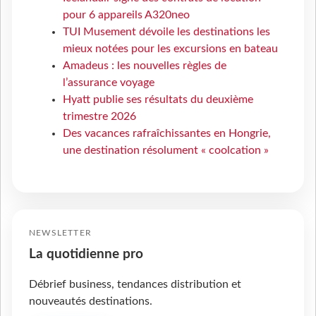
pour 6 appareils A320neo
TUI Musement dévoile les destinations les
mieux notées pour les excursions en bateau
Amadeus : les nouvelles règles de
l’assurance voyage
Hyatt publie ses résultats du deuxième
trimestre 2026
Des vacances rafraîchissantes en Hongrie,
une destination résolument « coolcation »
NEWSLETTER
La quotidienne pro
Débrief business, tendances distribution et
nouveautés destinations.