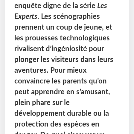
enquête digne de la série
Les
Experts
. Les scénographies
prennent un coup de jeune, et
les prouesses technologiques
rivalisent d’ingéniosité pour
plonger les visiteurs dans leurs
aventures. Pour mieux
convaincre les parents qu’on
peut apprendre en s’amusant,
plein phare sur le
développement durable ou la
protection des espèces en