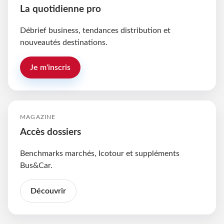
La quotidienne pro
Débrief business, tendances distribution et
nouveautés destinations.
Je m'inscris
MAGAZINE
Accès dossiers
Benchmarks marchés, Icotour et suppléments
Bus&Car.
Découvrir