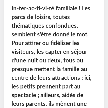
In-ter-ac-ti-vi-té familiale ! Les
parcs de loisirs, toutes
thématiques confondues,
semblent s’être donné le mot.
Pour attirer ou fidéliser les
visiteurs, les capter en séjour
d’une nuit ou deux, tous ou
presque mettent la famille au
centre de leurs attractions : ici,
les petits prennent part au
spectacle ; ailleurs, aidés de
leurs parents, ils mènent une