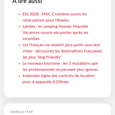
À lire aussi
Eté 2028 : MSC Croisières ouvre les
réservations pour l'Alaska
Landes : le camping Homair Mayotte
Vacances rouvre ses portes après les
incendies
Les Français ne veulent plus partir sans leur
chien : découvrez les destinations françaises
les plus “dog-friendly”
Le nouveau tourisme : les 3 mutations que
les professionnels ne peuvent plus ignorer
Icelandair signe des contrats de location
pour 6 appareils A320neo
NEWSLETTER