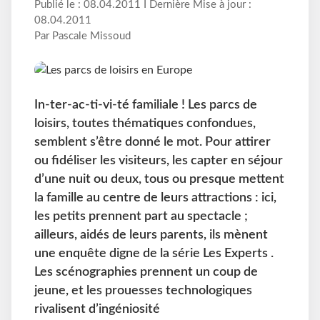
Publié le : 08.04.2011 I Dernière Mise à jour :
08.04.2011
Par Pascale Missoud
In-ter-ac-ti-vi-té familiale ! Les parcs de
loisirs, toutes thématiques confondues,
semblent s’être donné le mot. Pour attirer
ou fidéliser les visiteurs, les capter en séjour
d’une nuit ou deux, tous ou presque mettent
la famille au centre de leurs attractions : ici,
les petits prennent part au spectacle ;
ailleurs, aidés de leurs parents, ils mènent
une enquête digne de la série Les Experts .
Les scénographies prennent un coup de
jeune, et les prouesses technologiques
rivalisent d’ingéniosité