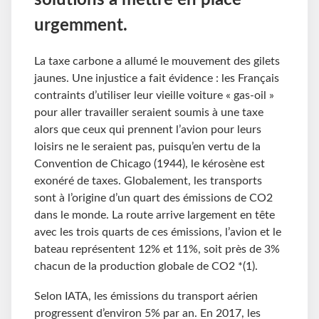
solutions à mettre en place
urgemment.
La taxe carbone a allumé le mouvement des gilets
jaunes. Une injustice a fait évidence : les Français
contraints d’utiliser leur vieille voiture « gas-oil »
pour aller travailler seraient soumis à une taxe
alors que ceux qui prennent l’avion pour leurs
loisirs ne le seraient pas, puisqu’en vertu de la
Convention de Chicago (1944), le kérosène est
exonéré de taxes. Globalement, les transports
sont à l’origine d’un quart des émissions de CO2
dans le monde. La route arrive largement en tête
avec les trois quarts de ces émissions, l’avion et le
bateau représentent 12% et 11%, soit près de 3%
chacun de la production globale de CO2 *(1).
Selon IATA, les émissions du transport aérien
progressent d’environ 5% par an. En 2017, les