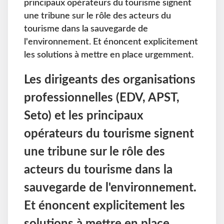
principaux opérateurs du tourisme signent
une tribune sur le rôle des acteurs du
tourisme dans la sauvegarde de
l'environnement. Et énoncent explicitement
les solutions à mettre en place urgemment.
Les dirigeants des organisations
professionnelles (EDV, APST,
Seto) et les principaux
opérateurs du tourisme signent
une tribune sur le rôle des
acteurs du tourisme dans la
sauvegarde de l'environnement.
Et énoncent explicitement les