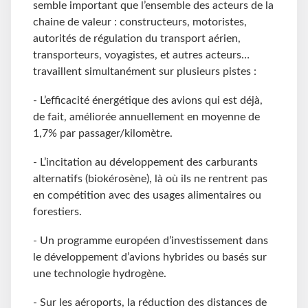
semble important que l’ensemble des acteurs de la
chaine de valeur : constructeurs, motoristes,
autorités de régulation du transport aérien,
transporteurs, voyagistes, et autres acteurs…
travaillent simultanément sur plusieurs pistes :
- L’efficacité énergétique des avions qui est déjà,
de fait, améliorée annuellement en moyenne de
1,7% par passager/kilomètre.
- L’incitation au développement des carburants
alternatifs (biokérosène), là où ils ne rentrent pas
en compétition avec des usages alimentaires ou
forestiers.
- Un programme européen d’investissement dans
le développement d’avions hybrides ou basés sur
une technologie hydrogène.
- Sur les aéroports, la réduction des distances de