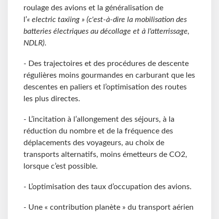
roulage des avions et la généralisation de
l’
«
electric taxiing »
(c'est-à-dire la mobilisation des
batteries électriques au décollage et à l'atterrissage,
NDLR)
.
- Des trajectoires et des procédures de descente
régulières moins gourmandes en carburant que les
descentes en paliers et l’optimisation des routes
les plus directes.
- L’incitation à l’allongement des séjours, à la
réduction du nombre et de la fréquence des
déplacements des voyageurs, au choix de
transports alternatifs, moins émetteurs de CO2,
lorsque c’est possible.
- L’optimisation des taux d’occupation des avions.
- Une « contribution planète » du transport aérien