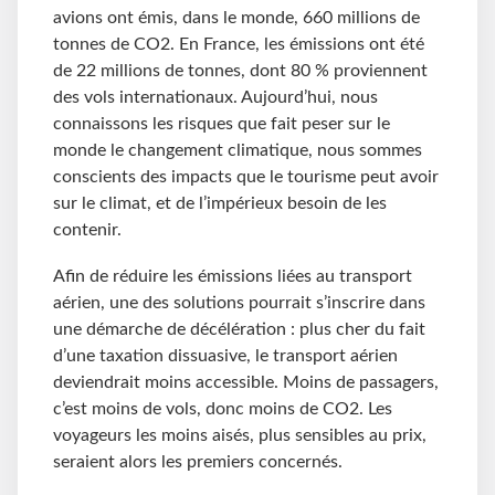
avions ont émis, dans le monde, 660 millions de
tonnes de CO2. En France, les émissions ont été
de 22 millions de tonnes, dont 80 % proviennent
des vols internationaux. Aujourd’hui, nous
connaissons les risques que fait peser sur le
monde le changement climatique, nous sommes
conscients des impacts que le tourisme peut avoir
sur le climat, et de l’impérieux besoin de les
contenir.
Afin de réduire les émissions liées au transport
aérien, une des solutions pourrait s’inscrire dans
une démarche de décélération : plus cher du fait
d’une taxation dissuasive, le transport aérien
deviendrait moins accessible. Moins de passagers,
c’est moins de vols, donc moins de CO2. Les
voyageurs les moins aisés, plus sensibles au prix,
seraient alors les premiers concernés.