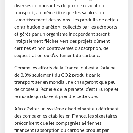
diverses composantes du prix de revient du
transport, au même titre que les salaires ou
l’amortissement des avions. Les produits de cette «
contribution planète », collectés par les aéroports
et gérés par un organisme indépendant seront
intégralement fléchés vers des projets dûment
certifiés et non controversés d’absorption, de
séquestration ou d’évitement du carbone.
Comme les efforts de la France, qui est à l’origine
de 3,3% seulement du CO2 produit par le
transport aérien mondial, ne changeront que peu
de choses à l’échelle de la planète, c’est l’Europe et
le monde qui doivent prendre cette voie.
Afin d’éviter un système discriminant au détriment
des compagnies établies en France, les signataires
préconisent que les compagnies aériennes
financent l’absorption du carbone produit par