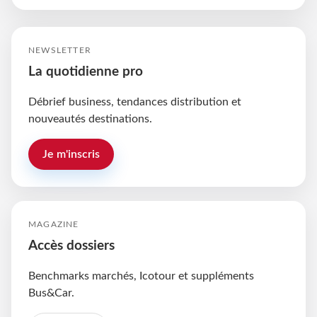
NEWSLETTER
La quotidienne pro
Débrief business, tendances distribution et
nouveautés destinations.
Je m'inscris
MAGAZINE
Accès dossiers
Benchmarks marchés, Icotour et suppléments
Bus&Car.