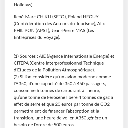
Holidays).
René-Marc CHIKLI (SETO), Roland HEGUY
(Confédération des Acteurs du Tourisme), Alix
PHILIPON (APST), Jean-Pierre MAS (Les
Entreprises du Voyage).
(1) Sources : AIE (Agence Internationale Energie) et
CITEPA (Centre Interprofessionnel Technique
d’Etudes de la Pollution Atmosphérique).
(2) Si l’on considère qu’un avion moderne comme
l’A350, d’une capacité de 350 à 450 passagers,
consomme 6
tonnes de carburant à l’heure,
qu’une tonne de kérosène libère 4 tonnes de gaz à
effet de serre et que 20 euros par tonne de CO2
permettraient de financer l’absorption et la
transition, une heure de vol en A350 génère un
besoin de l’ordre de 500 euros.