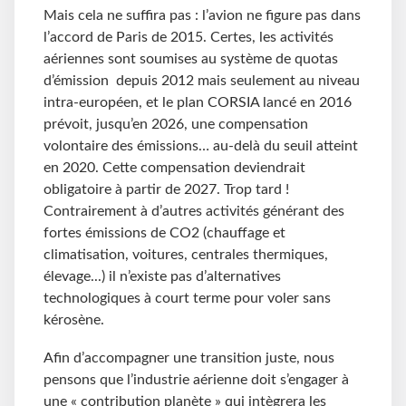
Mais cela ne suffira pas : l’avion ne figure pas dans
l’accord de Paris de 2015. Certes, les activités
aériennes sont soumises au système de quotas
d’émission depuis 2012 mais seulement au niveau
intra-européen, et le plan CORSIA lancé en 2016
prévoit, jusqu’en 2026, une compensation
volontaire des émissions… au-delà du seuil atteint
en 2020. Cette compensation deviendrait
obligatoire à partir de 2027. Trop tard !
Contrairement à d’autres activités générant des
fortes émissions de CO2 (chauffage et
climatisation, voitures, centrales thermiques,
élevage...) il n’existe pas d’alternatives
technologiques à court terme pour voler sans
kérosène.
Afin d’accompagner une transition juste, nous
pensons que l’industrie aérienne doit s’engager à
une « contribution planète » qui intègrera les