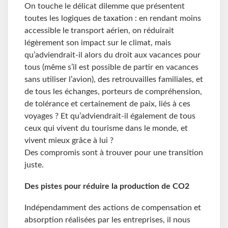
On touche le délicat dilemme que présentent
toutes les logiques de taxation : en rendant moins
accessible le transport aérien, on réduirait
légèrement son impact sur le climat, mais
qu’adviendrait-il alors du droit aux vacances pour
tous (même s’il est possible de partir en vacances
sans utiliser l’avion), des retrouvailles familiales, et
de tous les échanges, porteurs de compréhension,
de tolérance et certainement de paix, liés à ces
voyages ? Et qu’adviendrait-il également de tous
ceux qui vivent du tourisme dans le monde, et
vivent mieux grâce à lui ?
Des compromis sont à trouver pour une transition
juste.
Des pistes pour réduire la production de CO2
Indépendamment des actions de compensation et
absorption réalisées par les entreprises, il nous