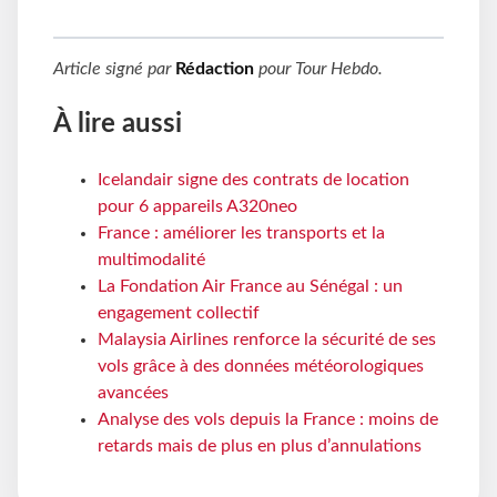
Article signé par
Rédaction
pour
Tour Hebdo
.
À lire aussi
Icelandair signe des contrats de location
pour 6 appareils A320neo
France : améliorer les transports et la
multimodalité
La Fondation Air France au Sénégal : un
engagement collectif
Malaysia Airlines renforce la sécurité de ses
vols grâce à des données météorologiques
avancées
Analyse des vols depuis la France : moins de
retards mais de plus en plus d’annulations