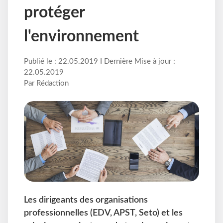
protéger
l'environnement
Publié le : 22.05.2019 I Dernière Mise à jour :
22.05.2019
Par Rédaction
Les dirigeants des organisations
professionnelles (EDV, APST, Seto) et les