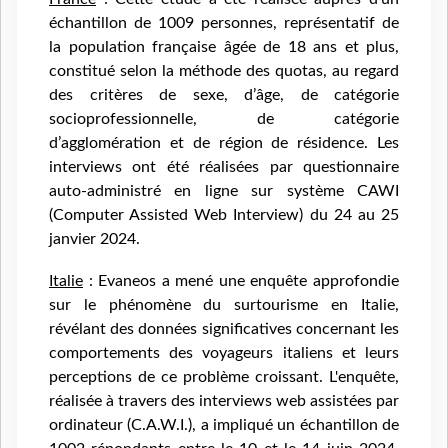
échantillon de 1009 personnes, représentatif de
la population française âgée de 18 ans et plus,
constitué selon la méthode des quotas, au regard
des critères de sexe, d’âge, de catégorie
socioprofessionnelle, de catégorie
d’agglomération et de région de résidence. Les
interviews ont été réalisées par questionnaire
auto-administré en ligne sur système CAWI
(Computer Assisted Web Interview) du 24 au 25
janvier 2024.
Italie
: Evaneos a mené une enquête approfondie
sur le phénomène du surtourisme en Italie,
révélant des données significatives concernant les
comportements des voyageurs italiens et leurs
perceptions de ce problème croissant. L'enquête,
réalisée à travers des interviews web assistées par
ordinateur (C.A.W.I.), a impliqué un échantillon de