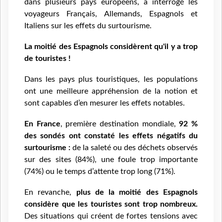
dans plusieurs pays européens, a interrogé les
voyageurs Français, Allemands, Espagnols et
Italiens sur les effets du surtourisme.
La moitié des Espagnols considèrent qu'il y a trop
de touristes !
Dans les pays plus touristiques, les populations
ont une meilleure appréhension de la notion et
sont capables d’en mesurer les effets notables.
En France
, première destination mondiale,
92 %
des sondés ont constaté les effets négatifs du
surtourisme :
de la saleté ou des déchets observés
sur des sites (84%), une foule trop importante
(74%) ou le temps d’attente trop long (71%).
En revanche,
plus de la moitié des Espagnols
considère que les touristes sont trop nombreux.
Des situations qui créent de fortes tensions avec