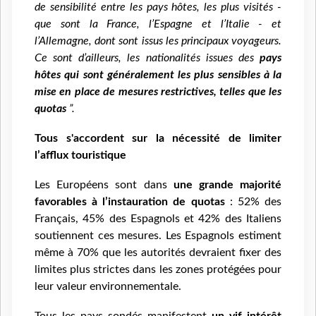
de sensibilité entre les pays hôtes, les plus visités -
que sont la France, l’Espagne et l’Italie - et
l’Allemagne, dont sont issus les principaux voyageurs.
Ce sont d’ailleurs, les nationalités issues des
pays
hôtes qui sont généralement les plus sensibles à la
mise en place de mesures restrictives, telles que les
quotas
”.
Tous s'accordent sur la nécessité de limiter
l’afflux touristique
Les Européens sont dans
une grande majorité
favorables à l’instauration de quotas
: 52% des
Français, 45% des Espagnols et 42% des Italiens
soutiennent ces mesures. Les Espagnols estiment
même à 70% que les autorités devraient fixer des
limites plus strictes dans les zones protégées pour
leur valeur environnementale.
Tous les pays sondés manifestent
un vif intérêt