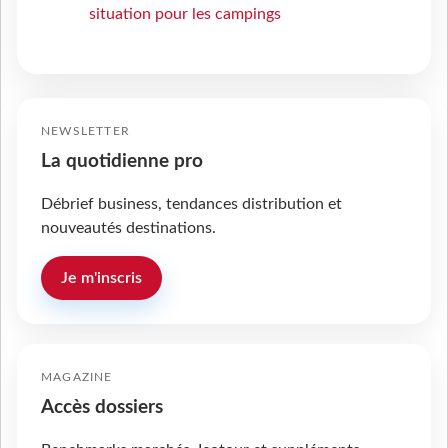
situation pour les campings
NEWSLETTER
La quotidienne pro
Débrief business, tendances distribution et
nouveautés destinations.
Je m'inscris
MAGAZINE
Accès dossiers