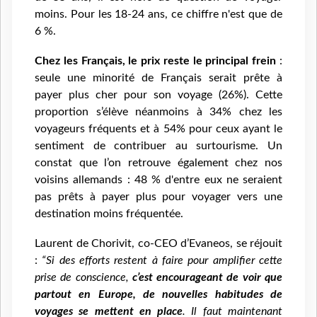
moins. Pour les 18-24 ans, ce chiffre n'est que de
6 %.
Chez les Français, le prix reste le principal frein
:
seule une minorité de Français serait prête à
payer plus cher pour son voyage (26%). Cette
proportion s’élève néanmoins à 34% chez les
voyageurs fréquents et à 54% pour ceux ayant le
sentiment de contribuer au surtourisme. Un
constat que l’on retrouve également chez nos
voisins allemands : 48 % d'entre eux ne seraient
pas prêts à payer plus pour voyager vers une
destination moins fréquentée.
Laurent de Chorivit, co-CEO d’Evaneos, se réjouit
:
“Si des efforts restent à faire pour amplifier cette
prise de conscience,
c’est encourageant de voir que
partout en Europe, de nouvelles habitudes de
voyages se mettent en place
. Il faut maintenant