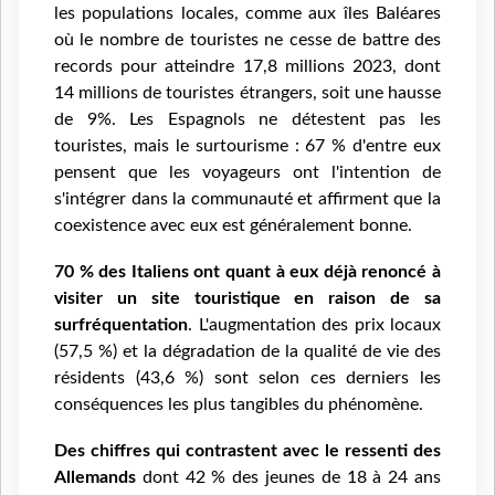
les populations locales, comme aux îles Baléares
où le nombre de touristes ne cesse de battre des
records pour atteindre 17,8 millions 2023, dont
14 millions de touristes étrangers, soit une hausse
de 9%. Les Espagnols ne détestent pas les
touristes, mais le surtourisme : 67 % d'entre eux
pensent que les voyageurs ont l'intention de
s'intégrer dans la communauté et affirment que la
coexistence avec eux est généralement bonne.
70 % des Italiens ont quant à eux déjà renoncé à
visiter un site touristique en raison de sa
surfréquentation
. L'augmentation des prix locaux
(57,5 %) et la dégradation de la qualité de vie des
résidents (43,6 %) sont selon ces derniers les
conséquences les plus tangibles du phénomène.
Des chiffres qui contrastent avec le ressenti des
Allemands
dont 42 % des jeunes de 18 à 24 ans