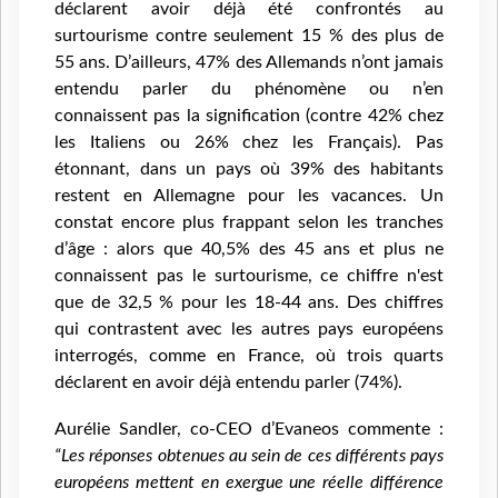
déclarent avoir déjà été confrontés au
surtourisme contre seulement 15 % des plus de
55 ans. D’ailleurs, 47% des Allemands n’ont jamais
entendu parler du phénomène ou n’en
connaissent pas la signification (contre 42% chez
les Italiens ou 26% chez les Français). Pas
étonnant, dans un pays où 39% des habitants
restent en Allemagne pour les vacances. Un
constat encore plus frappant selon les tranches
d’âge : alors que 40,5% des 45 ans et plus ne
connaissent pas le surtourisme, ce chiffre n'est
que de 32,5 % pour les 18-44 ans. Des chiffres
qui contrastent avec les autres pays européens
interrogés, comme en France, où trois quarts
déclarent en avoir déjà entendu parler (74%).
Aurélie Sandler, co-CEO d’Evaneos commente :
“Les réponses obtenues au sein de ces différents pays
européens mettent en exergue une réelle différence