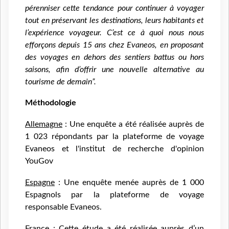
pérenniser cette tendance pour continuer à voyager
tout en préservant les destinations, leurs habitants et
l’expérience voyageur. C’est ce à quoi nous nous
efforçons depuis 15 ans chez Evaneos, en proposant
des voyages en dehors des sentiers battus ou hors
saisons, afin d’offrir une nouvelle alternative au
tourisme de demain”.
Méthodologie
Allemagne
: Une enquête a été réalisée auprès de
1 023 répondants par la plateforme de voyage
Evaneos et l'institut de recherche d'opinion
YouGov
Espagne
: Une enquête menée auprès de 1 000
Espagnols par la plateforme de voyage
responsable Evaneos.
France
: Cette étude a été réalisée auprès d’un