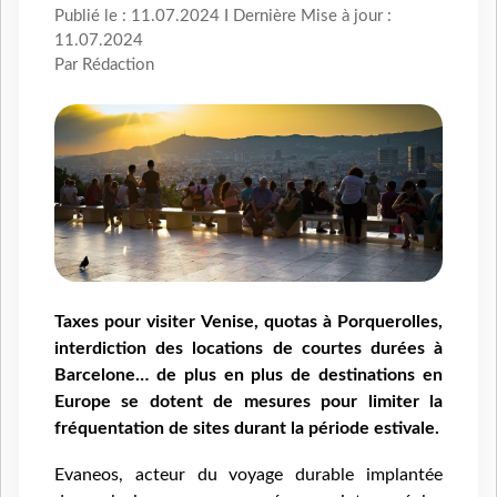
Publié le : 11.07.2024 I Dernière Mise à jour :
11.07.2024
Par Rédaction
Taxes pour visiter Venise, quotas à Porquerolles,
interdiction des locations de courtes durées à
Barcelone… de plus en plus de destinations en
Europe se dotent de mesures pour limiter la
fréquentation de sites durant la période estivale.
Evaneos, acteur du voyage durable implantée