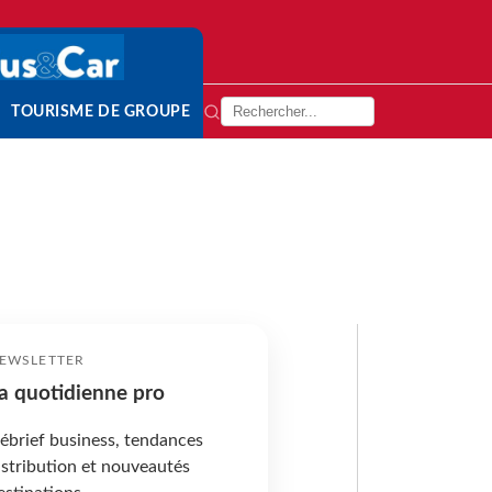
TOURISME DE GROUPE
EWSLETTER
a quotidienne pro
ébrief business, tendances
istribution et nouveautés