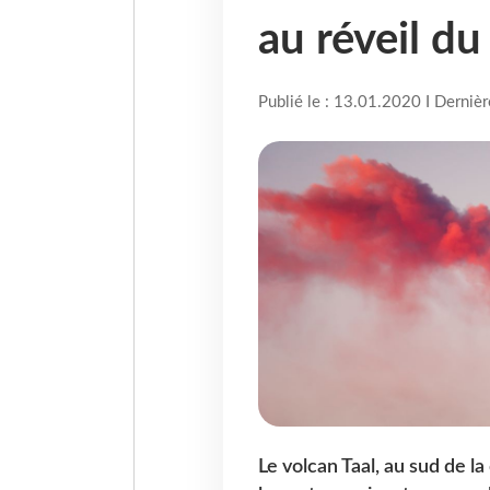
au réveil du
Publié le : 13.01.2020 I Derniè
Le volcan Taal, au sud de la