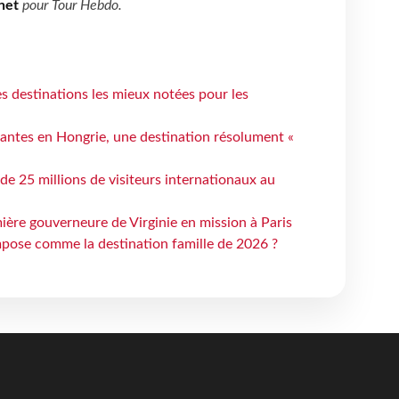
net
pour
Tour Hebdo
.
 destinations les mieux notées pour les
antes en Hongrie, une destination résolument «
 de 25 millions de visiteurs internationaux au
ière gouverneure de Virginie en mission à Paris
mpose comme la destination famille de 2026 ?