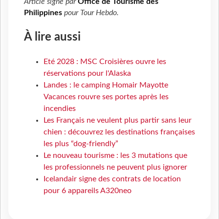
Article signé par
Office de Tourisme des
Philippines
pour
Tour Hebdo
.
À lire aussi
Eté 2028 : MSC Croisières ouvre les
réservations pour l'Alaska
Landes : le camping Homair Mayotte
Vacances rouvre ses portes après les
incendies
Les Français ne veulent plus partir sans leur
chien : découvrez les destinations françaises
les plus “dog-friendly”
Le nouveau tourisme : les 3 mutations que
les professionnels ne peuvent plus ignorer
Icelandair signe des contrats de location
pour 6 appareils A320neo