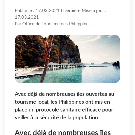
Publié le : 17.03.2021 I Dernière Mise à jour :
17.03.2021
Par Office de Tourisme des Philippines
Avec déjà de nombreuses îles ouvertes au
tourisme local, les Philippines ont mis en
place un protocole sanitaire efficace pour
veiller à la sécurité de la population.
Avec déjà de nombreuses îles