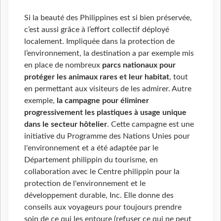
Si la beauté des Philippines est si bien préservée,
c’est aussi grâce à l’effort collectif déployé
localement. Impliquée dans la protection de
l’environnement, la destination a par exemple mis
en place de nombreux
parcs nationaux pour
protéger les animaux rares et leur habitat
, tout
en permettant aux visiteurs de les admirer. Autre
exemple,
la campagne pour éliminer
progressivement les plastiques à usage unique
dans le secteur hôtelier
. Cette campagne est une
initiative du Programme des Nations Unies pour
l'environnement et a été adaptée par le
Département philippin du tourisme, en
collaboration avec le Centre philippin pour la
protection de l'environnement et le
développement durable, Inc. Elle donne des
conseils aux voyageurs pour toujours prendre
soin de ce qui les entoure (refuser ce qui ne peut