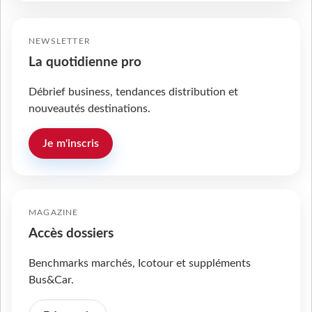
NEWSLETTER
La quotidienne pro
Débrief business, tendances distribution et
nouveautés destinations.
Je m'inscris
MAGAZINE
Accès dossiers
Benchmarks marchés, Icotour et suppléments
Bus&Car.