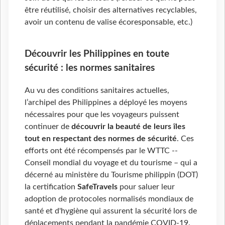
être réutilisé, choisir des alternatives recyclables,
avoir un contenu de valise écoresponsable, etc.)
Découvrir les Philippines en toute
sécurité : les normes sanitaires
Au vu des conditions sanitaires actuelles,
l’archipel des Philippines a déployé les moyens
nécessaires pour que les voyageurs puissent
continuer de
découvrir la beauté de leurs îles
tout en respectant des normes de sécurité
. Ces
efforts ont été récompensés par le WTTC --
Conseil mondial du voyage et du tourisme – qui a
décerné au ministère du Tourisme philippin (DOT)
la certification
SafeTravels
pour saluer leur
adoption de protocoles normalisés mondiaux de
santé et d'hygiène qui assurent la sécurité lors de
déplacements pendant la pandémie COVID-19.