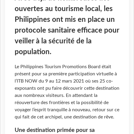
ouvertes au tourisme local, les
Philippines ont mis en place un
protocole sanitaire efficace pour
veiller à la sécurité de la
population.
Le Philippines Tourism Promotions Board était
présent pour sa première participation virtuelle à
l’ITB NOW du 9 au 12 mars 2021 où ses 25 co-
exposants ont pu faire découvrir cette destination
aux nombreux visiteurs. En attendant la
réouverture des frontières et la possibilité de
voyager l’esprit tranquille à nouveau, retour sur ce
qui fait de cet archipel, une destination de rêve.
Une destination primée pour sa