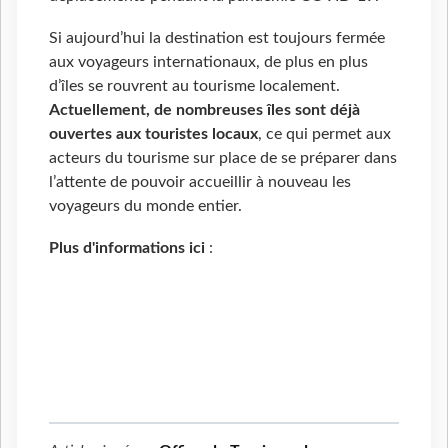
Si aujourd’hui la destination est toujours fermée
aux voyageurs internationaux, de plus en plus
d’îles se rouvrent au tourisme localement.
Actuellement, de nombreuses îles sont déjà
ouvertes aux touristes locaux
, ce qui permet aux
acteurs du tourisme sur place de se préparer dans
l’attente de pouvoir accueillir à nouveau les
voyageurs du monde entier.
Plus d'informations ici
: