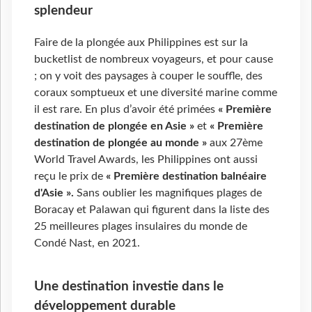
splendeur
Faire de la plongée aux Philippines est sur la
bucketlist de nombreux voyageurs, et pour cause
; on y voit des paysages à couper le souffle, des
coraux somptueux et une diversité marine comme
il est rare. En plus d’avoir été primées
« Première
destination de plongée en Asie »
et
« Première
destination de plongée au monde »
aux 27ème
World Travel Awards, les Philippines ont aussi
reçu le prix de
« Première destination balnéaire
d'Asie ».
Sans oublier les magnifiques plages de
Boracay et Palawan qui figurent dans la liste des
25 meilleures plages insulaires du monde de
Condé Nast, en 2021.
Une destination investie dans le
développement durable