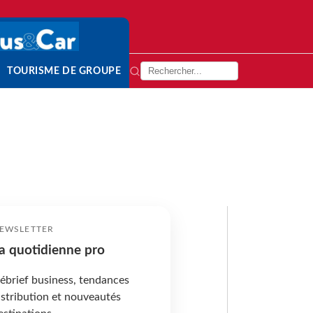
TOURISME DE GROUPE
EWSLETTER
a quotidienne pro
ébrief business, tendances
istribution et nouveautés