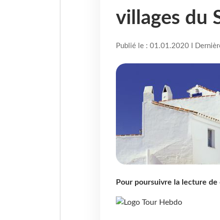
villages du 
Publié le : 01.01.2020 I Derniè
Pour poursuivre la lecture d