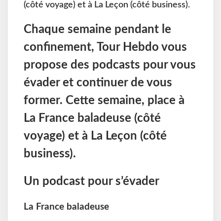
(côté voyage) et à La Leçon (côté business).
Chaque semaine pendant le
confinement, Tour Hebdo vous
propose des podcasts pour vous
évader et continuer de vous
former. Cette semaine, place à
La France baladeuse (côté
voyage) et à La Leçon (côté
business).
Un podcast pour s’évader
La France baladeuse