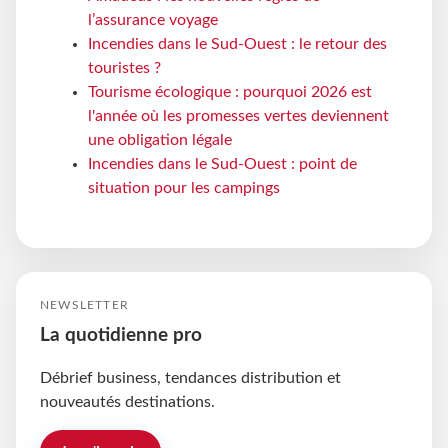
l’assurance voyage
Incendies dans le Sud-Ouest : le retour des
touristes ?
Tourisme écologique : pourquoi 2026 est
l'année où les promesses vertes deviennent
une obligation légale
Incendies dans le Sud-Ouest : point de
situation pour les campings
NEWSLETTER
La quotidienne pro
Débrief business, tendances distribution et
nouveautés destinations.