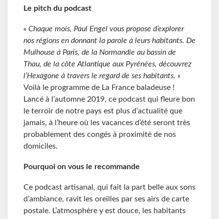
Le pitch du podcast
« Chaque mois, Paul Engel vous propose d’explorer
nos régions en donnant la parole à leurs habitants. De
Mulhouse à Paris, de la Normandie au bassin de
Thau, de la côte Atlantique aux Pyrénées, découvrez
l’Hexagone à travers le regard de ses habitants. »
Voilà le programme de La France baladeuse !
Lancé à l’automne 2019, ce podcast qui fleure bon
le terroir de notre pays est plus d’actualité que
jamais, à l’heure où les vacances d’été seront très
probablement des congés à proximité de nos
domiciles.
Pourquoi on vous le recommande
Ce podcast artisanal, qui fait la part belle aux sons
d’ambiance, ravit les oreilles par ses airs de carte
postale. L’atmosphère y est douce, les habitants