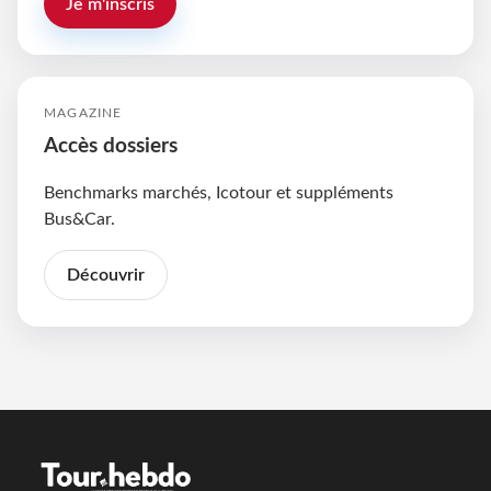
Je m'inscris
MAGAZINE
Accès dossiers
Benchmarks marchés, Icotour et suppléments
Bus&Car.
Découvrir