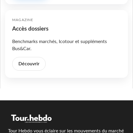
MAGAZINE
Accès dossiers
Benchmarks marchés, Icotour et suppléments
Bus&Car.
Découvrir
Tour Hebdo vous éclaire sur les mouvements du marché