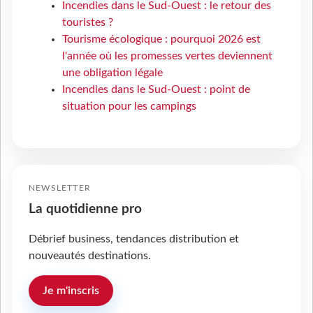
Incendies dans le Sud-Ouest : le retour des
touristes ?
Tourisme écologique : pourquoi 2026 est
l'année où les promesses vertes deviennent
une obligation légale
Incendies dans le Sud-Ouest : point de
situation pour les campings
NEWSLETTER
La quotidienne pro
Débrief business, tendances distribution et
nouveautés destinations.
Je m'inscris