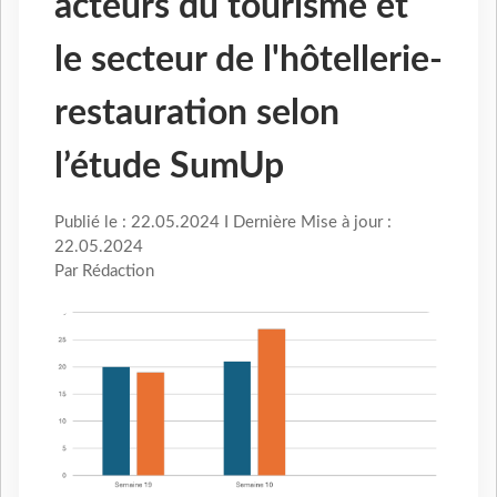
acteurs du tourisme et
le secteur de l'hôtellerie-
restauration selon
l’étude SumUp
Publié le : 22.05.2024 I Dernière Mise à jour :
22.05.2024
Par Rédaction