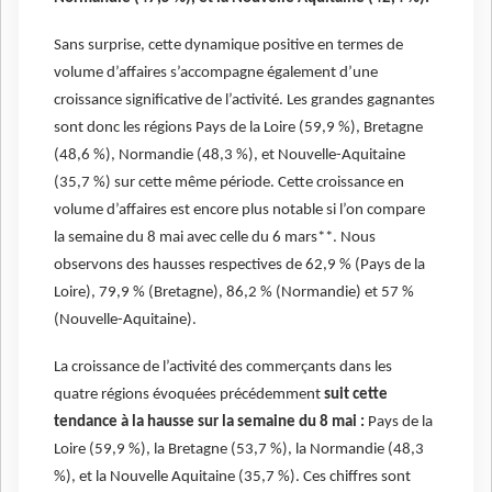
Sans surprise, cette dynamique positive en termes de
volume d’affaires s’accompagne également d’une
croissance significative de l’activité. Les grandes gagnantes
sont donc les régions Pays de la Loire (59,9 %), Bretagne
(48,6 %), Normandie (48,3 %), et Nouvelle-Aquitaine
(35,7 %) sur cette même période. Cette croissance en
volume d’affaires est encore plus notable si l’on compare
la semaine du 8 mai avec celle du 6 mars**. Nous
observons des hausses respectives de 62,9 % (Pays de la
Loire), 79,9 % (Bretagne), 86,2 % (Normandie) et 57 %
(Nouvelle-Aquitaine).
La croissance de l’activité des commerçants dans les
quatre régions évoquées précédemment
suit cette
tendance à la hausse sur la semaine du 8 mai :
Pays de la
Loire (59,9 %), la Bretagne (53,7 %), la Normandie (48,3
%), et la Nouvelle Aquitaine (35,7 %). Ces chiffres sont