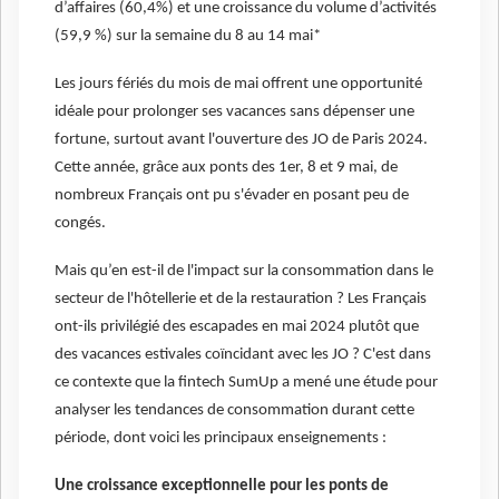
d’affaires (60,4%) et une croissance du volume d’activités
(59,9 %) sur la semaine du 8 au 14 mai*
Les jours fériés du mois de mai offrent une opportunité
idéale pour prolonger ses vacances sans dépenser une
fortune, surtout avant l'ouverture des JO de Paris 2024.
Cette année, grâce aux ponts des 1er, 8 et 9 mai, de
nombreux Français ont pu s'évader en posant peu de
congés.
Mais qu’en est-il de l'impact sur la consommation dans le
secteur de l'hôtellerie et de la restauration ? Les Français
ont-ils privilégié des escapades en mai 2024 plutôt que
des vacances estivales coïncidant avec les JO ? C'est dans
ce contexte que la fintech SumUp a mené une étude pour
analyser les tendances de consommation durant cette
période, dont voici les principaux enseignements :
Une croissance exceptionnelle pour les ponts de