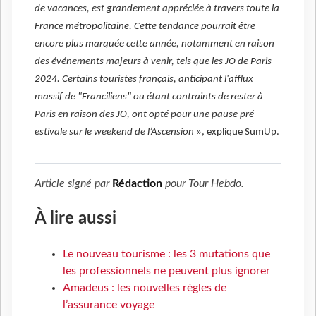
de vacances, est grandement appréciée à travers toute la
France métropolitaine. Cette tendance pourrait être
encore plus marquée cette année, notamment en raison
des événements majeurs à venir, tels que les JO de Paris
2024. Certains touristes français, anticipant l'afflux
massif de "Franciliens" ou étant contraints de rester à
Paris en raison des JO, ont opté pour une pause pré-
estivale sur le weekend de l’Ascension
», explique SumUp.
Article signé par
Rédaction
pour
Tour Hebdo
.
À lire aussi
Le nouveau tourisme : les 3 mutations que
les professionnels ne peuvent plus ignorer
Amadeus : les nouvelles règles de
l’assurance voyage