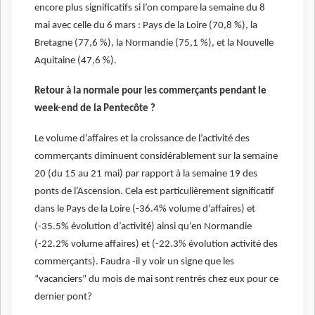
encore plus significatifs si l’on compare la semaine du 8
mai avec celle du 6 mars : Pays de la Loire (70,8 %), la
Bretagne (77,6 %), la Normandie (75,1 %), et la Nouvelle
Aquitaine (47,6 %).
Retour à la normale pour les commerçants pendant le
week-end de la Pentecôte ?
Le volume d’affaires et la croissance de l’activité des
commerçants diminuent considérablement sur la semaine
20 (du 15 au 21 mai) par rapport à la semaine 19 des
ponts de l’Ascension. Cela est particulièrement significatif
dans le Pays de la Loire (-36.4% volume d’affaires) et
(-35.5% évolution d’activité) ainsi qu’en Normandie
(-22.2% volume affaires) et (-22.3% évolution activité des
commerçants). Faudra -il y voir un signe que les
“vacanciers” du mois de mai sont rentrés chez eux pour ce
dernier pont?