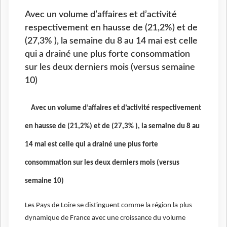
Avec un volume d’affaires et d’activité
respectivement en hausse de (21,2%) et de
(27,3% ), la semaine du 8 au 14 mai est celle
qui a drainé une plus forte consommation
sur les deux derniers mois (versus semaine
10)
Avec un volume d’affaires et d’activité respectivement
en hausse de (21,2%) et de (27,3% ), la semaine du 8 au
14 mai est celle qui a drainé une plus forte
consommation sur les deux derniers mois (versus
semaine 10)
Les Pays de Loire se distinguent comme la région la plus
dynamique de France avec une croissance du volume