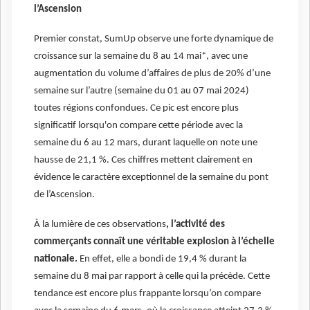
l’Ascension
Premier constat, SumUp observe une forte dynamique de
croissance sur la semaine du 8 au 14 mai*, avec une
augmentation du volume d’affaires de plus de 20% d’une
semaine sur l’autre (semaine du 01 au 07 mai 2024)
toutes régions confondues. Ce pic est encore plus
significatif lorsqu'on compare cette période avec la
semaine du 6 au 12 mars, durant laquelle on note une
hausse de 21,1 %. Ces chiffres mettent clairement en
évidence le caractère exceptionnel de la semaine du pont
de l’Ascension.
À la lumière de ces observations
, l’activité des
commerçants connaît une véritable explosion à l’échelle
nationale.
En effet, elle a bondi de 19,4 % durant la
semaine du 8 mai par rapport à celle qui la précède. Cette
tendance est encore plus frappante lorsqu’on compare