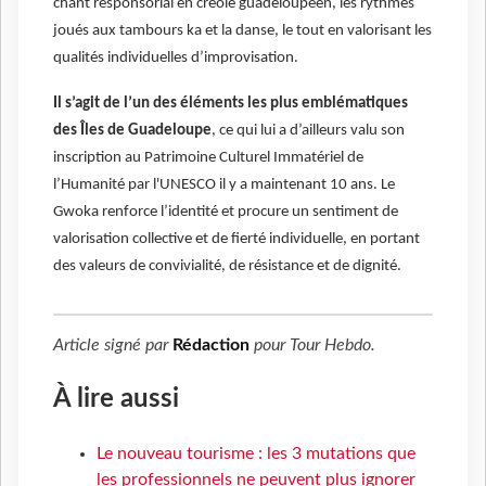
chant responsorial en créole guadeloupéen, les rythmes
joués aux tambours ka et la danse, le tout en valorisant les
qualités individuelles d’improvisation.
Il s’agit de l’un des éléments les plus emblématiques
des Îles de Guadeloupe
, ce qui lui a d’ailleurs valu son
inscription au Patrimoine Culturel Immatériel de
l’Humanité par l'UNESCO il y a maintenant 10 ans. Le
Gwoka renforce l’identité et procure un sentiment de
valorisation collective et de fierté individuelle, en portant
des valeurs de convivialité, de résistance et de dignité.
Article signé par
Rédaction
pour
Tour Hebdo
.
À lire aussi
Le nouveau tourisme : les 3 mutations que
les professionnels ne peuvent plus ignorer