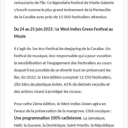
restaurants de l'île. Ce légendaire festival de Marie-Galante
s'inscrit comme le plus grand événement de la Pentecôte
de la Caraïbe avec près de 15 000 festivaliers attendus.
Du 24 au 25 juin 2023 : Le West Indies Green Festival au
Moule
Il s’agit du 1er éco-festival de deejaying de la Caraïbe. Un
festival de musique, éco-responsable qui a pour vocation
la sensibilisation et l’engagement des festivaliers au cours
duquel il est possible de se divertir tout en préservant les
îles. En 2022, la 1ère édition comptait 12 250 festivaliers,
282 kilos de plastique évités, 65% de déchets recyclés et
des actions visant à protéger les coraux.
Pour cette 2ème édition, le West Indies Green agira en
faveur de la préservation de la mangrove. Côté musique :
Une programmation 100% caribéenne
. La Jamaïque,
Haïti, la Guyane, la Dominique, Saint-Martin, la République