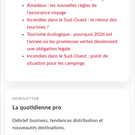
Amadeus : les nouvelles règles de
l’assurance voyage
Incendies dans le Sud-Ouest : le retour des
touristes ?
Tourisme écologique : pourquoi 2026 est
l'année où les promesses vertes deviennent
une obligation légale
Incendies dans le Sud-Ouest : point de
situation pour les campings
NEWSLETTER
La quotidienne pro
Débrief business, tendances distribution et
nouveautés destinations.