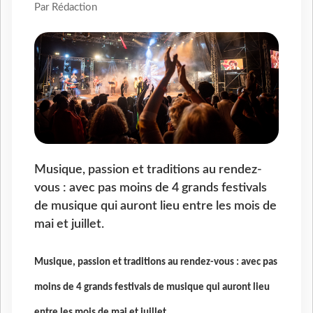
Par Rédaction
Musique, passion et traditions au rendez-
vous : avec pas moins de 4 grands festivals
de musique qui auront lieu entre les mois de
mai et juillet.
Musique, passion et traditions au rendez-vous : avec pas
moins de 4 grands festivals de musique qui auront lieu
entre les mois de mai et juillet.