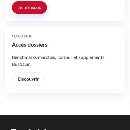
Je m'inscris
MAGAZINE
Accès dossiers
Benchmarks marchés, Icotour et suppléments
Bus&Car.
Découvrir