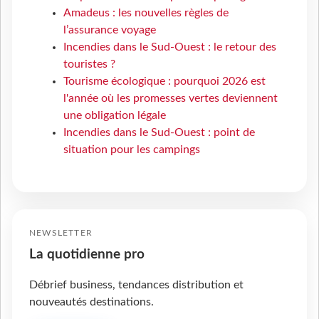
Amadeus : les nouvelles règles de
l’assurance voyage
Incendies dans le Sud-Ouest : le retour des
touristes ?
Tourisme écologique : pourquoi 2026 est
l'année où les promesses vertes deviennent
une obligation légale
Incendies dans le Sud-Ouest : point de
situation pour les campings
NEWSLETTER
La quotidienne pro
Débrief business, tendances distribution et
nouveautés destinations.