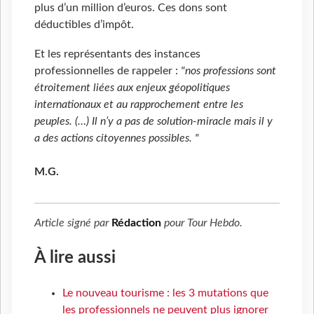
plus d’un million d’euros. Ces dons sont
déductibles d’impôt.
Et les représentants des instances
professionnelles de rappeler :
"nos professions sont
étroitement liées aux enjeux géopolitiques
internationaux et au rapprochement entre les
peuples. (…) Il n’y a pas de solution-miracle mais il y
a des actions citoyennes possibles. "
M.G.
Article signé par
Rédaction
pour
Tour Hebdo
.
À lire aussi
Le nouveau tourisme : les 3 mutations que
les professionnels ne peuvent plus ignorer