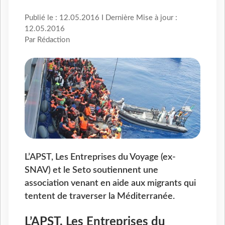
Publié le : 12.05.2016 I Dernière Mise à jour :
12.05.2016
Par Rédaction
L’APST, Les Entreprises du Voyage (ex-
SNAV) et le Seto soutiennent une
association venant en aide aux migrants qui
tentent de traverser la Méditerranée.
L’APST, Les Entreprises du