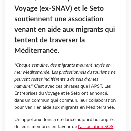
Voyage (ex-SNAV) et le Seto
soutiennent une association
venant en aide aux migrants qui
tentent de traverser la
Méditerranée.
"Chaque semaine, des migrants meurent noyés en
mer Méditerranée. Les professionnels du tourisme ne
peuvent rester indifférents à de tels drames
humains."
C’est avec ces phrases que l'APST, Les
Entreprises du Voyage et le Seto ont annoncé,
dans un communiqué commun, leur collaboration
pour venir en aide aux migrants en Méditerranée.
Un appel aux dons a été lancé aujourd'hui auprès
de leurs membres en faveur de
l’association SOS