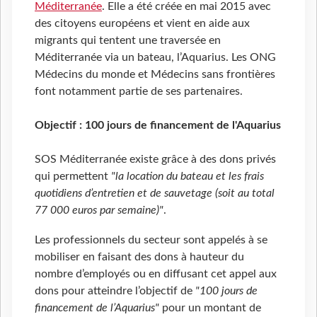
Méditerranée
. Elle a été créée en mai 2015 avec
des citoyens européens et vient en aide aux
migrants qui tentent une traversée en
Méditerranée via un bateau, l’Aquarius. Les ONG
Médecins du monde et Médecins sans frontières
font notamment partie de ses partenaires.
Objectif : 100 jours de financement de l'Aquarius
SOS Méditerranée existe grâce à des dons privés
qui permettent
"la location du bateau et les frais
quotidiens d’entretien et de sauvetage (soit au total
77 000 euros par semaine)"
.
Les professionnels du secteur sont appelés à se
mobiliser en faisant des dons à hauteur du
nombre d’employés ou en diffusant cet appel aux
dons pour atteindre l’objectif de
"100 jours de
financement de l’Aquarius"
pour un montant de