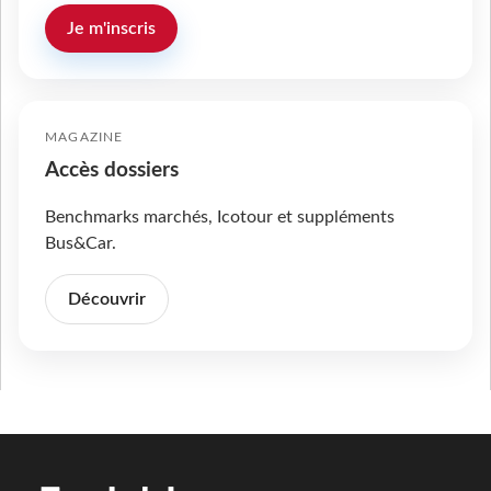
Je m'inscris
MAGAZINE
Accès dossiers
Benchmarks marchés, Icotour et suppléments
Bus&Car.
Découvrir