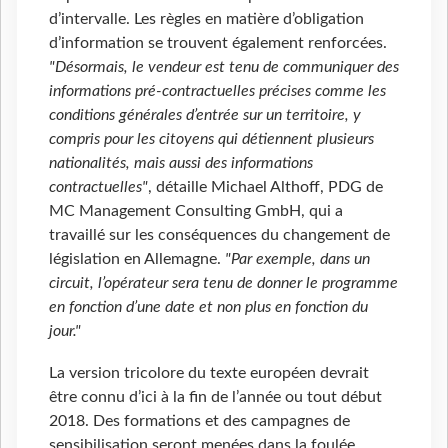
d’intervalle. Les règles en matière d’obligation
d’information se trouvent également renforcées.
"Désormais, le vendeur est tenu de communiquer des
informations pré-contractuelles précises comme les
conditions générales d’entrée sur un territoire, y
compris pour les citoyens qui détiennent plusieurs
nationalités, mais aussi des informations
contractuelles"
, détaille Michael Althoff, PDG de
MC Management Consulting GmbH, qui a
travaillé sur les conséquences du changement de
législation en Allemagne.
"Par exemple, dans un
circuit, l’opérateur sera tenu de donner le programme
en fonction d’une date et non plus en fonction du
jour."
La version tricolore du texte européen devrait
être connu d’ici à la fin de l’année ou tout début
2018. Des formations et des campagnes de
sensibilisation seront menées dans la foulée