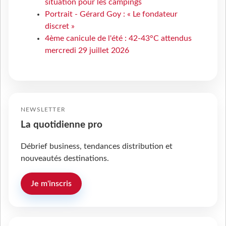
situation pour les campings
Portrait - Gérard Goy : « Le fondateur
discret »
4ème canicule de l'été : 42-43°C attendus
mercredi 29 juillet 2026
NEWSLETTER
La quotidienne pro
Débrief business, tendances distribution et
nouveautés destinations.
Je m'inscris