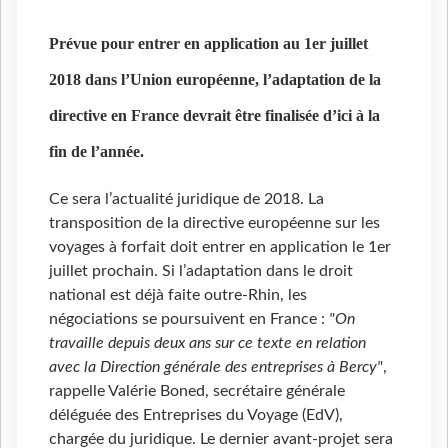
Prévue pour entrer en application au 1er juillet
2018 dans l’Union européenne, l’adaptation de la
directive en France devrait être finalisée d’ici à la
fin de l’année.
Ce sera l’actualité juridique de 2018. La
transposition de la directive européenne sur les
voyages à forfait doit entrer en application le 1er
juillet prochain. Si l’adaptation dans le droit
national est déjà faite outre-Rhin, les
négociations se poursuivent en France :
"On
travaille depuis deux ans sur ce texte en relation
avec la Direction générale des entreprises à Bercy"
,
rappelle Valérie Boned, secrétaire générale
déléguée des Entreprises du Voyage (EdV),
chargée du juridique. Le dernier avant-projet sera