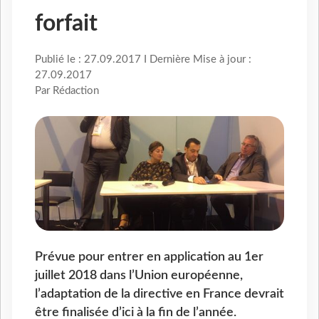
forfait
Publié le : 27.09.2017 I Dernière Mise à jour :
27.09.2017
Par Rédaction
Prévue pour entrer en application au 1er
juillet 2018 dans l’Union européenne,
l’adaptation de la directive en France devrait
être finalisée d’ici à la fin de l’année.