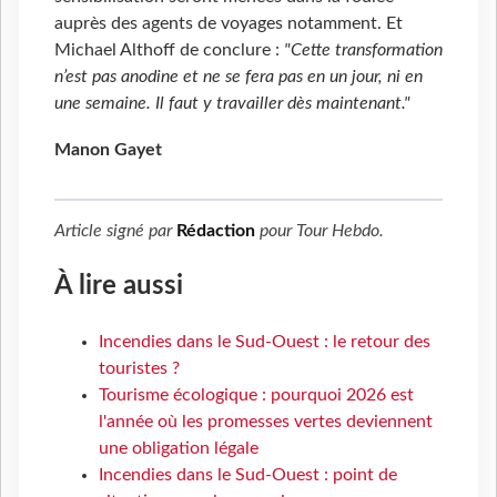
auprès des agents de voyages notamment. Et
Michael Althoff de conclure :
"Cette transformation
n’est pas anodine et ne se fera pas en un jour, ni en
une semaine. Il faut y travailler dès maintenant."
Manon Gayet
Article signé par
Rédaction
pour
Tour Hebdo
.
À lire aussi
Incendies dans le Sud-Ouest : le retour des
touristes ?
Tourisme écologique : pourquoi 2026 est
l'année où les promesses vertes deviennent
une obligation légale
Incendies dans le Sud-Ouest : point de