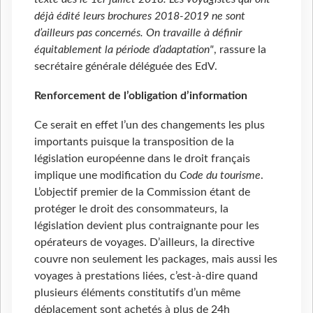
déjà édité leurs brochures 2018-2019 ne sont
d’ailleurs pas concernés. On travaille à définir
équitablement la période d’adaptation"
, rassure la
secrétaire générale déléguée des EdV.
Renforcement de l’obligation d’information
Ce serait en effet l’un des changements les plus
importants puisque la transposition de la
législation européenne dans le droit français
implique une modification du
Code du tourisme
.
L’objectif premier de la Commission étant de
protéger le droit des consommateurs, la
législation devient plus contraignante pour les
opérateurs de voyages. D’ailleurs, la directive
couvre non seulement les packages, mais aussi les
voyages à prestations liées, c’est-à-dire quand
plusieurs éléments constitutifs d’un même
déplacement sont achetés à plus de 24h