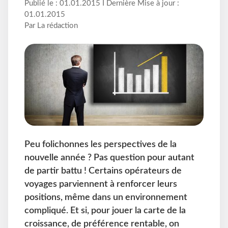
Publié le : 01.01.2015 I Dernière Mise à jour :
01.01.2015
Par La rédaction
Peu folichonnes les perspectives de la
nouvelle année ? Pas question pour autant
de partir battu ! Certains opérateurs de
voyages parviennent à renforcer leurs
positions, même dans un environnement
compliqué. Et si, pour jouer la carte de la
croissance, de préférence rentable, on