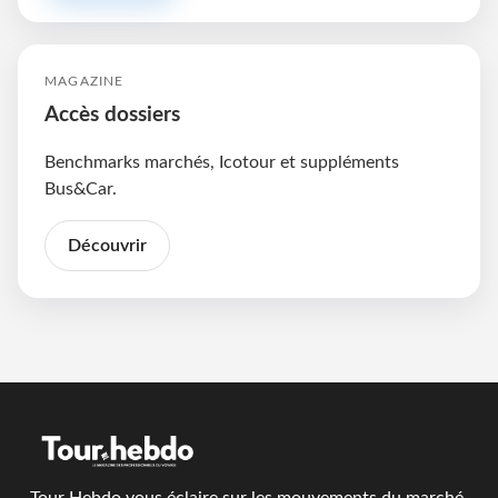
MAGAZINE
Accès dossiers
Benchmarks marchés, Icotour et suppléments
Bus&Car.
Découvrir