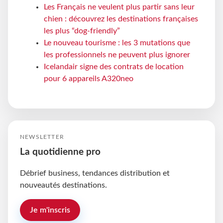
Les Français ne veulent plus partir sans leur
chien : découvrez les destinations françaises
les plus “dog-friendly”
Le nouveau tourisme : les 3 mutations que
les professionnels ne peuvent plus ignorer
Icelandair signe des contrats de location
pour 6 appareils A320neo
NEWSLETTER
La quotidienne pro
Débrief business, tendances distribution et
nouveautés destinations.
Je m'inscris