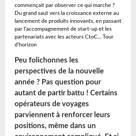
commençait par observer ce qui marche ?
Du grand saut vers la croissance externe au
lancement de produits innovants, en passant
par l’accompagnement de start-up et les
partenariats avec les acteurs CtoC… Tour
d’horizon
Peu folichonnes les
perspectives de la nouvelle
année ? Pas question pour
autant de partir battu ! Certains
opérateurs de voyages
parviennent à renforcer leurs
positions, même dans un