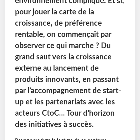
environnement compliqué. Et si,
pour jouer la carte de la
croissance, de préférence
rentable, on commençait par
observer ce qui marche ? Du
grand saut vers la croissance
externe au lancement de
produits innovants, en passant
par l’accompagnement de start-
up et les partenariats avec les
acteurs CtoC… Tour d’horizon
des initiatives à succès.