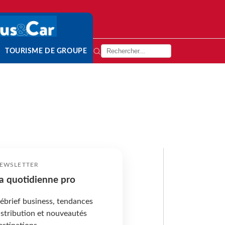
TOURISME DE GROUPE
EWSLETTER
a quotidienne pro
ébrief business, tendances
istribution et nouveautés