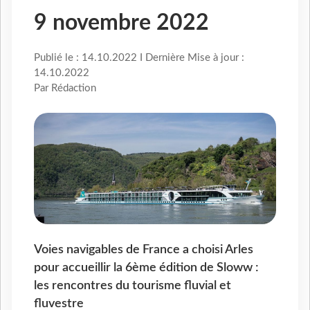
9 novembre 2022
Publié le : 14.10.2022 I Dernière Mise à jour :
14.10.2022
Par Rédaction
Voies navigables de France a choisi Arles
pour accueillir la 6ème édition de Sloww :
les rencontres du tourisme fluvial et
fluvestre