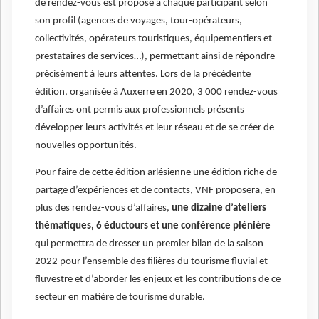
de rendez-vous est proposé à chaque participant selon
son profil (agences de voyages, tour-opérateurs,
collectivités, opérateurs touristiques, équipementiers et
prestataires de services…), permettant ainsi de répondre
précisément à leurs attentes. Lors de la précédente
édition, organisée à Auxerre en 2020, 3 000 rendez-vous
d’affaires ont permis aux professionnels présents
développer leurs activités et leur réseau et de se créer de
nouvelles opportunités.
Pour faire de cette édition arlésienne une édition riche de
partage d’expériences et de contacts, VNF proposera, en
plus des rendez-vous d’affaires,
une dizaine d’ateliers
thématiques, 6 éductours et une conférence plénière
qui permettra de dresser un premier bilan de la saison
2022 pour l’ensemble des filières du tourisme fluvial et
fluvestre et d’aborder les enjeux et les contributions de ce
secteur en matière de tourisme durable.