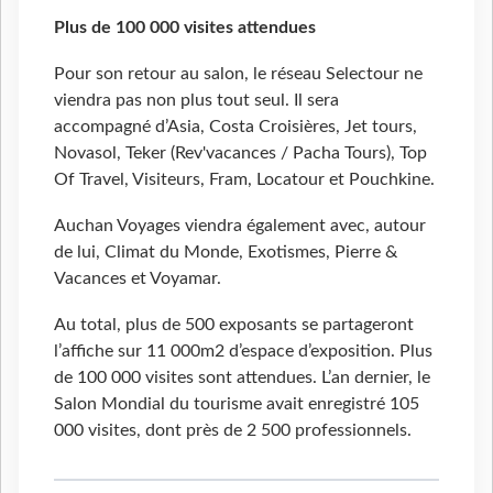
Plus de 100 000 visites attendues
Pour son retour au salon, le réseau Selectour ne
viendra pas non plus tout seul. Il sera
accompagné d’Asia, Costa Croisières, Jet tours,
Novasol, Teker (Rev'vacances / Pacha Tours), Top
Of Travel, Visiteurs, Fram, Locatour et Pouchkine.
Auchan Voyages viendra également avec, autour
de lui, Climat du Monde, Exotismes, Pierre &
Vacances et Voyamar.
Au total, plus de 500 exposants se partageront
l’affiche sur 11 000m2 d’espace d’exposition. Plus
de 100 000 visites sont attendues. L’an dernier, le
Salon Mondial du tourisme avait enregistré 105
000 visites, dont près de 2 500 professionnels.