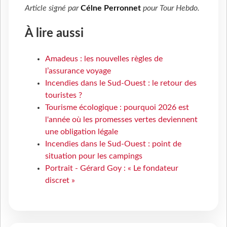
Article signé par
Célne Perronnet
pour
Tour Hebdo
.
À lire aussi
Amadeus : les nouvelles règles de
l’assurance voyage
Incendies dans le Sud-Ouest : le retour des
touristes ?
Tourisme écologique : pourquoi 2026 est
l'année où les promesses vertes deviennent
une obligation légale
Incendies dans le Sud-Ouest : point de
situation pour les campings
Portrait - Gérard Goy : « Le fondateur
discret »