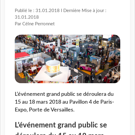
Publié le : 31.01.2018 I Dernière Mise à jour :
31.01.2018
Par Célne Perronnet
L’événement grand public se déroulera du
15 au 18 mars 2018 au Pavillon 4 de Paris-
Expo, Porte de Versailles.
L’événement grand public se