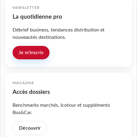
NEWSLETTER
La quotidienne pro
Débrief business, tendances distribution et
nouveautés destinations.
Je m'inscris
MAGAZINE
Accès dossiers
Benchmarks marchés, Icotour et suppléments
Bus&Car.
Découvrir