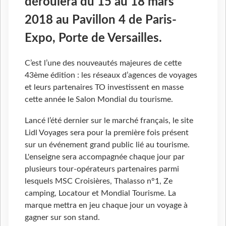
déroulera du 15 au 18 mars
2018 au Pavillon 4 de Paris-
Expo, Porte de Versailles.
C’est l’une des nouveautés majeures de cette
43ème édition : les réseaux d’agences de voyages
et leurs partenaires TO investissent en masse
cette année le Salon Mondial du tourisme.
Lancé l’été dernier sur le marché français, le site
Lidl Voyages sera pour la première fois présent
sur un événement grand public lié au tourisme.
L'enseigne sera accompagnée chaque jour par
plusieurs tour-opérateurs partenaires parmi
lesquels MSC Croisières, Thalasso n°1, Ze
camping, Locatour et Mondial Tourisme. La
marque mettra en jeu chaque jour un voyage à
gagner sur son stand.