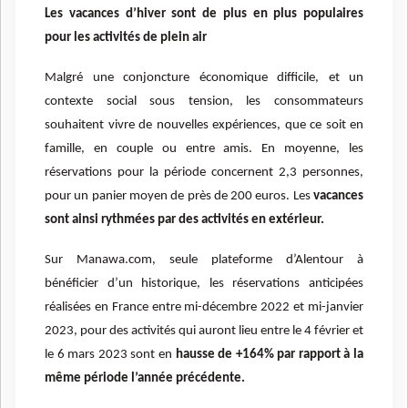
Les vacances d’hiver sont de plus en plus populaires
pour les activités de plein air
Malgré une conjoncture économique difficile, et un
contexte social sous tension, les consommateurs
souhaitent vivre de nouvelles expériences, que ce soit en
famille, en couple ou entre amis. En moyenne, les
réservations pour la période concernent 2,3 personnes,
pour un panier moyen de près de 200 euros. Les
vacances
sont ainsi rythmées par des activités en extérieur.
Sur Manawa.com, seule plateforme d’Alentour à
bénéficier d’un historique, les réservations anticipées
réalisées en France entre mi-décembre 2022 et mi-janvier
2023, pour des activités qui auront lieu entre le 4 février et
le 6 mars 2023 sont en
hausse de +164% par rapport à la
même période l’année précédente.