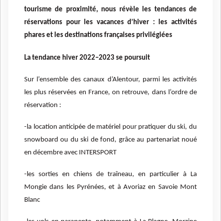
tourisme de proximité, nous révèle les tendances de
réservations pour les vacances d’hiver : les activités
phares et les destinations françaises privilégiées
La tendance hiver 2022–2023 se poursuit
Sur l’ensemble des canaux d’Alentour, parmi les activités
les plus réservées en France, on retrouve, dans l’ordre de
réservation :
-la location anticipée de matériel pour pratiquer du ski, du
snowboard ou du ski de fond, grâce au partenariat noué
en décembre avec INTERSPORT
-les sorties en chiens de traîneau, en particulier à La
Mongie dans les Pyrénées, et à Avoriaz en Savoie Mont
Blanc