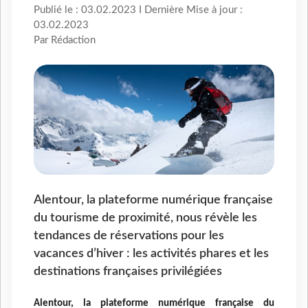
Publié le : 03.02.2023 I Dernière Mise à jour :
03.02.2023
Par Rédaction
Alentour, la plateforme numérique française
du tourisme de proximité, nous révèle les
tendances de réservations pour les
vacances d’hiver : les activités phares et les
destinations françaises privilégiées
Alentour, la plateforme numérique française du