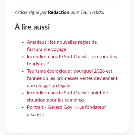
Article signé par
Rédaction
pour
Tour Hebdo
.
À lire aussi
Amadeus : les nouvelles règles de
l’assurance voyage
Incendies dans le Sud-Ouest : le retour des
touristes ?
Tourisme écologique : pourquoi 2026 est
l'année où les promesses vertes deviennent
une obligation légale
Incendies dans le Sud-Ouest : point de
situation pour les campings
Portrait - Gérard Goy : « Le fondateur
discret »