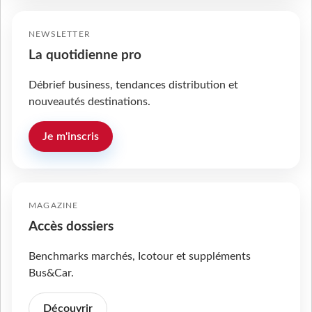
NEWSLETTER
La quotidienne pro
Débrief business, tendances distribution et
nouveautés destinations.
Je m'inscris
MAGAZINE
Accès dossiers
Benchmarks marchés, Icotour et suppléments
Bus&Car.
Découvrir