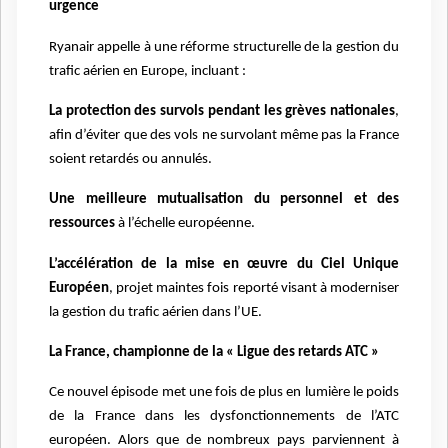
urgence
Ryanair appelle à une réforme structurelle de la gestion du
trafic aérien en Europe, incluant :
La protection des survols pendant les grèves nationales
,
afin d’éviter que des vols ne survolant même pas la France
soient retardés ou annulés.
Une meilleure mutualisation du personnel et des
ressources
à l’échelle européenne.
L’accélération de la mise en œuvre du Ciel Unique
Européen
, projet maintes fois reporté visant à moderniser
la gestion du trafic aérien dans l’UE.
La France, championne de la « Ligue des retards ATC »
Ce nouvel épisode met une fois de plus en lumière le poids
de la France dans les dysfonctionnements de l’ATC
européen. Alors que de nombreux pays parviennent à