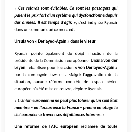
« Ces retards sont évitables. Ce sont les passagers qui
paient le prix fort d’un système qui dysfonctionne depuis
des années. Il est temps d’agir.
»
, s’est indignée Ryanair
dans un communiqué ce mercredi.
Ursula von « Derlayed-Again » dans le viseur
Ryanair pointe également du doigt l’inaction de la
présidente de la Commission européenne,
Ursula von der
Leyen
, rebaptisée pour l’occasion
« von Derlayed-Again »
par la compagnie low-cost. Malgré l’aggravation de la
situation, aucune réforme concrète de l’espace aérien
européen n’a été mise en œuvre, déplore Ryanair.
«
L’Union européenne ne peut plus tolérer qu’un seul État
membre – en l’occurrence la France – prenne en otage le
ciel européen à travers ses défaillances internes
. »
Une réforme de l’ATC européen réclamée de toute