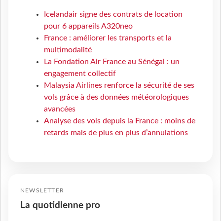
Icelandair signe des contrats de location
pour 6 appareils A320neo
France : améliorer les transports et la
multimodalité
La Fondation Air France au Sénégal : un
engagement collectif
Malaysia Airlines renforce la sécurité de ses
vols grâce à des données météorologiques
avancées
Analyse des vols depuis la France : moins de
retards mais de plus en plus d’annulations
NEWSLETTER
La quotidienne pro