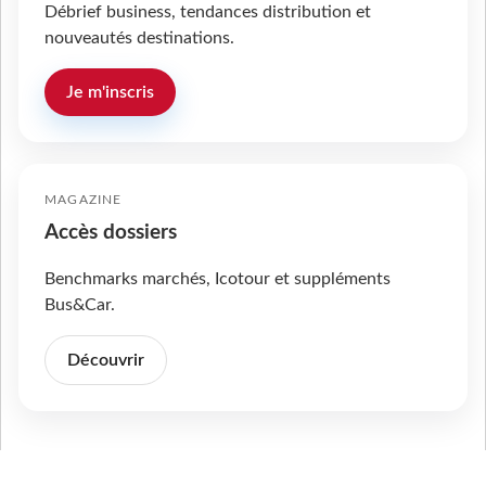
Débrief business, tendances distribution et
nouveautés destinations.
Je m'inscris
MAGAZINE
Accès dossiers
Benchmarks marchés, Icotour et suppléments
Bus&Car.
Découvrir