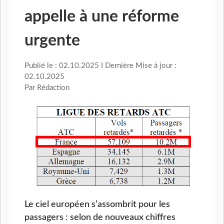
appelle à une réforme
urgente
Publié le : 02.10.2025 I Dernière Mise à jour :
02.10.2025
Par Rédaction
Le ciel européen s’assombrit pour les
passagers : selon de nouveaux chiffres