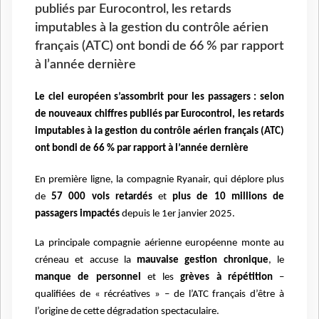
publiés par Eurocontrol, les retards
imputables à la gestion du contrôle aérien
français (ATC) ont bondi de 66 % par rapport
à l’année dernière
Le ciel européen s’assombrit pour les passagers : selon
de nouveaux chiffres publiés par Eurocontrol, les retards
imputables à la gestion du contrôle aérien français (ATC)
ont bondi de 66 % par rapport à l’année dernière
En première ligne, la compagnie Ryanair, qui déplore plus
de
57 000 vols retardés
et
plus de 10 millions de
passagers impactés
depuis le 1er janvier 2025.
La principale compagnie aérienne européenne monte au
créneau et accuse la
mauvaise gestion chronique
, le
manque de personnel
et les
grèves à répétition
–
qualifiées de « récréatives » – de l’ATC français d’être à
l’origine de cette dégradation spectaculaire.