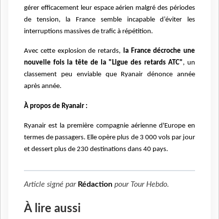
gérer efficacement leur espace aérien malgré des périodes
de tension, la France semble incapable d’éviter les
interruptions massives de trafic à répétition.
Avec cette explosion de retards,
la France décroche une
nouvelle fois la tête de la "Ligue des retards ATC"
, un
classement peu enviable que Ryanair dénonce année
après année.
À propos de Ryanair :
Ryanair est la première compagnie aérienne d'Europe en
termes de passagers. Elle opère plus de 3 000 vols par jour
et dessert plus de 230 destinations dans 40 pays.
Article signé par
Rédaction
pour
Tour Hebdo
.
À lire aussi