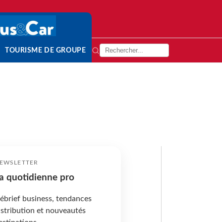
TOURISME DE GROUPE
EWSLETTER
a quotidienne pro
ébrief business, tendances
istribution et nouveautés