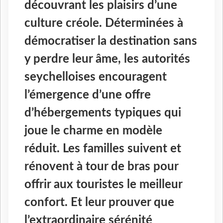
découvrant les plaisirs d’une
culture créole. Déterminées à
démocratiser la destination sans
y perdre leur âme, les autorités
seychelloises encouragent
l’émergence d’une offre
d’hébergements typiques qui
joue le charme en modèle
réduit. Les familles suivent et
rénovent à tour de bras pour
offrir aux touristes le meilleur
confort. Et leur prouver que
l’extraordinaire sérénité