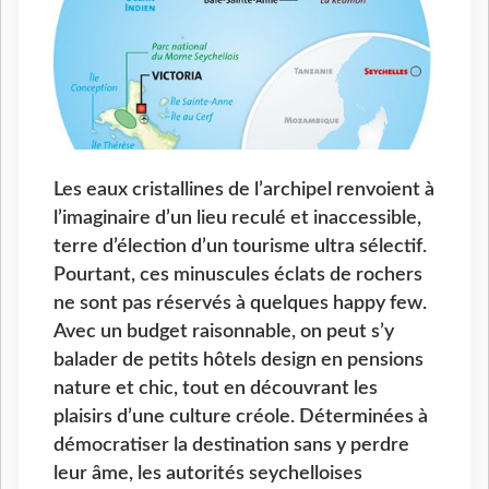
Les eaux cristallines de l’archipel renvoient à
l’imaginaire d’un lieu reculé et inaccessible,
terre d’élection d’un tourisme ultra sélectif.
Pourtant, ces minuscules éclats de rochers
ne sont pas réservés à quelques happy few.
Avec un budget raisonnable, on peut s’y
balader de petits hôtels design en pensions
nature et chic, tout en découvrant les
plaisirs d’une culture créole. Déterminées à
démocratiser la destination sans y perdre
leur âme, les autorités seychelloises