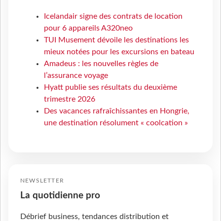
Icelandair signe des contrats de location
pour 6 appareils A320neo
TUI Musement dévoile les destinations les
mieux notées pour les excursions en bateau
Amadeus : les nouvelles règles de
l’assurance voyage
Hyatt publie ses résultats du deuxième
trimestre 2026
Des vacances rafraîchissantes en Hongrie,
une destination résolument « coolcation »
NEWSLETTER
La quotidienne pro
Débrief business, tendances distribution et