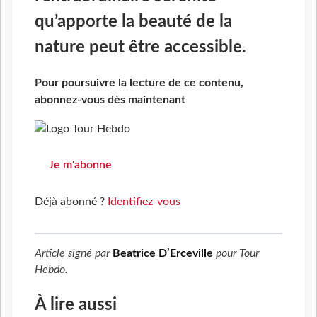
qu’apporte la beauté de la
nature peut être accessible.
Pour poursuivre la lecture de ce contenu,
abonnez-vous dès maintenant
Je m'abonne
Déjà abonné ?
Identifiez-vous
Article signé par
Beatrice D’Erceville
pour
Tour
Hebdo
.
À lire aussi