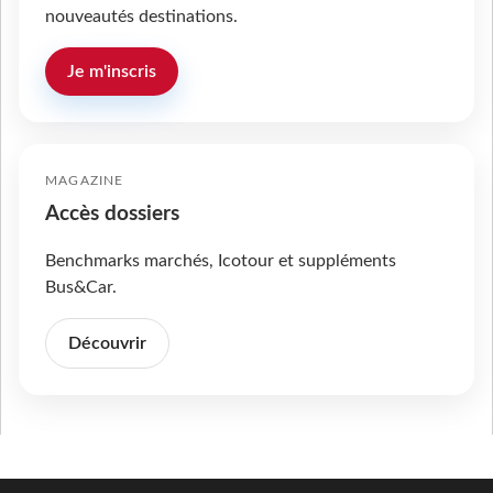
nouveautés destinations.
Je m'inscris
MAGAZINE
Accès dossiers
Benchmarks marchés, Icotour et suppléments
Bus&Car.
Découvrir