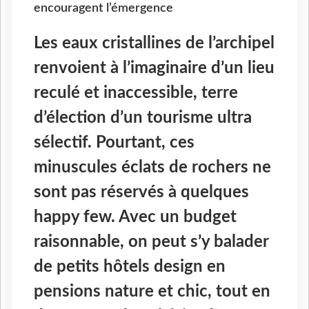
encouragent l’émergence
Les eaux cristallines de l’archipel
renvoient à l’imaginaire d’un lieu
reculé et inaccessible, terre
d’élection d’un tourisme ultra
sélectif. Pourtant, ces
minuscules éclats de rochers ne
sont pas réservés à quelques
happy few. Avec un budget
raisonnable, on peut s’y balader
de petits hôtels design en
pensions nature et chic, tout en