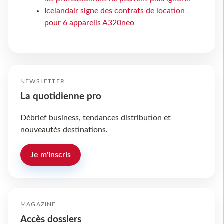
Icelandair signe des contrats de location
pour 6 appareils A320neo
NEWSLETTER
La quotidienne pro
Débrief business, tendances distribution et
nouveautés destinations.
Je m'inscris
MAGAZINE
Accès dossiers