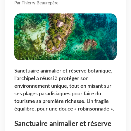
Par Thierry Beaurepère
Sanctuaire animalier et réserve botanique,
l’archipel a réussi à protéger son
environnement unique, tout en misant sur
ses plages paradisiaques pour faire du
tourisme sa première richesse. Un fragile
équilibre, pour une douce « robinsonnade ».
Sanctuaire animalier et réserve