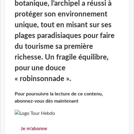
botanique, l’archipel a réussi à
protéger son environnement
unique, tout en misant sur ses
plages paradisiaques pour faire
du tourisme sa première
richesse. Un fragile équilibre,
pour une douce
« robinsonnade ».
Pour poursuivre la lecture de ce contenu,
abonnez-vous dès maintenant
Je m'abonne