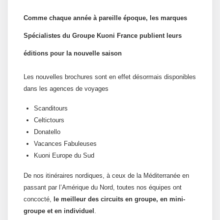
Comme chaque année à pareille époque, les marques
Spécialistes du Groupe Kuoni France publient leurs
éditions pour la nouvelle saison
Les nouvelles brochures sont en effet désormais disponibles
dans les agences de voyages
Scanditours
Celtictours
Donatello
Vacances Fabuleuses
Kuoni Europe du Sud
De nos itinéraires nordiques, à ceux de la Méditerranée en
passant par l’Amérique du Nord, toutes nos équipes ont
concocté,
le meilleur des circuits en groupe, en mini-
groupe et en individuel
.