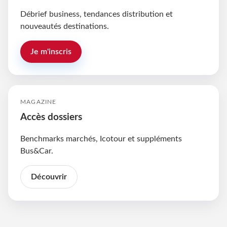
Débrief business, tendances distribution et
nouveautés destinations.
Je m'inscris
MAGAZINE
Accès dossiers
Benchmarks marchés, Icotour et suppléments
Bus&Car.
Découvrir