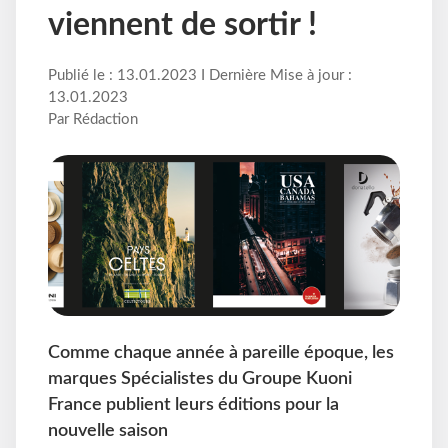
viennent de sortir !
Publié le : 13.01.2023 I Dernière Mise à jour :
13.01.2023
Par Rédaction
Comme chaque année à pareille époque, les
marques Spécialistes du Groupe Kuoni
France publient leurs éditions pour la
nouvelle saison