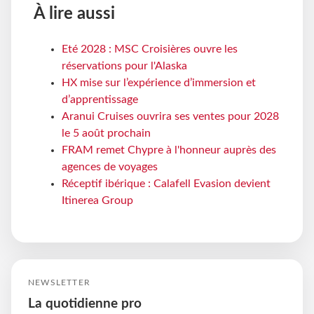
À lire aussi
Eté 2028 : MSC Croisières ouvre les
réservations pour l'Alaska
HX mise sur l’expérience d’immersion et
d’apprentissage
Aranui Cruises ouvrira ses ventes pour 2028
le 5 août prochain
FRAM remet Chypre à l'honneur auprès des
agences de voyages
Réceptif ibérique : Calafell Evasion devient
Itinerea Group
NEWSLETTER
La quotidienne pro