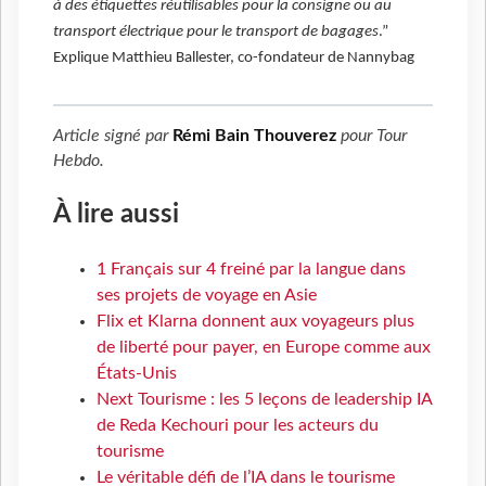
à des étiquettes réutilisables pour la consigne ou au
transport électrique pour le transport de bagages
.”
Explique Matthieu Ballester, co-fondateur de Nannybag
Article signé par
Rémi Bain Thouverez
pour
Tour
Hebdo
.
À lire aussi
1 Français sur 4 freiné par la langue dans
ses projets de voyage en Asie
Flix et Klarna donnent aux voyageurs plus
de liberté pour payer, en Europe comme aux
États-Unis
Next Tourisme : les 5 leçons de leadership IA
de Reda Kechouri pour les acteurs du
tourisme
Le véritable défi de l’IA dans le tourisme