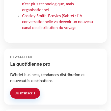
n’est plus technologique, mais
organisationnel
Cassidy Smith-Broyles (Sabre) : l'IA
conversationnelle va devenir un nouveau
canal de distribution du voyage
NEWSLETTER
La quotidienne pro
Débrief business, tendances distribution et
nouveautés destinations.
Je m'inscris