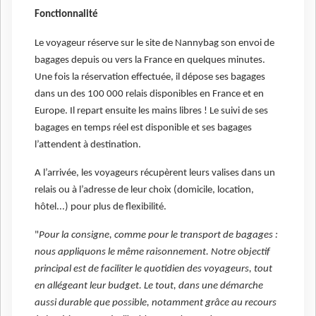
Fonctionnalité
Le voyageur réserve sur le site de Nannybag son envoi de
bagages depuis ou vers la France en quelques minutes.
Une fois la réservation effectuée, il dépose ses bagages
dans un des 100 000 relais disponibles en France et en
Europe. Il repart ensuite les mains libres ! Le suivi de ses
bagages en temps réel est disponible et ses bagages
l’attendent à destination.
A l’arrivée, les voyageurs récupèrent leurs valises dans un
relais ou à l’adresse de leur choix (domicile, location,
hôtel...) pour plus de flexibilité.
"
Pour la consigne, comme pour le transport de bagages :
nous appliquons le même raisonnement. Notre objectif
principal est de faciliter le quotidien des voyageurs, tout
en allégeant leur budget. Le tout, dans une démarche
aussi durable que possible, notamment grâce au recours