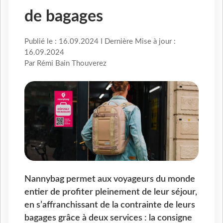
de bagages
Publié le : 16.09.2024 I Dernière Mise à jour :
16.09.2024
Par Rémi Bain Thouverez
Nannybag permet aux voyageurs du monde
entier de profiter pleinement de leur séjour,
en s’affranchissant de la contrainte de leurs
bagages grâce à deux services : la consigne