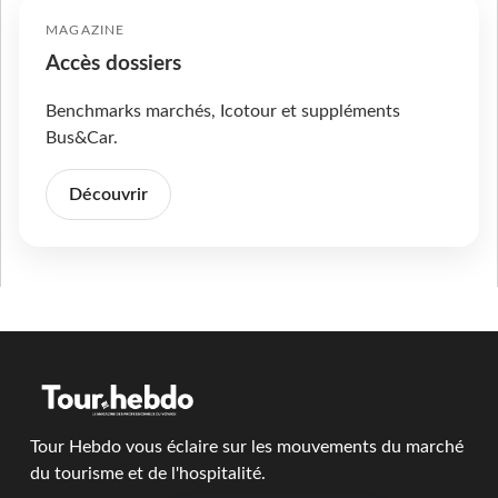
MAGAZINE
Accès dossiers
Benchmarks marchés, Icotour et suppléments
Bus&Car.
Découvrir
Tour Hebdo vous éclaire sur les mouvements du marché
du tourisme et de l'hospitalité.