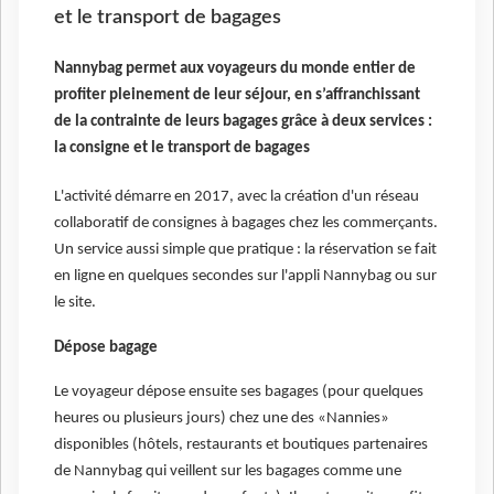
et le transport de bagages
Nannybag permet aux voyageurs du monde entier de
profiter pleinement de leur séjour, en s’affranchissant
de la contrainte de leurs bagages grâce à deux services :
la consigne et le transport de bagages
L'activité démarre en 2017, avec la création d'un réseau
collaboratif de consignes à bagages chez les commerçants.
Un service aussi simple que pratique : la réservation se fait
en ligne en quelques secondes sur l'appli Nannybag ou sur
le site.
Dépose bagage
Le voyageur dépose ensuite ses bagages (pour quelques
heures ou plusieurs jours) chez une des «Nannies»
disponibles (hôtels, restaurants et boutiques partenaires
de Nannybag qui veillent sur les bagages comme une