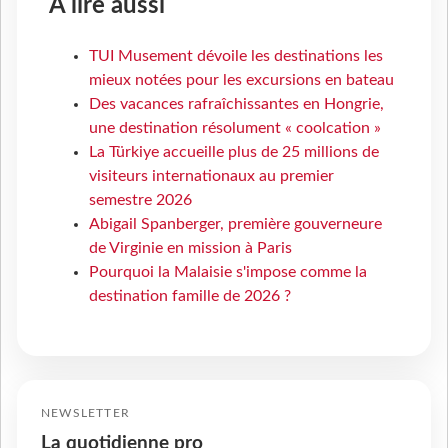
À lire aussi
TUI Musement dévoile les destinations les
mieux notées pour les excursions en bateau
Des vacances rafraîchissantes en Hongrie,
une destination résolument « coolcation »
La Türkiye accueille plus de 25 millions de
visiteurs internationaux au premier
semestre 2026
Abigail Spanberger, première gouverneure
de Virginie en mission à Paris
Pourquoi la Malaisie s'impose comme la
destination famille de 2026 ?
NEWSLETTER
La quotidienne pro