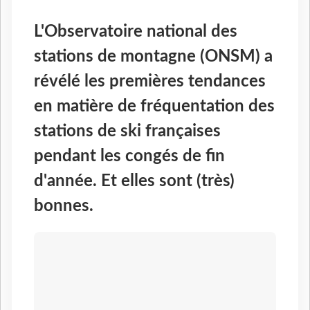
L'Observatoire national des
stations de montagne (ONSM) a
révélé les premières tendances
en matière de fréquentation des
stations de ski françaises
pendant les congés de fin
d'année. Et elles sont (très)
bonnes.