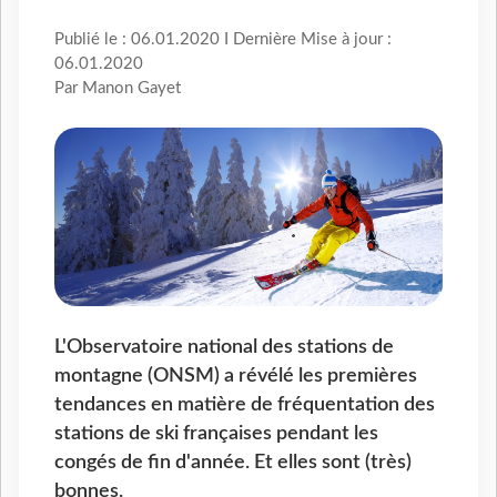
Publié le : 06.01.2020 I Dernière Mise à jour :
06.01.2020
Par Manon Gayet
L'Observatoire national des stations de
montagne (ONSM) a révélé les premières
tendances en matière de fréquentation des
stations de ski françaises pendant les
congés de fin d'année. Et elles sont (très)
bonnes.