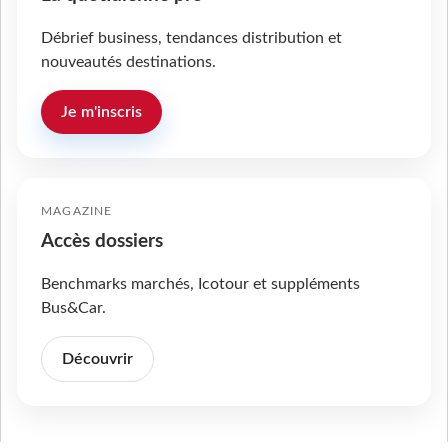
Débrief business, tendances distribution et
nouveautés destinations.
Je m'inscris
MAGAZINE
Accès dossiers
Benchmarks marchés, Icotour et suppléments
Bus&Car.
Découvrir