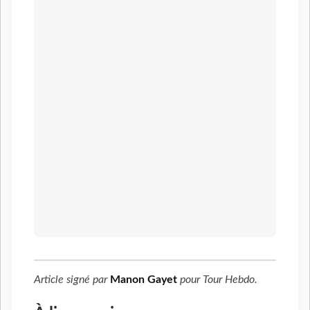
Article signé par
Manon Gayet
pour
Tour Hebdo
.