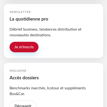
NEWSLETTER
La quotidienne pro
Débrief business, tendances distribution et
nouveautés destinations.
Je m'inscris
MAGAZINE
Accès dossiers
Benchmarks marchés, Icotour et suppléments
Bus&Car.
Découvrir