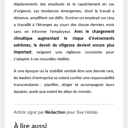
déplacements des employés et le rapatriement en cas
d'urgence. Les tendances émergentes, dont le travail à
distance, amplifient ces défis. Environ un employé sur cinq
a travaillé à l'étranger au cours des douze derniers mois
sans en informer l'employeur.
Avec le changement
climatique augmentant le risque d'événements
extrêmes, le devoir de viligence devient encore plus
important
, exigeant une vigilance constante pour
s'adapter à ces nouvelles réalités.
À une époque où la stabilité semble être une denrée rare,
les leaders d'entreprise se voient confier une responsabilité
transcendante : planifier, diriger et accompagner leurs
équipes, quels que soient les aléas du monde.
Article signé par
Rédaction
pour
Tour Hebdo
.
À lire aussi