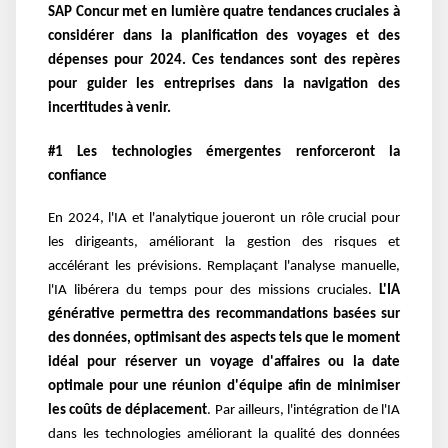
SAP Concur met en lumière quatre tendances cruciales à
considérer dans la planification des voyages et des
dépenses pour 2024. Ces tendances sont des repères
pour guider les entreprises dans la navigation des
incertitudes à venir.
#1 Les technologies émergentes renforceront la
confiance
En 2024, l'IA et l'analytique joueront un rôle crucial pour
les dirigeants, améliorant la gestion des risques et
accélérant les prévisions. Remplaçant l'analyse manuelle,
l'IA libérera du temps pour des missions cruciales.
L'IA
générative permettra des recommandations basées sur
des données, optimisant des aspects tels que le moment
idéal pour réserver un voyage d'affaires ou la date
optimale pour une réunion d'équipe afin de minimiser
les coûts de déplacement
. Par ailleurs, l'intégration de l'IA
dans les technologies améliorant la qualité des données