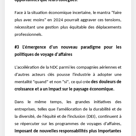
opportunités que leurs collègues.
Face à la situation économique incertaine, le mantra "faire
plus avec moins" en 2024 pourrait aggraver ces tensions,
nécessitant une gestion plus équitable des déplacements
professionnels.
#3 L'émergence d'un nouveau paradigme pour les
politiques de voyage d'affaires
L'accélération de la NDC parmi les compagnies aériennes et
d'autres acteurs clés pousse l'industrie à adopter une
mentalité "quand" et non "si", ce qui crée
des douleurs de
croissance et a un impact sur le paysage économique.
Dans le même temps, les grandes initiatives des
entreprises, telles que l'amélioration de la durabilité et de
la diversité, de l'équité et de l'inclusion (DEI), continuent à
se répercuter sur les programmes de voyages d'affaires,
imposant de nouvelles responsabilités plus importantes