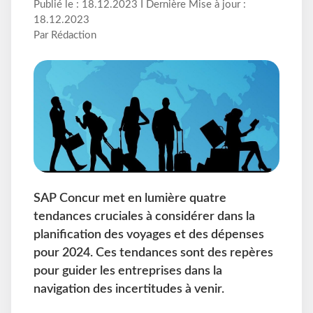
Publié le : 18.12.2023 I Dernière Mise à jour :
18.12.2023
Par Rédaction
SAP Concur met en lumière quatre
tendances cruciales à considérer dans la
planification des voyages et des dépenses
pour 2024. Ces tendances sont des repères
pour guider les entreprises dans la
navigation des incertitudes à venir.