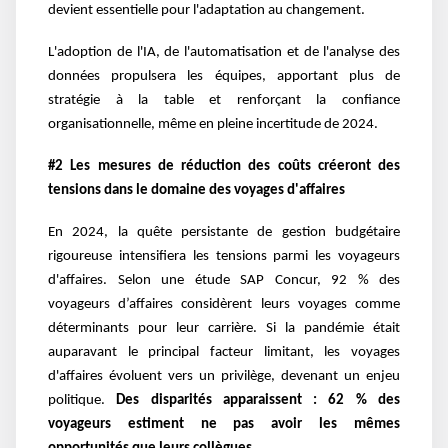
devient essentielle pour l'adaptation au changement.
L'adoption de l'IA, de l'automatisation et de l'analyse des
données propulsera les équipes, apportant plus de
stratégie à la table et renforçant la confiance
organisationnelle, même en pleine incertitude de 2024.
#2 Les mesures de réduction des coûts créeront des
tensions dans le domaine des voyages d'affaires
En 2024, la quête persistante de gestion budgétaire
rigoureuse intensifiera les tensions parmi les voyageurs
d'affaires. Selon une étude SAP Concur, 92 % des
voyageurs d’affaires considèrent leurs voyages comme
déterminants pour leur carrière. Si la pandémie était
auparavant le principal facteur limitant, les voyages
d'affaires évoluent vers un privilège, devenant un enjeu
politique.
Des disparités apparaissent : 62 % des
voyageurs estiment ne pas avoir les mêmes