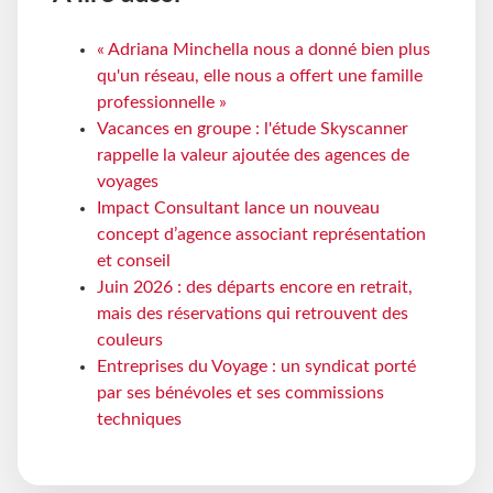
« Adriana Minchella nous a donné bien plus
qu'un réseau, elle nous a offert une famille
professionnelle »
Vacances en groupe : l'étude Skyscanner
rappelle la valeur ajoutée des agences de
voyages
Impact Consultant lance un nouveau
concept d’agence associant représentation
et conseil
Juin 2026 : des départs encore en retrait,
mais des réservations qui retrouvent des
couleurs
Entreprises du Voyage : un syndicat porté
par ses bénévoles et ses commissions
techniques