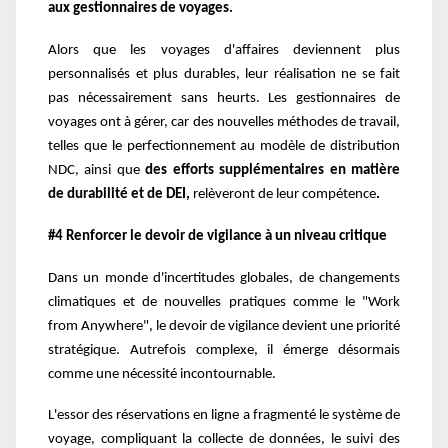
aux gestionnaires de voyages.
Alors que les voyages d'affaires deviennent plus
personnalisés et plus durables, leur réalisation ne se fait
pas nécessairement sans heurts. Les gestionnaires de
voyages ont à gérer, car des nouvelles méthodes de travail,
telles que le perfectionnement au modèle de distribution
NDC, ainsi que
des efforts supplémentaires en matière
de durabilité et de DEI,
relèveront de leur compétence
.
#4 Renforcer le devoir de vigilance à un niveau critique
Dans un monde d'incertitudes globales, de changements
climatiques et de nouvelles pratiques comme le "Work
from Anywhere", le devoir de vigilance devient une priorité
stratégique. Autrefois complexe, il émerge désormais
comme une nécessité incontournable.
L'essor des réservations en ligne a fragmenté le système de
voyage, compliquant la collecte de données, le suivi des