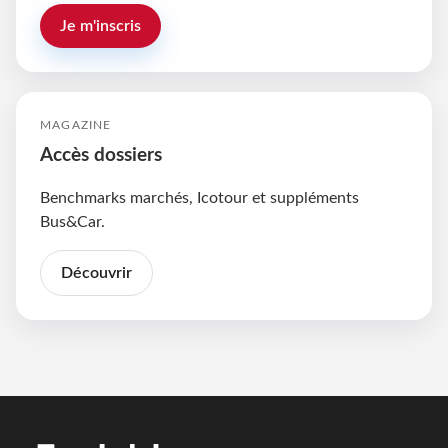
Je m'inscris
MAGAZINE
Accès dossiers
Benchmarks marchés, Icotour et suppléments
Bus&Car.
Découvrir