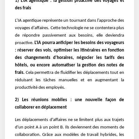
1) L'IA agentique : la gestion proactive des voyages et
des frais
L’IA agentique représente un tournant dans l’approche des
voyages d’affaires. Cette technologie ne se contentera plus
de répondre passivement aux besoins, elle deviendra
proactive.
L'IA pourra anticiper les besoins des voyageurs
: réserver des vols, optimiser les itinéraires en fonction
des changements d'horaires, négocier les tarifs des
hôtels, ou encore automatiser la gestion des notes de
frais.
Cela permettra de fluidifier les déplacements tout en
réduisant les tâches manuelles et en augmentant la
productivité des employés.
2) Les réunions mobiles : une nouvelle façon de
collaborer en déplacement
Les déplacements d'affaires ne se limitent plus aux trajets
d'un point A à un point B. Ils deviennent des moments de
collaboration. Grâce aux modèles de travail hybrides, les