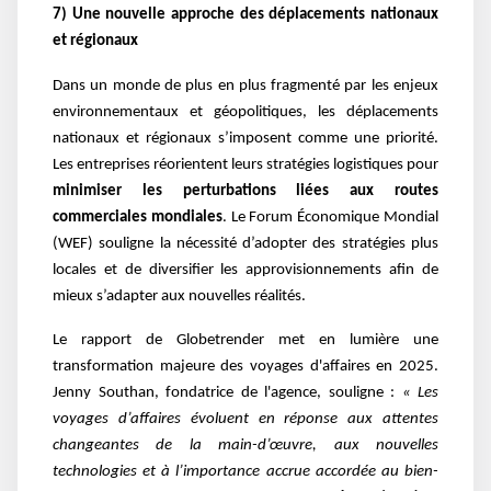
7) Une nouvelle approche des déplacements nationaux
et régionaux
Dans un monde de plus en plus fragmenté par les enjeux
environnementaux et géopolitiques, les déplacements
nationaux et régionaux s’imposent comme une priorité.
Les entreprises réorientent leurs stratégies logistiques pour
minimiser les perturbations liées aux routes
commerciales mondiales
. Le Forum Économique Mondial
(WEF) souligne la nécessité d’adopter des stratégies plus
locales et de diversifier les approvisionnements afin de
mieux s’adapter aux nouvelles réalités.
Le rapport de Globetrender met en lumière une
transformation majeure des voyages d'affaires en 2025.
Jenny Southan, fondatrice de l'agence, souligne :
« Les
voyages d’affaires évoluent en réponse aux attentes
changeantes de la main-d’œuvre, aux nouvelles
technologies et à l’importance accrue accordée au bien-