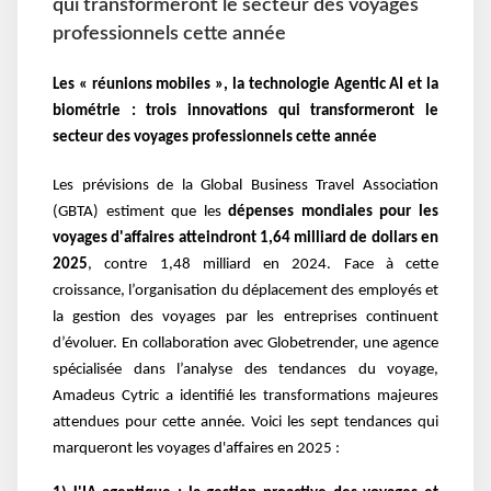
qui transformeront le secteur des voyages
professionnels cette année
Les « réunions mobiles », la technologie Agentic AI et la
biométrie : trois innovations qui transformeront le
secteur des voyages professionnels cette année
Les prévisions de la Global Business Travel Association
(GBTA) estiment que les
dépenses mondiales pour les
voyages d'affaires atteindront 1,64 milliard de dollars en
2025
, contre 1,48 milliard en 2024. Face à cette
croissance, l’organisation du déplacement des employés et
la gestion des voyages par les entreprises continuent
d’évoluer. En collaboration avec Globetrender, une agence
spécialisée dans l’analyse des tendances du voyage,
Amadeus Cytric a identifié les transformations majeures
attendues pour cette année. Voici les sept tendances qui
marqueront les voyages d'affaires en 2025 :