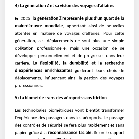
4) La génération Z et sa vision des voyages d’affaires
En 2025
, la génération Z représente plus d’un quart de la
main-d’œuvre mondiale
, apportant ainsi de nouvelles
attentes en matière de voyages d'affaires. Pour cette
génération, ces déplacements ne sont plus une simple
obligation professionnelle, mais une occasion de se
développer personnellement et de progresser dans leur
carrière.
La flexibilité, la durabilité et la recherche
d'expériences enrichissantes
guideront leurs choix de
déplacements, influençant ainsi la gestion des voyages
professionnels.
5) La biométrie : vers des aéroports sans friction
Les technologies biométriques vont bientôt transformer
l'expérience des passagers dans les aéroports. Le passage
des contrôles de sécurité se fera plus rapidement et sans
papier, grâce à la
reconnaissance faciale
. Selon le rapport