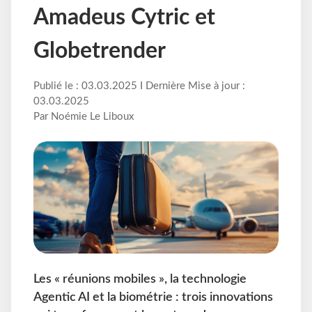
Amadeus Cytric et
Globetrender
Publié le : 03.03.2025 I Dernière Mise à jour :
03.03.2025
Par Noémie Le Liboux
Les « réunions mobiles », la technologie
Agentic AI et la biométrie : trois innovations