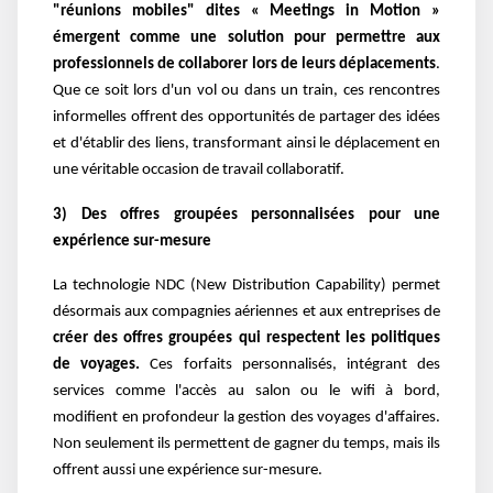
"réunions mobiles" dites « Meetings in Motion »
émergent comme une solution pour permettre aux
professionnels de collaborer lors de leurs déplacements
.
Que ce soit lors d'un vol ou dans un train, ces rencontres
informelles offrent des opportunités de partager des idées
et d'établir des liens, transformant ainsi le déplacement en
une véritable occasion de travail collaboratif.
3) Des offres groupées personnalisées pour une
expérience sur-mesure
La technologie NDC (New Distribution Capability) permet
désormais aux compagnies aériennes et aux entreprises de
créer des offres groupées qui respectent les politiques
de voyages.
Ces forfaits personnalisés, intégrant des
services comme l'accès au salon ou le wifi à bord,
modifient en profondeur la gestion des voyages d'affaires.
Non seulement ils permettent de gagner du temps, mais ils
offrent aussi une expérience sur-mesure.