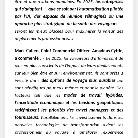
être et aux relations humaines. En 2025,
les entreprises
qui s’adaptent — que ce soit par l’automatisation pilotée
par l’IA, des espaces de réunion réimaginés ou une
approche plus stratégique de la santé des voyageurs
—
seront les mieux placées pour maximiser la valeur des
déplacements professionnels. »
Mark Cullen, Chief Commercial Officer, Amadeus Cytric,
a commenté
:
« En 2025, les voyageurs d'affaires sont de
plus en plus conscients de l'impact de leurs déplacements
sur leur bien-être et sur l'environnement. Ils sont prêts à
investir dans
des options de voyage plus durables
qui
sont bénéfiques pour eux-mêmes et pour la planète. Des
facteurs tels que les
modes de travail hybrides,
l'incertitude économique et les tensions géopolitiques
redéfinissent les priorités des travel managers et des
fournisseurs
. Parallèlement, les investissements dans les
nouvelles technologies de transformation aident les
professionnels du voyage à améliorer l'expérience