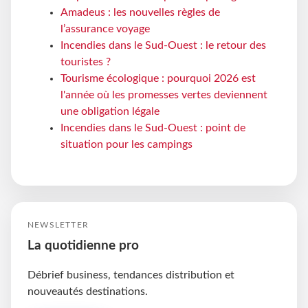
Amadeus : les nouvelles règles de
l’assurance voyage
Incendies dans le Sud-Ouest : le retour des
touristes ?
Tourisme écologique : pourquoi 2026 est
l'année où les promesses vertes deviennent
une obligation légale
Incendies dans le Sud-Ouest : point de
situation pour les campings
NEWSLETTER
La quotidienne pro
Débrief business, tendances distribution et
nouveautés destinations.