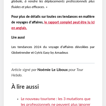
globale, à rendre les déplacements professionnels plus
fluides et plus efficaces. »
Pour plus de détails sur toutes ces tendances en matière
de voyages d'affaires,
le rapport complet peut être lu ici
en anglais.
Lire aussi
Les tendances 2024 du voyage d'affaires dévoilées par
Globetrender et Cytric Easy by Amadeus
Article signé par
Noémie Le Liboux
pour
Tour
Hebdo
.
À lire aussi
Le nouveau tourisme : les 3 mutations que
les professionnels ne peuvent plus ignorer