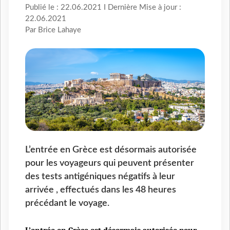
Publié le : 22.06.2021 I Dernière Mise à jour :
22.06.2021
Par Brice Lahaye
L’entrée en Grèce est désormais autorisée
pour les voyageurs qui peuvent présenter
des tests antigéniques négatifs à leur
arrivée , effectués dans les 48 heures
précédant le voyage.