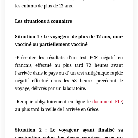
les enfants de plus de 12 ans.
Les situations à connaître
Situation 1 : Le voyageur de plus de 12 ans, non-
vacciné ou partiellement vacciné
-Présenter les résultats d’un test PCR négatif en
francais, effectué au plus tard 72 heures avant
l’arrivée dans le pays ou d' un test antigénique rapide
négatif effectué dans les 48 heures précédant le
voyage, délivrés par un laboratoire.
-Remplir obligatoirement en ligne le
document PLF
,
au plus tard la veille de l’arrivée en Grèce.
Situation 2 : Le voyageur ayant finalisé sa
vaccination selon les doses requises, avec un