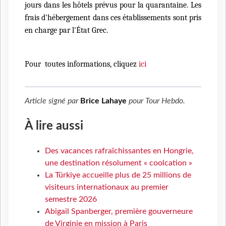
jours dans les hôtels prévus pour la quarantaine. Les
frais d'hébergement dans ces établissements sont pris
en charge par l'État Grec.
Pour toutes informations, cliquez
ici
Article signé par
Brice Lahaye
pour
Tour Hebdo
.
À lire aussi
Des vacances rafraîchissantes en Hongrie,
une destination résolument « coolcation »
La Türkiye accueille plus de 25 millions de
visiteurs internationaux au premier
semestre 2026
Abigail Spanberger, première gouverneure
de Virginie en mission à Paris