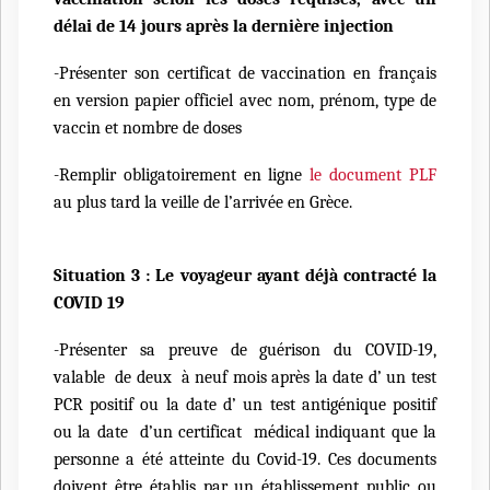
délai de 14 jours après la dernière injection
-Présenter son certificat de vaccination en français
en version papier officiel avec nom, prénom, type de
vaccin et nombre de doses
-Remplir obligatoirement en ligne
le document PLF
au plus tard la veille de l’arrivée en Grèce.
Situation 3 : Le voyageur ayant déjà contracté la
COVID 19
-Présenter sa preuve de guérison du COVID-19,
valable de deux à neuf mois après la date d’ un test
PCR positif ou la date d’ un test antigénique positif
ou la date d’un certificat médical indiquant que la
personne a été atteinte du Covid-19. Ces documents
doivent être établis par un établissement public ou