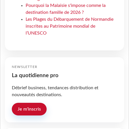
Pourquoi la Malaisie s'impose comme la
destination famille de 2026 ?
Les Plages du Débarquement de Normandie
inscrites au Patrimoine mondial de
l’UNESCO
NEWSLETTER
La quotidienne pro
Débrief business, tendances distribution et
nouveautés destinations.
Je m'inscris