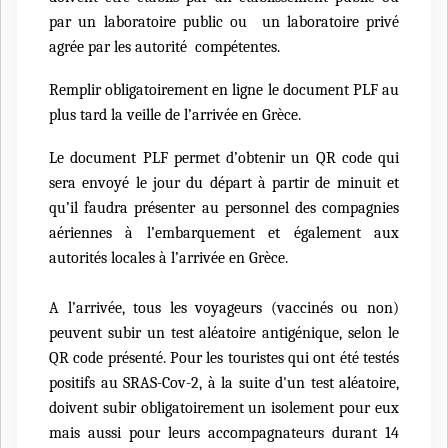
par un laboratoire public ou un laboratoire privé
agrée par les autorité compétentes.
Remplir obligatoirement en ligne le document PLF au
plus tard la veille de l’arrivée en Grèce.
Le document PLF permet d’obtenir un QR code qui
sera envoyé le jour du départ à partir de minuit et
qu’il faudra présenter au personnel des compagnies
aériennes à l’embarquement et également aux
autorités locales à l’arrivée en Grèce.
A l’arrivée, tous les voyageurs (vaccinés ou non)
peuvent subir un test aléatoire antigénique, selon le
QR code présenté. Pour les touristes qui ont été testés
positifs au SRAS-Cov-2, à la suite d'un test aléatoire,
doivent subir obligatoirement un isolement pour eux
mais aussi pour leurs accompagnateurs durant 14