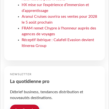
HX mise sur l’expérience d’immersion et
d’apprentissage
Aranui Cruises ouvrira ses ventes pour 2028
le 5 août prochain
FRAM remet Chypre à l'honneur auprès des
agences de voyages
Réceptif ibérique : Calafell Evasion devient
Itinerea Group
NEWSLETTER
La quotidienne pro
Débrief business, tendances distribution et
nouveautés destinations.