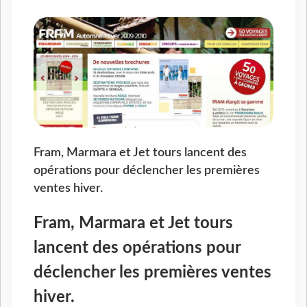
Fram, Marmara et Jet tours lancent des
opérations pour déclencher les premières
ventes hiver.
Fram, Marmara et Jet tours
lancent des opérations pour
déclencher les premières ventes
hiver.